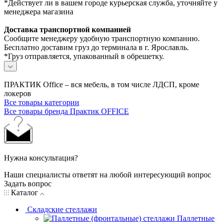
*Действует ли в вашем городе курьерская служба, уточняйте у
менеджера магазина
Доставка транспортной компанией
Сообщите менеджеру удобную транспортную компанию.
Бесплатно доставим груз до терминала в г. Ярославль.
*Груз отправляется, упакованный в обрешетку.
ПРАКТИК Office – вся мебель, в том числе ЛДСП, кроме
локеров
Все товары категории
Все товары бренда Практик OFFICE
Нужна консультация?
Наши специалисты ответят на любой интересующий вопрос
Задать вопрос
Каталог
Складские стеллажи
Паллетные