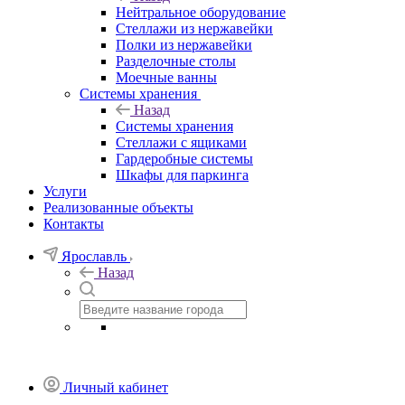
Нейтральное оборудование
Стеллажи из нержавейки
Полки из нержавейки
Разделочные столы
Моечные ванны
Системы хранения
Назад
Системы хранения
Стеллажи с ящиками
Гардеробные системы
Шкафы для паркинга
Услуги
Реализованные объекты
Контакты
Ярославль
Назад
Личный кабинет