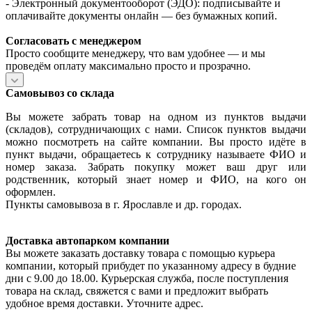
- Электронный документооборот (ЭДО): подписывайте и
оплачивайте документы онлайн — без бумажных копий.
Согласовать с менеджером
Просто сообщите менеджеру, что вам удобнее — и мы
проведём оплату максимально просто и прозрачно.
Самовывоз со склада
Вы можете забрать товар на одном из пунктов выдачи
(складов), сотрудничающих с нами. Список пунктов выдачи
можно посмотреть на сайте компании. Вы просто идёте в
пункт выдачи, обращаетесь к сотруднику называете ФИО и
номер заказа. Забрать покупку может ваш друг или
родственник, который знает номер и ФИО, на кого он
оформлен.
Пункты самовывоза в г. Ярославле и др. городах.
Доставка автопарком компании
Вы можете заказать доставку товара с помощью курьера
компании, который прибудет по указанному адресу в будние
дни с 9.00 до 18.00. Курьерская служба, после поступления
товара на склад, свяжется с вами и предложит выбрать
удобное время доставки. Уточните адрес.