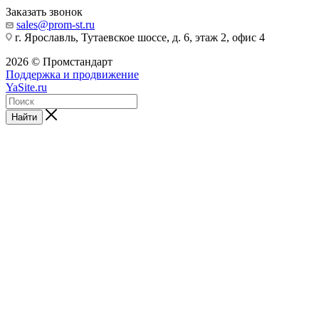
Заказать звонок
sales@prom-st.ru
г. Ярославль, Тутаевское шоссе, д. 6, этаж 2, офис 4
2026 © Промстандарт
Поддержка и продвижение
YaSite.ru
Найти