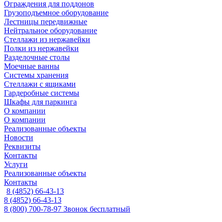
Ограждения для поддонов
Грузоподъемное оборудование
Лестницы передвижные
Нейтральное оборудование
Стеллажи из нержавейки
Полки из нержавейки
Разделочные столы
Моечные ванны
Системы хранения
Стеллажи с ящиками
Гардеробные системы
Шкафы для паркинга
О компании
О компании
Реализованные объекты
Новости
Реквизиты
Контакты
Услуги
Реализованные объекты
Контакты
8 (4852) 66-43-13
8 (4852) 66-43-13
8 (800) 700-78-97
Звонок бесплатный