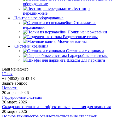
оборудование
Лестницы
передвижные
Нейтральное оборудование
Стеллажи из
нержавейки
Полки из нержавейки
Разделочные столы
Моечные ванны
Системы хранения
Стеллажи с ящиками
Гардеробные системы
Шкафы для паркинга
Ваш менеджер
Юлия
+7 (4852) 66-43-13
Задать вопрос
Новости
20 апреля 2026
Гардеробные системы
30 марта 2026
Складские стеллажи — эффективные решения для хранения
20 марта 2026
Полное техническое освидетельствование стеллажей