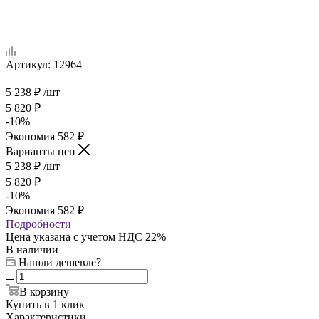
Артикул:
12964
5 238
₽
/шт
5 820
₽
-
10
%
Экономия
582
₽
Варианты цен
5 238
₽
/шт
5 820
₽
-
10
%
Экономия
582
₽
Подробности
Цена указана с учетом НДС 22%
В наличии
Нашли дешевле?
В корзину
Купить в 1 клик
Характеристики