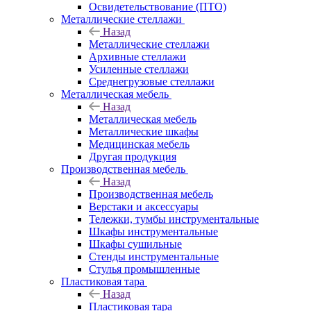
Освидетельствование (ПТО)
Металлические стеллажи
Назад
Металлические стеллажи
Архивные стеллажи
Усиленные стеллажи
Среднегрузовые стеллажи
Металлическая мебель
Назад
Металлическая мебель
Металлические шкафы
Медицинская мебель
Другая продукция
Производственная мебель
Назад
Производственная мебель
Верстаки и аксессуары
Тележки, тумбы инструментальные
Шкафы инструментальные
Шкафы сушильные
Стенды инструментальные
Cтулья промышленные
Пластиковая тара
Назад
Пластиковая тара