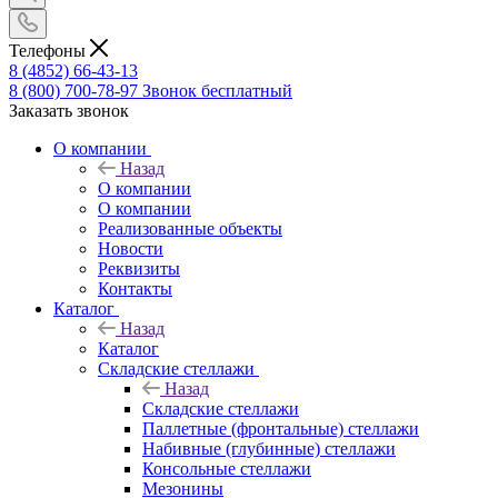
Телефоны
8 (4852) 66-43-13
8 (800) 700-78-97
Звонок бесплатный
Заказать звонок
О компании
Назад
О компании
О компании
Реализованные объекты
Новости
Реквизиты
Контакты
Каталог
Назад
Каталог
Складские стеллажи
Назад
Складские стеллажи
Паллетные (фронтальные) стеллажи
Набивные (глубинные) стеллажи
Консольные стеллажи
Мезонины