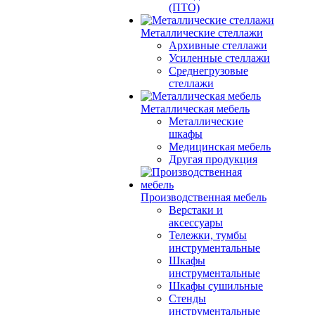
(ПТО)
Металлические стеллажи
Архивные стеллажи
Усиленные стеллажи
Среднегрузовые
стеллажи
Металлическая мебель
Металлические
шкафы
Медицинская мебель
Другая продукция
Производственная мебель
Верстаки и
аксессуары
Тележки, тумбы
инструментальные
Шкафы
инструментальные
Шкафы сушильные
Стенды
инструментальные