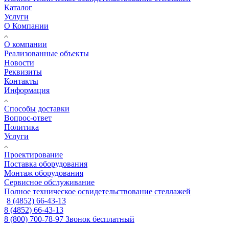
Каталог
Услуги
О Компании
О компании
Реализованные объекты
Новости
Реквизиты
Контакты
Информация
Способы доставки
Вопрос-ответ
Политика
Услуги
Проектирование
Поставка оборудования
Монтаж оборудования
Сервисное обслуживание
Полное техническое освидетельствование стеллажей
8 (4852) 66-43-13
8 (4852) 66-43-13
8 (800) 700-78-97
Звонок бесплатный