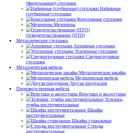
(фронтальные) стеллажи
Набивные
(глубинные) стеллажи
Консольные стеллажи
Мезонины
Освидетельствование (ПТО)
Металлические стеллажи
Архивные стеллажи
Усиленные стеллажи
Среднегрузовые
стеллажи
Металлическая мебель
Металлические шкафы
Медицинская мебель
Другая продукция
Производственная мебель
Верстаки и аксессуары
Тележки,
тумбы инструментальные
Шкафы
инструментальные
Шкафы сушильные
Стенды
инструментальные