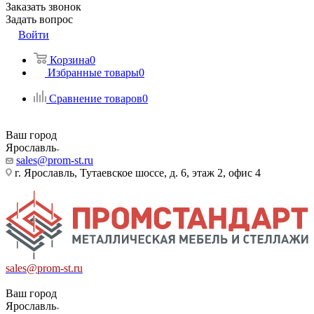
Заказать звонок
Задать вопрос
Войти
Корзина
0
Избранные товары
0
Сравнение товаров
0
Ваш город
Ярославль
sales@prom-st.ru
г. Ярославль, Тутаевское шоссе, д. 6, этаж 2, офис 4
sales@prom-st.ru
Ваш город
Ярославль