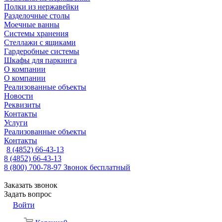
Полки из нержавейки
Разделочные столы
Моечные ванны
Системы хранения
Стеллажи с ящиками
Гардеробные системы
Шкафы для паркинга
О компании
О компании
Реализованные объекты
Новости
Реквизиты
Контакты
Услуги
Реализованные объекты
Контакты
8 (4852) 66-43-13
8 (4852) 66-43-13
8 (800) 700-78-97
Звонок бесплатный
Заказать звонок
Задать вопрос
Войти