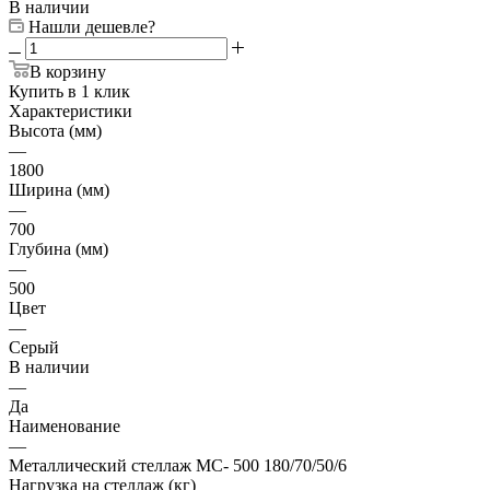
В наличии
Нашли дешевле?
В корзину
Купить в 1 клик
Характеристики
Высота (мм)
—
1800
Ширина (мм)
—
700
Глубина (мм)
—
500
Цвет
—
Серый
В наличии
—
Да
Наименование
—
Металлический стеллаж МС- 500 180/70/50/6
Нагрузка на стеллаж (кг)