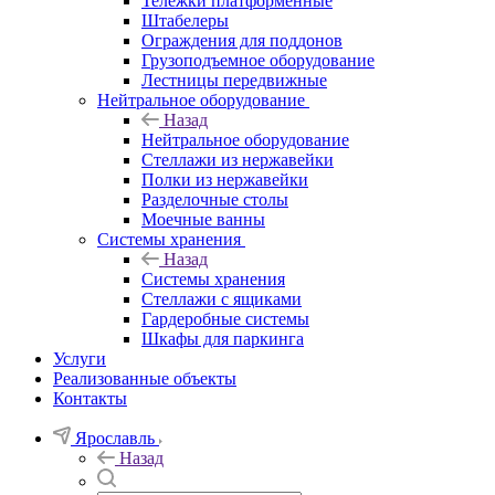
Тележки платформенные
Штабелеры
Ограждения для поддонов
Грузоподъемное оборудование
Лестницы передвижные
Нейтральное оборудование
Назад
Нейтральное оборудование
Стеллажи из нержавейки
Полки из нержавейки
Разделочные столы
Моечные ванны
Системы хранения
Назад
Системы хранения
Стеллажи с ящиками
Гардеробные системы
Шкафы для паркинга
Услуги
Реализованные объекты
Контакты
Ярославль
Назад