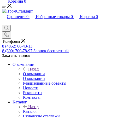
Корзина
0
Сравнение
0
Избранные товары
0
Корзина
0
Телефоны
8 (4852) 66-43-13
8 (800) 700-78-97
Звонок бесплатный
Заказать звонок
О компании
Назад
О компании
О компании
Реализованные объекты
Новости
Реквизиты
Контакты
Каталог
Назад
Каталог
Складские стеллажи