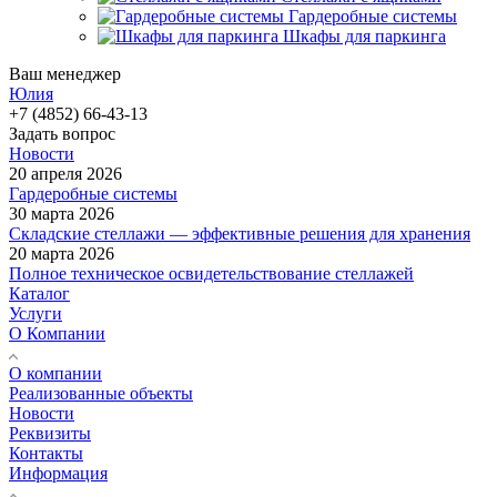
Гардеробные системы
Шкафы для паркинга
Ваш менеджер
Юлия
+7 (4852) 66-43-13
Задать вопрос
Новости
20 апреля 2026
Гардеробные системы
30 марта 2026
Складские стеллажи — эффективные решения для хранения
20 марта 2026
Полное техническое освидетельствование стеллажей
Каталог
Услуги
О Компании
О компании
Реализованные объекты
Новости
Реквизиты
Контакты
Информация