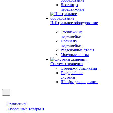
оборудование
Лестницы
передвижные
Нейтральное оборудование
Стеллажи из
нержавейки
Полки из
нержавейки
Разделочные столы
Моечные ванны
Системы хранения
Стеллажи с ящиками
Гардеробные
системы
Шкафы для паркинга
Сравнение
0
Избранные товары
0