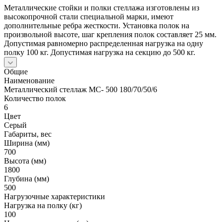
Металлические стойки и полки стеллажа изготовлены из
высокопрочной стали специальной марки, имеют
дополнительные ребра жесткости. Установка полок на
произвольной высоте, шаг крепления полок составляет 25 мм.
Допустимая равномерно распределенная нагрузка на одну
полку 100 кг. Допустимая нагрузка на секцию до 500 кг.
Общие
Наименование
Металлический стеллаж МС- 500 180/70/50/6
Количество полок
6
Цвет
Серый
Габариты, вес
Ширина (мм)
700
Высота (мм)
1800
Глубина (мм)
500
Нагрузочные характеристики
Нагрузка на полку (кг)
100