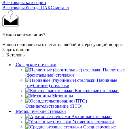
Все товары категории
Все товары бренда ПАКС-металл
Нужна консультация?
Наши специалисты ответят на любой интересующий вопрос
Задать вопрос
Каталог
Складские стеллажи
Паллетные
(фронтальные) стеллажи
Набивные
(глубинные) стеллажи
Консольные стеллажи
Мезонины
Освидетельствование (ПТО)
Металлические стеллажи
Архивные стеллажи
Усиленные стеллажи
Среднегрузовые