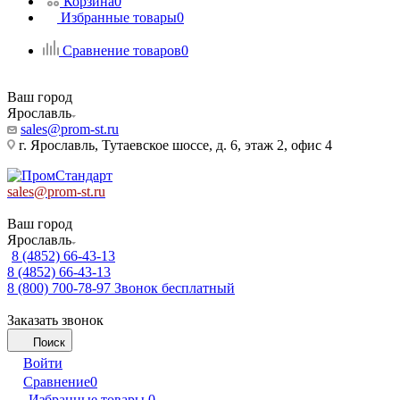
Корзина
0
Избранные товары
0
Сравнение товаров
0
Ваш город
Ярославль
sales@prom-st.ru
г. Ярославль, Тутаевское шоссе, д. 6, этаж 2, офис 4
sales@prom-st.ru
Ваш город
Ярославль
8 (4852) 66-43-13
8 (4852) 66-43-13
8 (800) 700-78-97
Звонок бесплатный
Заказать звонок
Поиск
Войти
Сравнение
0
Избранные товары
0