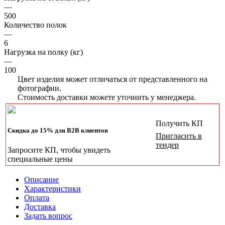
—
500
Количество полок
—
6
Нагрузка на полку (кг)
—
100
Цвет изделия может отличаться от представленного на
фотографии.
Стоимость доставки можете уточнить у менеджера.
Получить КП
Скидка до 15% для B2B клиентов
Пригласить в
тендер
Запросите КП, чтобы увидеть
специальные цены
Описание
Характеристики
Оплата
Доставка
Задать вопрос