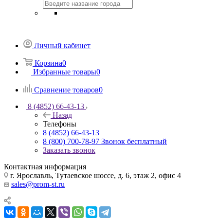
Личный кабинет
Корзина
0
Избранные товары
0
Сравнение товаров
0
8 (4852) 66-43-13
Назад
Телефоны
8 (4852) 66-43-13
8 (800) 700-78-97
Звонок бесплатный
Заказать звонок
Контактная информация
г. Ярославль, Тутаевское шоссе, д. 6, этаж 2, офис 4
sales@prom-st.ru