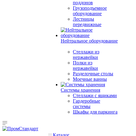
поддонов
Грузоподъемное
оборудование
Лестницы
передвижные
Нейтральное оборудование
Стеллажи из
нержавейки
Полки из
нержавейки
Разделочные столы
Моечные ванны
Системы хранения
Стеллажи с ящиками
Гардеробные
системы
Шкафы для паркинга
Каталог