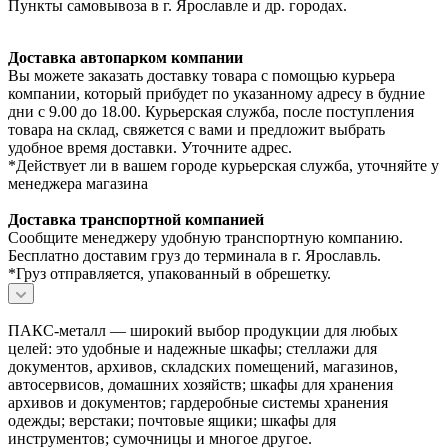
Пункты самовывоза в г. Ярославле и др. городах.
Доставка автопарком компании
Вы можете заказать доставку товара с помощью курьера
компании, который прибудет по указанному адресу в будние
дни с 9.00 до 18.00. Курьерская служба, после поступления
товара на склад, свяжется с вами и предложит выбрать
удобное время доставки. Уточните адрес.
*Действует ли в вашем городе курьерская служба, уточняйте у
менеджера магазина
Доставка транспортной компанией
Сообщите менеджеру удобную транспортную компанию.
Бесплатно доставим груз до терминала в г. Ярославль.
*Груз отправляется, упакованный в обрешетку.
ПАКС-металл — широкий выбор продукции для любых
целей: это удобные и надежные шкафы; стеллажи для
документов, архивов, складских помещений, магазинов,
автосервисов, домашних хозяйств; шкафы для хранения
архивов и документов; гардеробные системы хранения
одежды; верстаки; почтовые ящики; шкафы для
инструментов; сумочницы и многое другое.