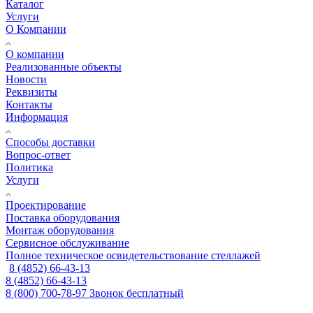
Каталог
Услуги
О Компании
О компании
Реализованные объекты
Новости
Реквизиты
Контакты
Информация
Способы доставки
Вопрос-ответ
Политика
Услуги
Проектирование
Поставка оборудования
Монтаж оборудования
Сервисное обслуживание
Полное техническое освидетельствование стеллажей
8 (4852) 66-43-13
8 (4852) 66-43-13
8 (800) 700-78-97
Звонок бесплатный