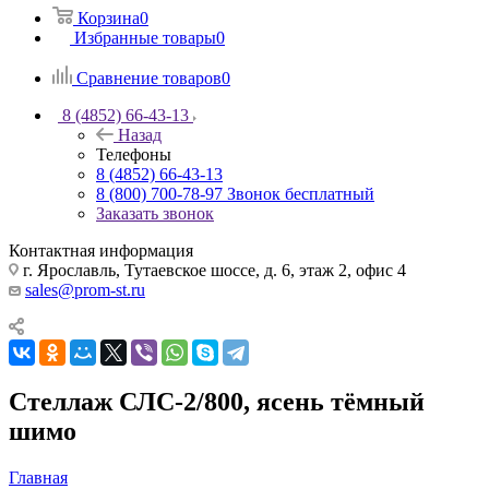
Корзина
0
Избранные товары
0
Сравнение товаров
0
8 (4852) 66-43-13
Назад
Телефоны
8 (4852) 66-43-13
8 (800) 700-78-97
Звонок бесплатный
Заказать звонок
Контактная информация
г. Ярославль, Тутаевское шоссе, д. 6, этаж 2, офис 4
sales@prom-st.ru
Стеллаж СЛС-2/800, ясень тёмный
шимо
Главная