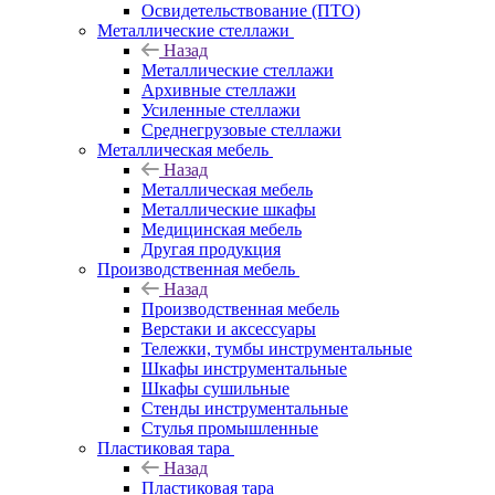
Освидетельствование (ПТО)
Металлические стеллажи
Назад
Металлические стеллажи
Архивные стеллажи
Усиленные стеллажи
Среднегрузовые стеллажи
Металлическая мебель
Назад
Металлическая мебель
Металлические шкафы
Медицинская мебель
Другая продукция
Производственная мебель
Назад
Производственная мебель
Верстаки и аксессуары
Тележки, тумбы инструментальные
Шкафы инструментальные
Шкафы сушильные
Стенды инструментальные
Cтулья промышленные
Пластиковая тара
Назад
Пластиковая тара