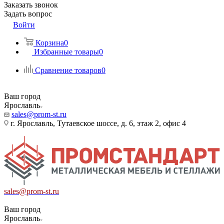
Заказать звонок
Задать вопрос
Войти
Корзина
0
Избранные товары
0
Сравнение товаров
0
Ваш город
Ярославль
sales@prom-st.ru
г. Ярославль, Тутаевское шоссе, д. 6, этаж 2, офис 4
sales@prom-st.ru
Ваш город
Ярославль