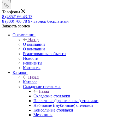
Телефоны
8 (4852) 66-43-13
8 (800) 700-78-97
Звонок бесплатный
Заказать звонок
О компании
Назад
О компании
О компании
Реализованные объекты
Новости
Реквизиты
Контакты
Каталог
Назад
Каталог
Складские стеллажи
Назад
Складские стеллажи
Паллетные (фронтальные) стеллажи
Набивные (глубинные) стеллажи
Консольные стеллажи
Мезонины