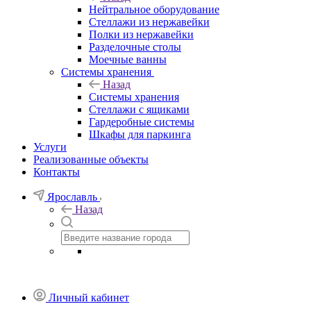
Нейтральное оборудование
Стеллажи из нержавейки
Полки из нержавейки
Разделочные столы
Моечные ванны
Системы хранения
Назад
Системы хранения
Стеллажи с ящиками
Гардеробные системы
Шкафы для паркинга
Услуги
Реализованные объекты
Контакты
Ярославль
Назад
Личный кабинет