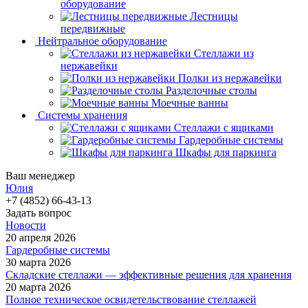
оборудование
Лестницы
передвижные
Нейтральное оборудование
Стеллажи из
нержавейки
Полки из нержавейки
Разделочные столы
Моечные ванны
Системы хранения
Стеллажи с ящиками
Гардеробные системы
Шкафы для паркинга
Ваш менеджер
Юлия
+7 (4852) 66-43-13
Задать вопрос
Новости
20 апреля 2026
Гардеробные системы
30 марта 2026
Складские стеллажи — эффективные решения для хранения
20 марта 2026
Полное техническое освидетельствование стеллажей