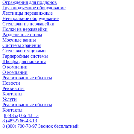
Ограждения для поддонов
Грузоподъемное оборудование
Лестницы передвижные
Нейтральное оборудование
Стеллажи из нержавейки
Полки из нержавейки
Разделочные столы
Моечные ванны
Системы хранения
Стеллажи с ящиками
Гардеробные системы
Шкафы для паркинга
О компании
О компании
Реализованные объекты
Новости
Реквизиты
Контакты
Услуги
Реализованные объекты
Контакты
8 (4852) 66-43-13
8 (4852) 66-43-13
8 (800) 700-78-97
Звонок бесплатный