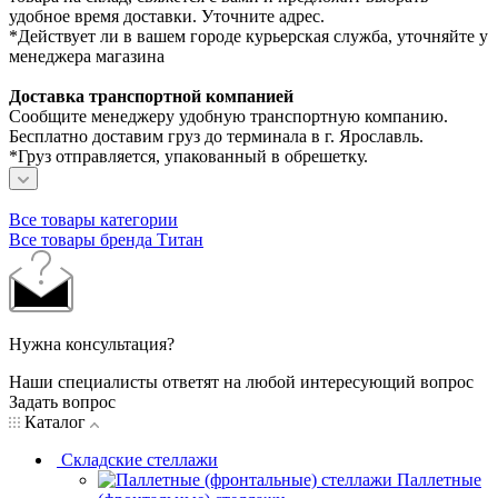
удобное время доставки. Уточните адрес.
*Действует ли в вашем городе курьерская служба, уточняйте у
менеджера магазина
Доставка транспортной компанией
Сообщите менеджеру удобную транспортную компанию.
Бесплатно доставим груз до терминала в г. Ярославль.
*Груз отправляется, упакованный в обрешетку.
Все товары категории
Все товары бренда Титан
Нужна консультация?
Наши специалисты ответят на любой интересующий вопрос
Задать вопрос
Каталог
Складские стеллажи
Паллетные