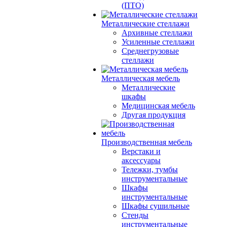
(ПТО)
Металлические стеллажи
Архивные стеллажи
Усиленные стеллажи
Среднегрузовые
стеллажи
Металлическая мебель
Металлические
шкафы
Медицинская мебель
Другая продукция
Производственная мебель
Верстаки и
аксессуары
Тележки, тумбы
инструментальные
Шкафы
инструментальные
Шкафы сушильные
Стенды
инструментальные