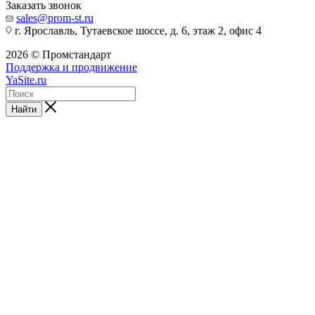
Заказать звонок
sales@prom-st.ru
г. Ярославль, Тутаевское шоссе, д. 6, этаж 2, офис 4
2026 © Промстандарт
Поддержка и продвижение
YaSite.ru
Найти