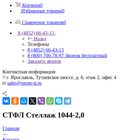
Корзина
0
Избранные товары
0
Сравнение товаров
0
8 (4852) 66-43-13
Назад
Телефоны
8 (4852) 66-43-13
8 (800) 700-78-97
Звонок бесплатный
Заказать звонок
Контактная информация
г. Ярославль, Тутаевское шоссе, д. 6, этаж 2, офис 4
sales@prom-st.ru
СТФЛ Стеллаж 1044-2,0
Главная
—
Каталог