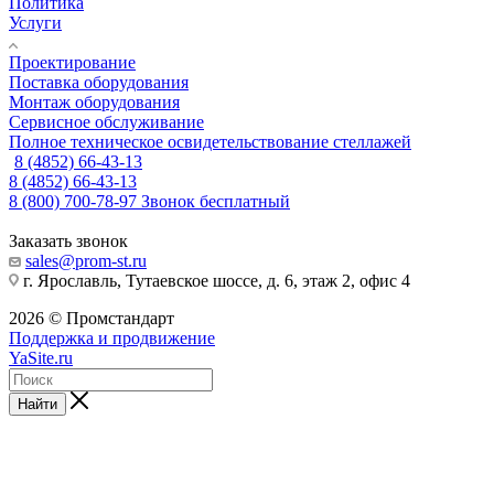
Политика
Услуги
Проектирование
Поставка оборудования
Монтаж оборудования
Сервисное обслуживание
Полное техническое освидетельствование стеллажей
8 (4852) 66-43-13
8 (4852) 66-43-13
8 (800) 700-78-97
Звонок бесплатный
Заказать звонок
sales@prom-st.ru
г. Ярославль, Тутаевское шоссе, д. 6, этаж 2, офис 4
2026 © Промстандарт
Поддержка и продвижение
YaSite.ru
Найти