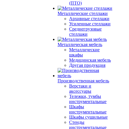
(ПТО)
Металлические стеллажи
Архивные стеллажи
Усиленные стеллажи
Среднегрузовые
стеллажи
Металлическая мебель
Металлические
шкафы
Медицинская мебель
Другая продукция
Производственная мебель
Верстаки и
аксессуары
Тележки, тумбы
инструментальные
Шкафы
инструментальные
Шкафы сушильные
Стенды
инструментальные