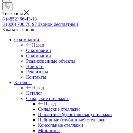
Телефоны
8 (4852) 66-43-13
8 (800) 700-78-97
Звонок бесплатный
Заказать звонок
О компании
Назад
О компании
О компании
Реализованные объекты
Новости
Реквизиты
Контакты
Каталог
Назад
Каталог
Складские стеллажи
Назад
Складские стеллажи
Паллетные (фронтальные) стеллажи
Набивные (глубинные) стеллажи
Консольные стеллажи
Мезонины