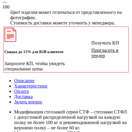
—
100
Цвет изделия может отличаться от представленного на
фотографии.
Стоимость доставки можете уточнить у менеджера.
Получить КП
Пригласить в
Скидка до 15% для B2B клиентов
тендер
Запросите КП, чтобы увидеть
специальные цены
Описание
Характеристики
Оплата
Доставка
Задать вопрос
Модификация стеллажей серии СТФ – стеллажи СТФЛ
с допустимой распределенной нагрузкой на каждую
полку не более 100 кг и рекомендованной нагрузкой на
верхнюю полку – не более 60 кг.