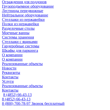
Ограждения для поддонов
Грузоподъемное оборудование
Лестницы передвижные
Нейтральное оборудование
Стеллажи из нержавейки
Полки из нержавейки
Разделочные столы
Моечные ванны
Системы хранения
Стеллажи с ящиками
Гардеробные системы
Шкафы для паркинга
О компании
О компании
Реализованные объекты
Новости
Реквизиты
Контакты
Услуги
Реализованные объекты
Контакты
8 (4852) 66-43-13
8 (4852) 66-43-13
8 (800) 700-78-97
Звонок бесплатный