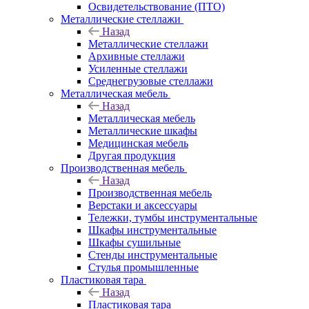
Освидетельствование (ПТО)
Металлические стеллажи
Назад
Металлические стеллажи
Архивные стеллажи
Усиленные стеллажи
Среднегрузовые стеллажи
Металлическая мебель
Назад
Металлическая мебель
Металлические шкафы
Медицинская мебель
Другая продукция
Производственная мебель
Назад
Производственная мебель
Верстаки и аксессуары
Тележки, тумбы инструментальные
Шкафы инструментальные
Шкафы сушильные
Стенды инструментальные
Cтулья промышленные
Пластиковая тара
Назад
Пластиковая тара