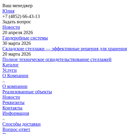
Ваш менеджер
Юлия
+7 (4852) 66-43-13
Задать вопрос
Новости
20 апреля 2026
Гардеробные системы
30 марта 2026
Складские стеллажи — эффективные решения для хранения
20 марта 2026
Полное техническое освидетельствование стеллажей
Каталог
Услуги
О Компании
О компании
Реализованные объекты
Новости
Реквизиты
Контакты
Информация
Способы доставки
Вопрос-ответ