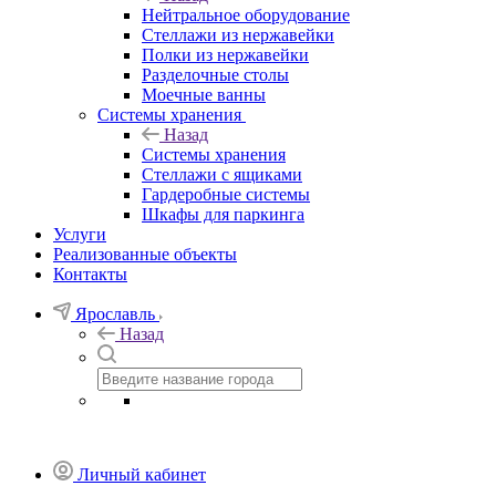
Нейтральное оборудование
Стеллажи из нержавейки
Полки из нержавейки
Разделочные столы
Моечные ванны
Системы хранения
Назад
Системы хранения
Стеллажи с ящиками
Гардеробные системы
Шкафы для паркинга
Услуги
Реализованные объекты
Контакты
Ярославль
Назад
Личный кабинет