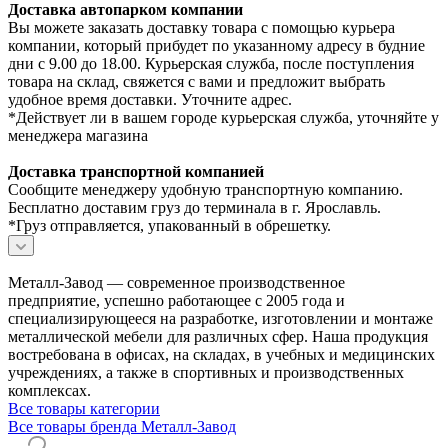
Доставка автопарком компании
Вы можете заказать доставку товара с помощью курьера
компании, который прибудет по указанному адресу в будние
дни с 9.00 до 18.00. Курьерская служба, после поступления
товара на склад, свяжется с вами и предложит выбрать
удобное время доставки. Уточните адрес.
*Действует ли в вашем городе курьерская служба, уточняйте у
менеджера магазина
Доставка транспортной компанией
Сообщите менеджеру удобную транспортную компанию.
Бесплатно доставим груз до терминала в г. Ярославль.
*Груз отправляется, упакованный в обрешетку.
Металл-Завод — современное производственное
предприятие, успешно работающее с 2005 года и
специализирующееся на разработке, изготовлении и монтаже
металлической мебели для различных сфер. Наша продукция
востребована в офисах, на складах, в учебных и медицинских
учреждениях, а также в спортивных и производственных
комплексах.
Все товары категории
Все товары бренда Металл-Завод