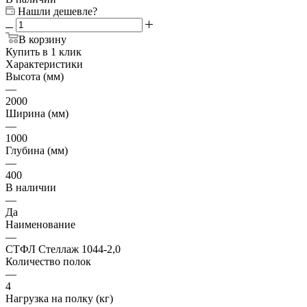
Нашли дешевле?
В корзину
Купить в 1 клик
Характеристики
Высота (мм)
—
2000
Ширина (мм)
—
1000
Глубина (мм)
—
400
В наличии
—
Да
Наименование
—
СТФЛ Стеллаж 1044-2,0
Количество полок
—
4
Нагрузка на полку (кг)