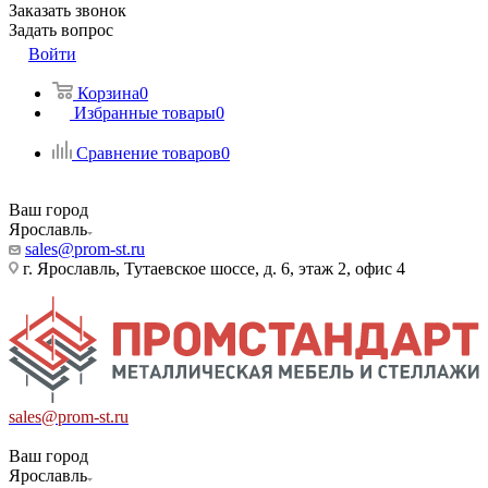
Заказать звонок
Задать вопрос
Войти
Корзина
0
Избранные товары
0
Сравнение товаров
0
Ваш город
Ярославль
sales@prom-st.ru
г. Ярославль, Тутаевское шоссе, д. 6, этаж 2, офис 4
sales@prom-st.ru
Ваш город
Ярославль