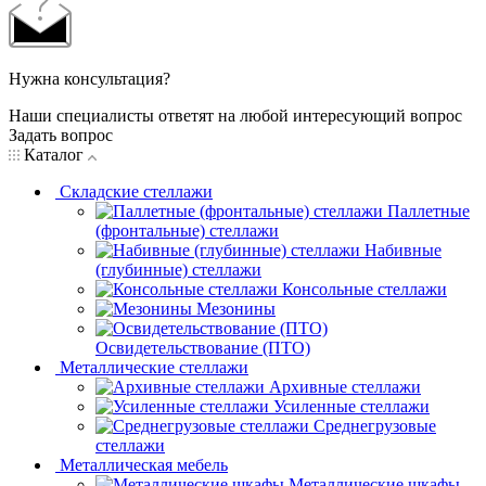
Нужна консультация?
Наши специалисты ответят на любой интересующий вопрос
Задать вопрос
Каталог
Складские стеллажи
Паллетные
(фронтальные) стеллажи
Набивные
(глубинные) стеллажи
Консольные стеллажи
Мезонины
Освидетельствование (ПТО)
Металлические стеллажи
Архивные стеллажи
Усиленные стеллажи
Среднегрузовые
стеллажи
Металлическая мебель
Металлические шкафы