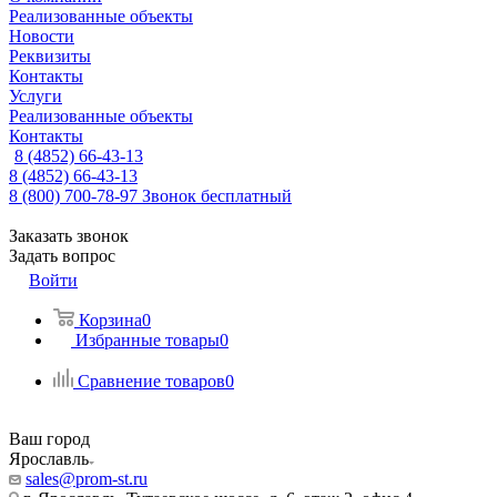
Реализованные объекты
Новости
Реквизиты
Контакты
Услуги
Реализованные объекты
Контакты
8 (4852) 66-43-13
8 (4852) 66-43-13
8 (800) 700-78-97
Звонок бесплатный
Заказать звонок
Задать вопрос
Войти
Корзина
0
Избранные товары
0
Сравнение товаров
0
Ваш город
Ярославль
sales@prom-st.ru