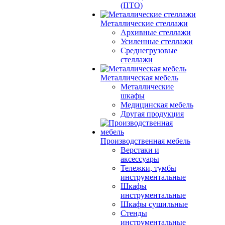
(ПТО)
Металлические стеллажи
Архивные стеллажи
Усиленные стеллажи
Среднегрузовые
стеллажи
Металлическая мебель
Металлические
шкафы
Медицинская мебель
Другая продукция
Производственная мебель
Верстаки и
аксессуары
Тележки, тумбы
инструментальные
Шкафы
инструментальные
Шкафы сушильные
Стенды
инструментальные