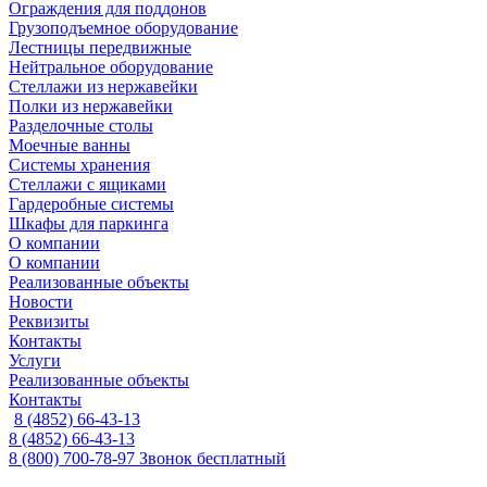
Ограждения для поддонов
Грузоподъемное оборудование
Лестницы передвижные
Нейтральное оборудование
Стеллажи из нержавейки
Полки из нержавейки
Разделочные столы
Моечные ванны
Системы хранения
Стеллажи с ящиками
Гардеробные системы
Шкафы для паркинга
О компании
О компании
Реализованные объекты
Новости
Реквизиты
Контакты
Услуги
Реализованные объекты
Контакты
8 (4852) 66-43-13
8 (4852) 66-43-13
8 (800) 700-78-97
Звонок бесплатный