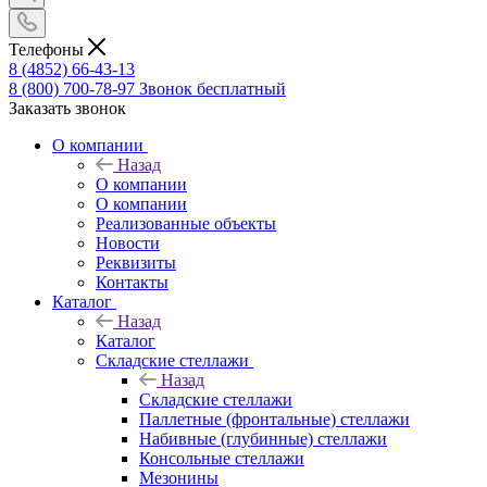
Телефоны
8 (4852) 66-43-13
8 (800) 700-78-97
Звонок бесплатный
Заказать звонок
О компании
Назад
О компании
О компании
Реализованные объекты
Новости
Реквизиты
Контакты
Каталог
Назад
Каталог
Складские стеллажи
Назад
Складские стеллажи
Паллетные (фронтальные) стеллажи
Набивные (глубинные) стеллажи
Консольные стеллажи
Мезонины