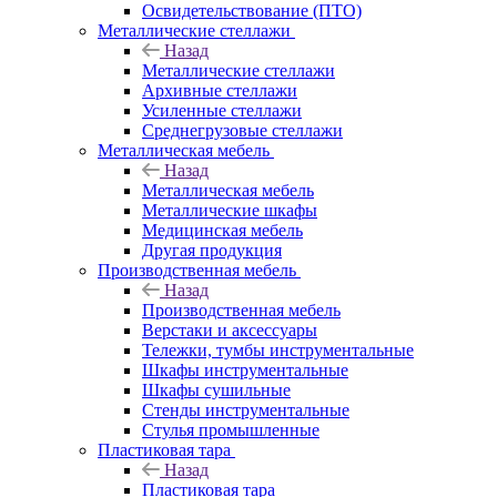
Освидетельствование (ПТО)
Металлические стеллажи
Назад
Металлические стеллажи
Архивные стеллажи
Усиленные стеллажи
Среднегрузовые стеллажи
Металлическая мебель
Назад
Металлическая мебель
Металлические шкафы
Медицинская мебель
Другая продукция
Производственная мебель
Назад
Производственная мебель
Верстаки и аксессуары
Тележки, тумбы инструментальные
Шкафы инструментальные
Шкафы сушильные
Стенды инструментальные
Cтулья промышленные
Пластиковая тара
Назад
Пластиковая тара