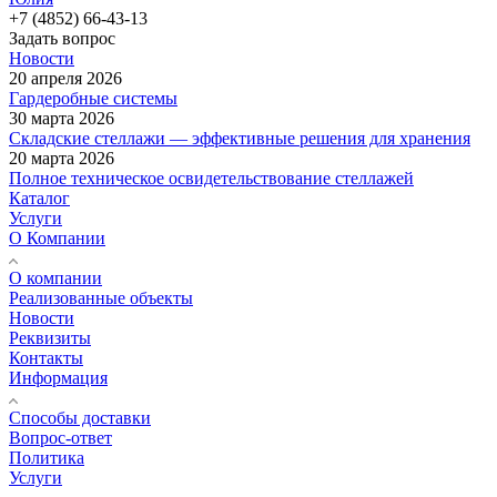
+7 (4852) 66-43-13
Задать вопрос
Новости
20 апреля 2026
Гардеробные системы
30 марта 2026
Складские стеллажи — эффективные решения для хранения
20 марта 2026
Полное техническое освидетельствование стеллажей
Каталог
Услуги
О Компании
О компании
Реализованные объекты
Новости
Реквизиты
Контакты
Информация
Способы доставки
Вопрос-ответ
Политика
Услуги