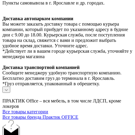
Пункты самовывоза в г. Ярославле и др. городах.
Доставка автопарком компании
Вы можете заказать доставку товара с помощью курьера
компании, который прибудет по указанному адресу в будние
дни с 9.00 до 18.00. Курьерская служба, после поступления
товара на склад, свяжется с вами и предложит выбрать
удобное время доставки. Уточните адрес.
*Действует ли в вашем городе курьерская служба, уточняйте у
менеджера магазина
Доставка транспортной компанией
Сообщите менеджеру удобную транспортную компанию.
Бесплатно доставим груз до терминала в г. Ярославль.
*Груз отправляется, упакованный в обрешетку.
ПРАКТИК Office – вся мебель, в том числе ЛДСП, кроме
локеров
Все товары категории
Все товары бренда Практик OFFICE