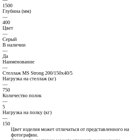
1500
Глубина (мм)
—
400
Цвет
—
Серый
В наличии
—
Да
Наименование
—
Стеллаж MS Strong 200/150х40/5
Нагрузка на стеллаж (кг)
—
750
Количество полок
—
5
Нагрузка на полку (кг)
—
150
Цвет изделия может отличаться от представленного на
фотографии.