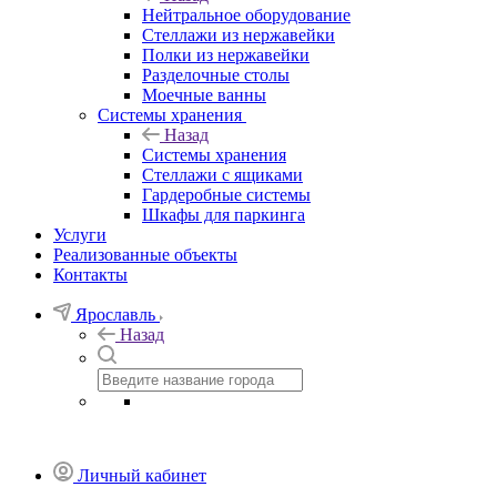
Нейтральное оборудование
Стеллажи из нержавейки
Полки из нержавейки
Разделочные столы
Моечные ванны
Системы хранения
Назад
Системы хранения
Стеллажи с ящиками
Гардеробные системы
Шкафы для паркинга
Услуги
Реализованные объекты
Контакты
Ярославль
Назад
Личный кабинет