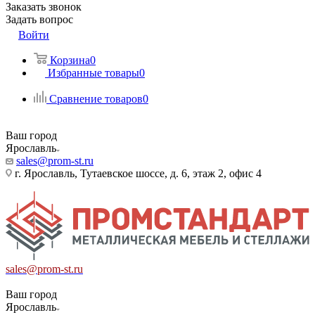
Заказать звонок
Задать вопрос
Войти
Корзина
0
Избранные товары
0
Сравнение товаров
0
Ваш город
Ярославль
sales@prom-st.ru
г. Ярославль, Тутаевское шоссе, д. 6, этаж 2, офис 4
sales@prom-st.ru
Ваш город
Ярославль