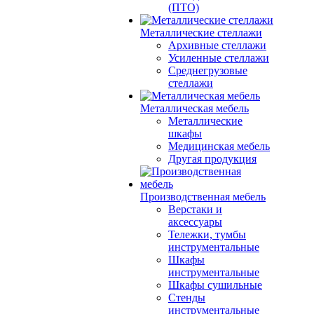
(ПТО)
Металлические стеллажи
Архивные стеллажи
Усиленные стеллажи
Среднегрузовые
стеллажи
Металлическая мебель
Металлические
шкафы
Медицинская мебель
Другая продукция
Производственная мебель
Верстаки и
аксессуары
Тележки, тумбы
инструментальные
Шкафы
инструментальные
Шкафы сушильные
Стенды
инструментальные