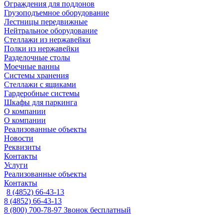
Ограждения для поддонов
Грузоподъемное оборудование
Лестницы передвижные
Нейтральное оборудование
Стеллажи из нержавейки
Полки из нержавейки
Разделочные столы
Моечные ванны
Системы хранения
Стеллажи с ящиками
Гардеробные системы
Шкафы для паркинга
О компании
О компании
Реализованные объекты
Новости
Реквизиты
Контакты
Услуги
Реализованные объекты
Контакты
8 (4852) 66-43-13
8 (4852) 66-43-13
8 (800) 700-78-97
Звонок бесплатный