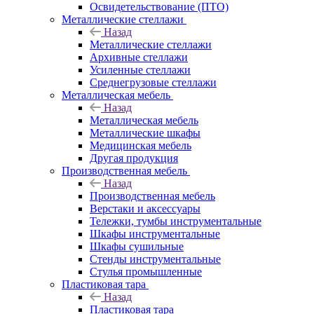
Освидетельствование (ПТО)
Металлические стеллажи
Назад
Металлические стеллажи
Архивные стеллажи
Усиленные стеллажи
Среднегрузовые стеллажи
Металлическая мебель
Назад
Металлическая мебель
Металлические шкафы
Медицинская мебель
Другая продукция
Производственная мебель
Назад
Производственная мебель
Верстаки и аксессуары
Тележки, тумбы инструментальные
Шкафы инструментальные
Шкафы сушильные
Стенды инструментальные
Cтулья промышленные
Пластиковая тара
Назад
Пластиковая тара