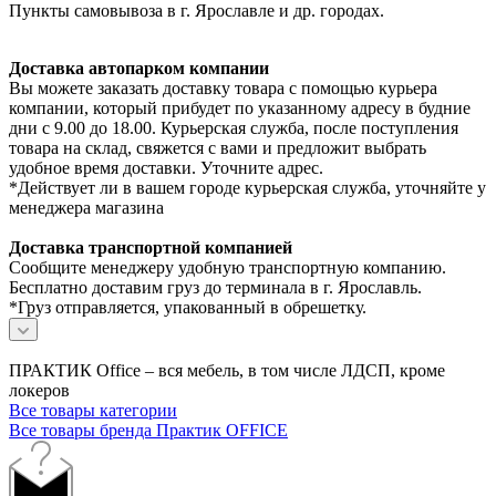
Пункты самовывоза в г. Ярославле и др. городах.
Доставка автопарком компании
Вы можете заказать доставку товара с помощью курьера
компании, который прибудет по указанному адресу в будние
дни с 9.00 до 18.00. Курьерская служба, после поступления
товара на склад, свяжется с вами и предложит выбрать
удобное время доставки. Уточните адрес.
*Действует ли в вашем городе курьерская служба, уточняйте у
менеджера магазина
Доставка транспортной компанией
Сообщите менеджеру удобную транспортную компанию.
Бесплатно доставим груз до терминала в г. Ярославль.
*Груз отправляется, упакованный в обрешетку.
ПРАКТИК Office – вся мебель, в том числе ЛДСП, кроме
локеров
Все товары категории
Все товары бренда Практик OFFICE