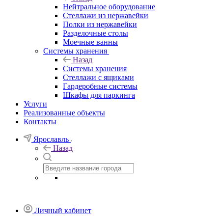
Нейтральное оборудование
Стеллажи из нержавейки
Полки из нержавейки
Разделочные столы
Моечные ванны
Системы хранения
Назад
Системы хранения
Стеллажи с ящиками
Гардеробные системы
Шкафы для паркинга
Услуги
Реализованные объекты
Контакты
Ярославль
Назад
Личный кабинет