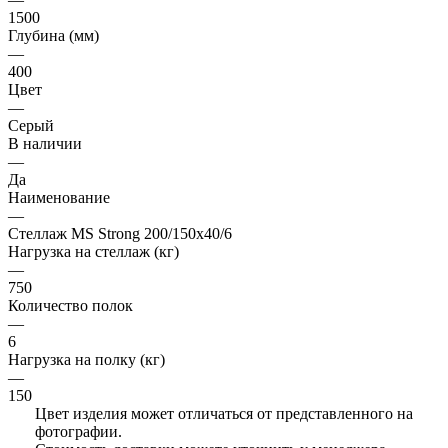
1500
Глубина (мм)
—
400
Цвет
—
Серый
В наличии
—
Да
Наименование
—
Стеллаж MS Strong 200/150х40/6
Нагрузка на стеллаж (кг)
—
750
Количество полок
—
6
Нагрузка на полку (кг)
—
150
Цвет изделия может отличаться от представленного на
фотографии.