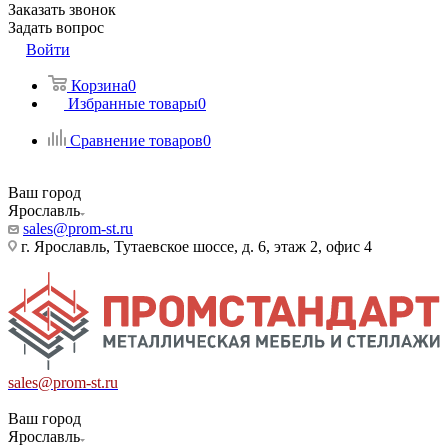
Заказать звонок
Задать вопрос
Войти
Корзина
0
Избранные товары
0
Сравнение товаров
0
Ваш город
Ярославль
sales@prom-st.ru
г. Ярославль, Тутаевское шоссе, д. 6, этаж 2, офис 4
sales@prom-st.ru
Ваш город
Ярославль