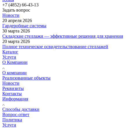
+7 (4852) 66-43-13
Задать вопрос
Новости
20 апреля 2026
Гардеробные системы
30 марта 2026
Складские стеллажи — эффективные решения для хранения
20 марта 2026
Полное техническое освидетельствование стеллажей
Каталог
Услуги
О Компании
О компании
Реализованные объекты
Новости
Реквизиты
Контакты
Информация
Способы доставки
Вопрос-ответ
Политика
Услуги