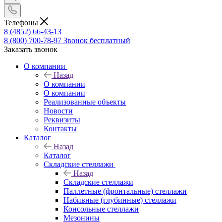
Телефоны
8 (4852) 66-43-13
8 (800) 700-78-97
Звонок бесплатный
Заказать звонок
О компании
Назад
О компании
О компании
Реализованные объекты
Новости
Реквизиты
Контакты
Каталог
Назад
Каталог
Складские стеллажи
Назад
Складские стеллажи
Паллетные (фронтальные) стеллажи
Набивные (глубинные) стеллажи
Консольные стеллажи
Мезонины