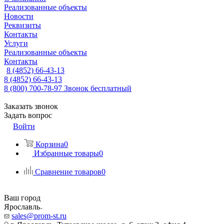
Реализованные объекты
Новости
Реквизиты
Контакты
Услуги
Реализованные объекты
Контакты
8 (4852) 66-43-13
8 (4852) 66-43-13
8 (800) 700-78-97
Звонок бесплатный
Заказать звонок
Задать вопрос
Войти
Корзина
0
Избранные товары
0
Сравнение товаров
0
Ваш город
Ярославль
sales@prom-st.ru