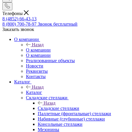
Телефоны
8 (4852) 66-43-13
8 (800) 700-78-97
Звонок бесплатный
Заказать звонок
О компании
Назад
О компании
О компании
Реализованные объекты
Новости
Реквизиты
Контакты
Каталог
Назад
Каталог
Складские стеллажи
Назад
Складские стеллажи
Паллетные (фронтальные) стеллажи
Набивные (глубинные) стеллажи
Консольные стеллажи
Мезонины