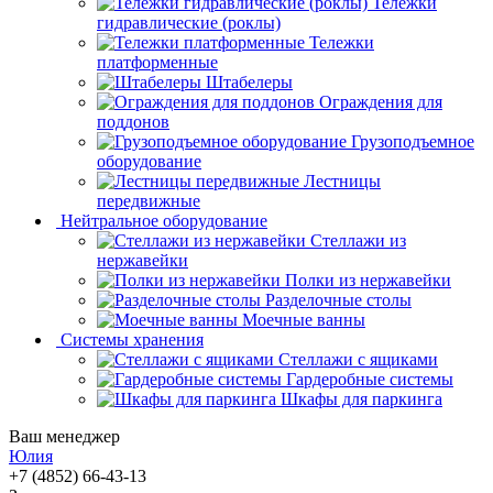
Тележки
гидравлические (роклы)
Тележки
платформенные
Штабелеры
Ограждения для
поддонов
Грузоподъемное
оборудование
Лестницы
передвижные
Нейтральное оборудование
Стеллажи из
нержавейки
Полки из нержавейки
Разделочные столы
Моечные ванны
Системы хранения
Стеллажи с ящиками
Гардеробные системы
Шкафы для паркинга
Ваш менеджер
Юлия
+7 (4852) 66-43-13