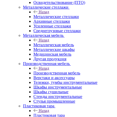
Освидетельствование (ПТО)
Металлические стеллажи
Назад
Металлические стеллажи
Архивные стеллажи
Усиленные стеллажи
Среднегрузовые стеллажи
Металлическая мебель
Назад
Металлическая мебель
Металлические шкафы
Медицинская мебель
Другая продукция
Производственная мебель
Назад
Производственная мебель
Верстаки и аксессуары
Тележки, тумбы инструментальные
Шкафы инструментальные
Шкафы сушильные
Стенды инструментальные
Cтулья промышленные
Пластиковая тара
Назад
Пластиковая тара