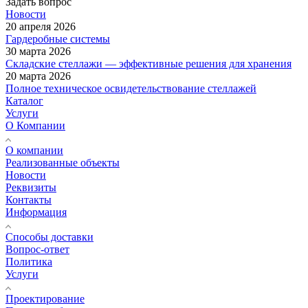
Задать вопрос
Новости
20 апреля 2026
Гардеробные системы
30 марта 2026
Складские стеллажи — эффективные решения для хранения
20 марта 2026
Полное техническое освидетельствование стеллажей
Каталог
Услуги
О Компании
О компании
Реализованные объекты
Новости
Реквизиты
Контакты
Информация
Способы доставки
Вопрос-ответ
Политика
Услуги
Проектирование