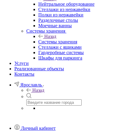
Нейтральное оборудование
Стеллажи из нержавейки
Полки из нержавейки
Разделочные столы
Моечные ванны
Системы хранения
Назад
Системы хранения
Стеллажи с ящиками
Гардеробные системы
Шкафы для паркинга
Услуги
Реализованные объекты
Контакты
Ярославль
Назад
Личный кабинет