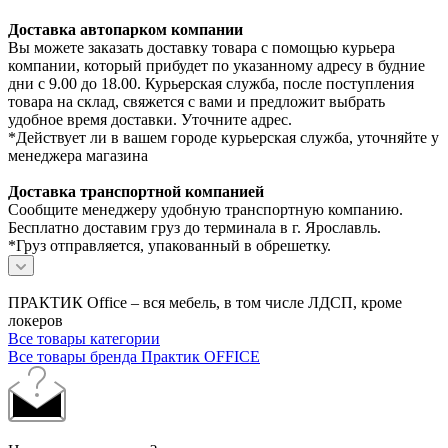
Доставка автопарком компании
Вы можете заказать доставку товара с помощью курьера
компании, который прибудет по указанному адресу в будние
дни с 9.00 до 18.00. Курьерская служба, после поступления
товара на склад, свяжется с вами и предложит выбрать
удобное время доставки. Уточните адрес.
*Действует ли в вашем городе курьерская служба, уточняйте у
менеджера магазина
Доставка транспортной компанией
Сообщите менеджеру удобную транспортную компанию.
Бесплатно доставим груз до терминала в г. Ярославль.
*Груз отправляется, упакованный в обрешетку.
ПРАКТИК Office – вся мебель, в том числе ЛДСП, кроме
локеров
Все товары категории
Все товары бренда Практик OFFICE