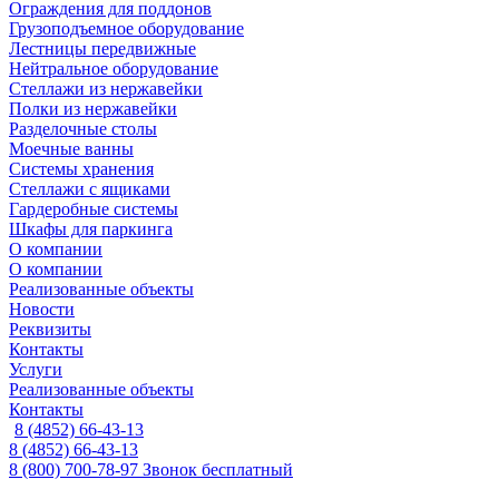
Ограждения для поддонов
Грузоподъемное оборудование
Лестницы передвижные
Нейтральное оборудование
Стеллажи из нержавейки
Полки из нержавейки
Разделочные столы
Моечные ванны
Системы хранения
Стеллажи с ящиками
Гардеробные системы
Шкафы для паркинга
О компании
О компании
Реализованные объекты
Новости
Реквизиты
Контакты
Услуги
Реализованные объекты
Контакты
8 (4852) 66-43-13
8 (4852) 66-43-13
8 (800) 700-78-97
Звонок бесплатный