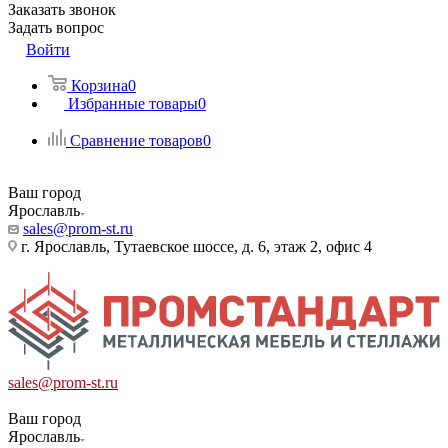
Заказать звонок
Задать вопрос
Войти
Корзина
0
Избранные товары
0
Сравнение товаров
0
Ваш город
Ярославль
sales@prom-st.ru
г. Ярославль, Тутаевское шоссе, д. 6, этаж 2, офис 4
sales@prom-st.ru
Ваш город
Ярославль