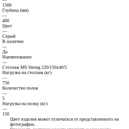
1500
Глубина (мм)
—
400
Цвет
—
Серый
В наличии
—
Да
Наименование
—
Стеллаж MS Strong 220/150х40/5
Нагрузка на стеллаж (кг)
—
750
Количество полок
—
5
Нагрузка на полку (кг)
—
150
Цвет изделия может отличаться от представленного на
фотографии.