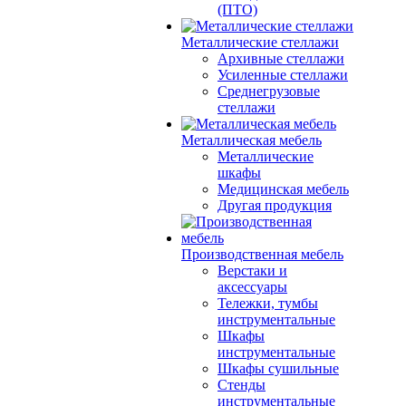
(ПТО)
Металлические стеллажи
Архивные стеллажи
Усиленные стеллажи
Среднегрузовые
стеллажи
Металлическая мебель
Металлические
шкафы
Медицинская мебель
Другая продукция
Производственная мебель
Верстаки и
аксессуары
Тележки, тумбы
инструментальные
Шкафы
инструментальные
Шкафы сушильные
Стенды
инструментальные