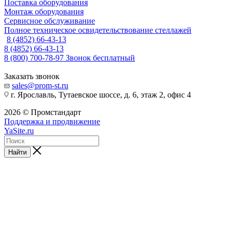
Поставка оборудования
Монтаж оборудования
Сервисное обслуживание
Полное техническое освидетельствование стеллажей
8 (4852) 66-43-13
8 (4852) 66-43-13
8 (800) 700-78-97
Звонок бесплатный
Заказать звонок
sales@prom-st.ru
г. Ярославль, Тутаевское шоссе, д. 6, этаж 2, офис 4
2026 © Промстандарт
Поддержка и продвижение
YaSite.ru
Найти