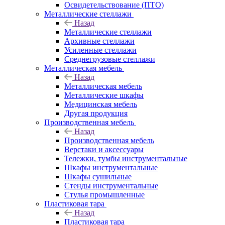
Освидетельствование (ПТО)
Металлические стеллажи
Назад
Металлические стеллажи
Архивные стеллажи
Усиленные стеллажи
Среднегрузовые стеллажи
Металлическая мебель
Назад
Металлическая мебель
Металлические шкафы
Медицинская мебель
Другая продукция
Производственная мебель
Назад
Производственная мебель
Верстаки и аксессуары
Тележки, тумбы инструментальные
Шкафы инструментальные
Шкафы сушильные
Стенды инструментальные
Cтулья промышленные
Пластиковая тара
Назад
Пластиковая тара