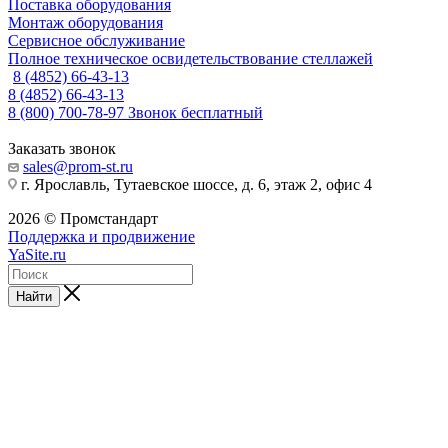
Поставка оборудования
Монтаж оборудования
Сервисное обслуживание
Полное техническое освидетельствование стеллажей
8 (4852) 66-43-13
8 (4852) 66-43-13
8 (800) 700-78-97
Звонок бесплатный
Заказать звонок
sales@prom-st.ru
г. Ярославль, Тутаевское шоссе, д. 6, этаж 2, офис 4
2026 © Промстандарт
Поддержка и продвижение
YaSite.ru
Найти