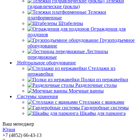
Тележки
гидравлические (роклы)
Тележки
платформенные
Штабелеры
Ограждения для
поддонов
Грузоподъемное
оборудование
Лестницы
передвижные
Нейтральное оборудование
Стеллажи из
нержавейки
Полки из нержавейки
Разделочные столы
Моечные ванны
Системы хранения
Стеллажи с ящиками
Гардеробные системы
Шкафы для паркинга
Ваш менеджер
Юлия
+7 (4852) 66-43-13