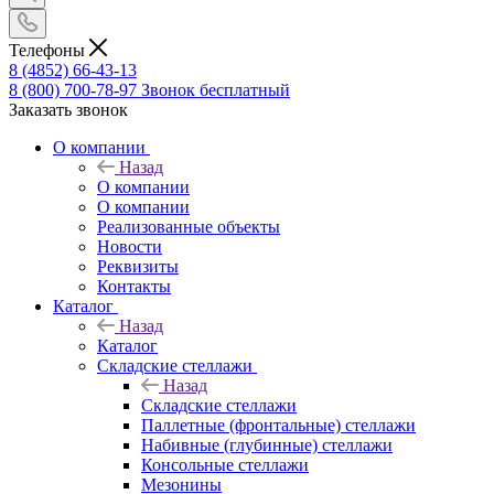
Телефоны
8 (4852) 66-43-13
8 (800) 700-78-97
Звонок бесплатный
Заказать звонок
О компании
Назад
О компании
О компании
Реализованные объекты
Новости
Реквизиты
Контакты
Каталог
Назад
Каталог
Складские стеллажи
Назад
Складские стеллажи
Паллетные (фронтальные) стеллажи
Набивные (глубинные) стеллажи
Консольные стеллажи
Мезонины