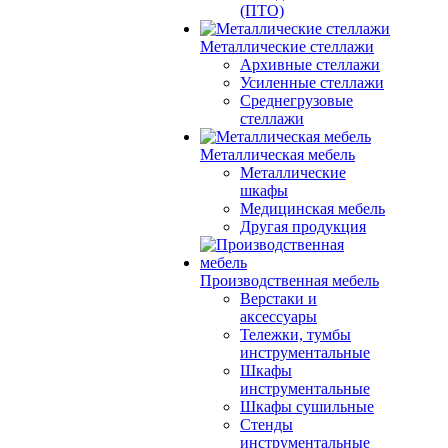
(ПТО)
Металлические стеллажи
Архивные стеллажи
Усиленные стеллажи
Среднегрузовые
стеллажи
Металлическая мебель
Металлические
шкафы
Медицинская мебель
Другая продукция
Производственная мебель
Верстаки и
аксессуары
Тележки, тумбы
инструментальные
Шкафы
инструментальные
Шкафы сушильные
Стенды
инструментальные