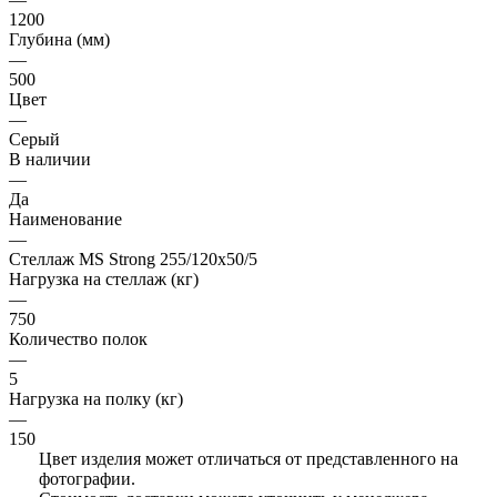
1200
Глубина (мм)
—
500
Цвет
—
Серый
В наличии
—
Да
Наименование
—
Стеллаж MS Strong 255/120х50/5
Нагрузка на стеллаж (кг)
—
750
Количество полок
—
5
Нагрузка на полку (кг)
—
150
Цвет изделия может отличаться от представленного на
фотографии.