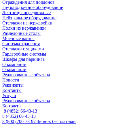
Ограждения для поддонов
Грузоподъемное оборудование
Лестницы передвижные
Нейтральное оборудование
Стеллажи из нержавейки
Полки из нержавейки
Разделочные столы
Моечные ванны
Системы хранения
Стеллажи с ящиками
Гардеробные системы
Шкафы для паркинга
О компании
О компании
Реализованные объекты
Новости
Реквизиты
Контакты
Услуги
Реализованные объекты
Контакты
8 (4852) 66-43-13
8 (4852) 66-43-13
8 (800) 700-78-97
Звонок бесплатный