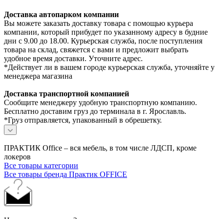
Доставка автопарком компании
Вы можете заказать доставку товара с помощью курьера
компании, который прибудет по указанному адресу в будние
дни с 9.00 до 18.00. Курьерская служба, после поступления
товара на склад, свяжется с вами и предложит выбрать
удобное время доставки. Уточните адрес.
*Действует ли в вашем городе курьерская служба, уточняйте у
менеджера магазина
Доставка транспортной компанией
Сообщите менеджеру удобную транспортную компанию.
Бесплатно доставим груз до терминала в г. Ярославль.
*Груз отправляется, упакованный в обрешетку.
ПРАКТИК Office – вся мебель, в том числе ЛДСП, кроме
локеров
Все товары категории
Все товары бренда Практик OFFICE