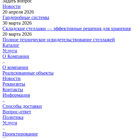
Задать вопрос
Новости
20 апреля 2026
Гардеробные системы
30 марта 2026
Складские стеллажи — эффективные решения для хранения
20 марта 2026
Полное техническое освидетельствование стеллажей
Каталог
Услуги
О Компании
О компании
Реализованные объекты
Новости
Реквизиты
Контакты
Информация
Способы доставки
Вопрос-ответ
Политика
Услуги
Проектирование