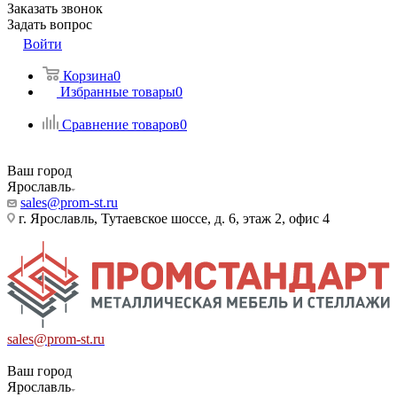
Заказать звонок
Задать вопрос
Войти
Корзина
0
Избранные товары
0
Сравнение товаров
0
Ваш город
Ярославль
sales@prom-st.ru
г. Ярославль, Тутаевское шоссе, д. 6, этаж 2, офис 4
sales@prom-st.ru
Ваш город
Ярославль