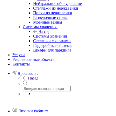
Нейтральное оборудование
Стеллажи из нержавейки
Полки из нержавейки
Разделочные столы
Моечные ванны
Системы хранения
Назад
Системы хранения
Стеллажи с ящиками
Гардеробные системы
Шкафы для паркинга
Услуги
Реализованные объекты
Контакты
Ярославль
Назад
Личный кабинет