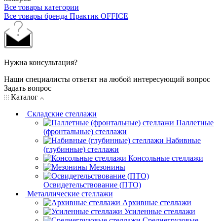
Все товары категории
Все товары бренда Практик OFFICE
Нужна консультация?
Наши специалисты ответят на любой интересующий вопрос
Задать вопрос
Каталог
Складские стеллажи
Паллетные
(фронтальные) стеллажи
Набивные
(глубинные) стеллажи
Консольные стеллажи
Мезонины
Освидетельствование (ПТО)
Металлические стеллажи
Архивные стеллажи
Усиленные стеллажи
Среднегрузовые