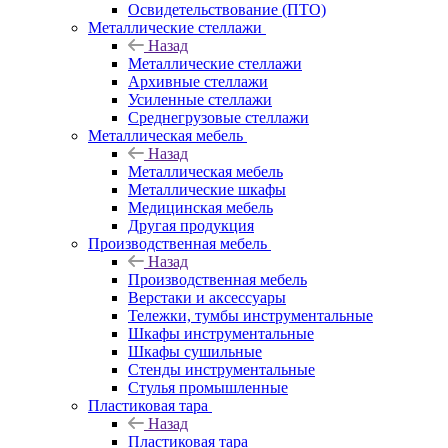
Освидетельствование (ПТО)
Металлические стеллажи
Назад
Металлические стеллажи
Архивные стеллажи
Усиленные стеллажи
Среднегрузовые стеллажи
Металлическая мебель
Назад
Металлическая мебель
Металлические шкафы
Медицинская мебель
Другая продукция
Производственная мебель
Назад
Производственная мебель
Верстаки и аксессуары
Тележки, тумбы инструментальные
Шкафы инструментальные
Шкафы сушильные
Стенды инструментальные
Cтулья промышленные
Пластиковая тара
Назад
Пластиковая тара