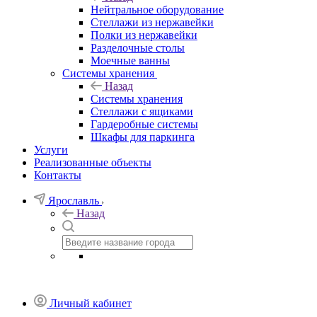
Нейтральное оборудование
Стеллажи из нержавейки
Полки из нержавейки
Разделочные столы
Моечные ванны
Системы хранения
Назад
Системы хранения
Стеллажи с ящиками
Гардеробные системы
Шкафы для паркинга
Услуги
Реализованные объекты
Контакты
Ярославль
Назад
Личный кабинет