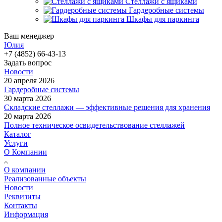
Стеллажи с ящиками
Гардеробные системы
Шкафы для паркинга
Ваш менеджер
Юлия
+7 (4852) 66-43-13
Задать вопрос
Новости
20 апреля 2026
Гардеробные системы
30 марта 2026
Складские стеллажи — эффективные решения для хранения
20 марта 2026
Полное техническое освидетельствование стеллажей
Каталог
Услуги
О Компании
О компании
Реализованные объекты
Новости
Реквизиты
Контакты
Информация