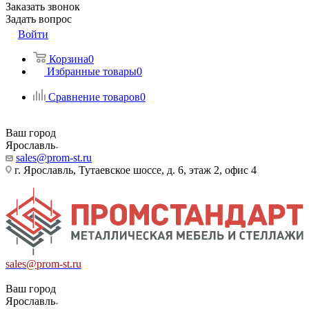
Заказать звонок
Задать вопрос
Войти
Корзина
0
Избранные товары
0
Сравнение товаров
0
Ваш город
Ярославль
sales@prom-st.ru
г. Ярославль, Тутаевское шоссе, д. 6, этаж 2, офис 4
sales@prom-st.ru
Ваш город
Ярославль