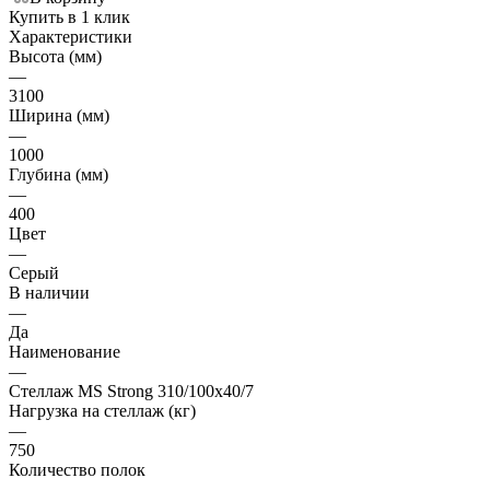
Купить в 1 клик
Характеристики
Высота (мм)
—
3100
Ширина (мм)
—
1000
Глубина (мм)
—
400
Цвет
—
Серый
В наличии
—
Да
Наименование
—
Стеллаж MS Strong 310/100х40/7
Нагрузка на стеллаж (кг)
—
750
Количество полок
—