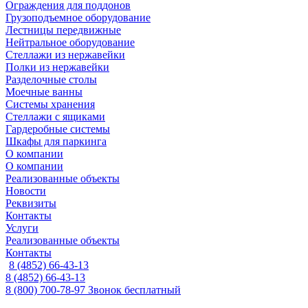
Ограждения для поддонов
Грузоподъемное оборудование
Лестницы передвижные
Нейтральное оборудование
Стеллажи из нержавейки
Полки из нержавейки
Разделочные столы
Моечные ванны
Системы хранения
Стеллажи с ящиками
Гардеробные системы
Шкафы для паркинга
О компании
О компании
Реализованные объекты
Новости
Реквизиты
Контакты
Услуги
Реализованные объекты
Контакты
8 (4852) 66-43-13
8 (4852) 66-43-13
8 (800) 700-78-97
Звонок бесплатный