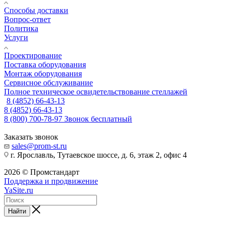
Способы доставки
Вопрос-ответ
Политика
Услуги
Проектирование
Поставка оборудования
Монтаж оборудования
Сервисное обслуживание
Полное техническое освидетельствование стеллажей
8 (4852) 66-43-13
8 (4852) 66-43-13
8 (800) 700-78-97
Звонок бесплатный
Заказать звонок
sales@prom-st.ru
г. Ярославль, Тутаевское шоссе, д. 6, этаж 2, офис 4
2026 © Промстандарт
Поддержка и продвижение
YaSite.ru
Найти