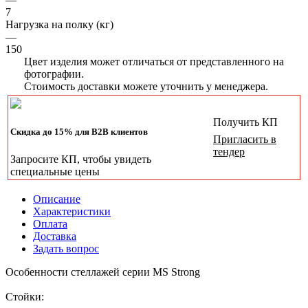
7
Нагрузка на полку (кг)
—
150
Цвет изделия может отличаться от представленного на
фотографии.
Стоимость доставки можете уточнить у менеджера.
Получить КП
Скидка до 15% для B2B клиентов
Пригласить в
тендер
Запросите КП, чтобы увидеть
специальные цены
Описание
Характеристики
Оплата
Доставка
Задать вопрос
Особенности стеллажей серии MS Strong
Стойки: