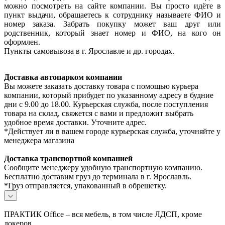
можно посмотреть на сайте компании. Вы просто идёте в
пункт выдачи, обращаетесь к сотруднику называете ФИО и
номер заказа. Забрать покупку может ваш друг или
родственник, который знает номер и ФИО, на кого он
оформлен.
Пункты самовывоза в г. Ярославле и др. городах.
Доставка автопарком компании
Вы можете заказать доставку товара с помощью курьера
компании, который прибудет по указанному адресу в будние
дни с 9.00 до 18.00. Курьерская служба, после поступления
товара на склад, свяжется с вами и предложит выбрать
удобное время доставки. Уточните адрес.
*Действует ли в вашем городе курьерская служба, уточняйте у
менеджера магазина
Доставка транспортной компанией
Сообщите менеджеру удобную транспортную компанию.
Бесплатно доставим груз до терминала в г. Ярославль.
*Груз отправляется, упакованный в обрешетку.
ПРАКТИК Office – вся мебель, в том числе ЛДСП, кроме
локеров