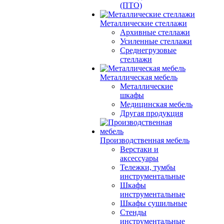
(ПТО)
Металлические стеллажи
Архивные стеллажи
Усиленные стеллажи
Среднегрузовые
стеллажи
Металлическая мебель
Металлические
шкафы
Медицинская мебель
Другая продукция
Производственная мебель
Верстаки и
аксессуары
Тележки, тумбы
инструментальные
Шкафы
инструментальные
Шкафы сушильные
Стенды
инструментальные