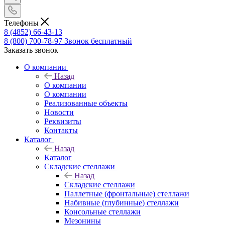
Телефоны
8 (4852) 66-43-13
8 (800) 700-78-97
Звонок бесплатный
Заказать звонок
О компании
Назад
О компании
О компании
Реализованные объекты
Новости
Реквизиты
Контакты
Каталог
Назад
Каталог
Складские стеллажи
Назад
Складские стеллажи
Паллетные (фронтальные) стеллажи
Набивные (глубинные) стеллажи
Консольные стеллажи
Мезонины