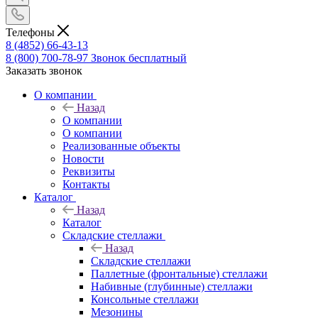
Телефоны
8 (4852) 66-43-13
8 (800) 700-78-97
Звонок бесплатный
Заказать звонок
О компании
Назад
О компании
О компании
Реализованные объекты
Новости
Реквизиты
Контакты
Каталог
Назад
Каталог
Складские стеллажи
Назад
Складские стеллажи
Паллетные (фронтальные) стеллажи
Набивные (глубинные) стеллажи
Консольные стеллажи
Мезонины