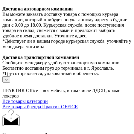
Доставка автопарком компании
Вы можете заказать доставку товара с помощью курьера
компании, который прибудет по указанному адресу в будние
дни с 9.00 до 18.00. Курьерская служба, после поступления
товара на склад, свяжется с вами и предложит выбрать
удобное время доставки. Уточните адрес.
*Действует ли в вашем городе курьерская служба, уточняйте у
менеджера магазина
Доставка транспортной компанией
Сообщите менеджеру удобную транспортную компанию.
Бесплатно доставим груз до терминала в г. Ярославль.
*Груз отправляется, упакованный в обрешетку.
ПРАКТИК Office – вся мебель, в том числе ЛДСП, кроме
локеров
Все товары категории
Все товары бренда Практик OFFICE