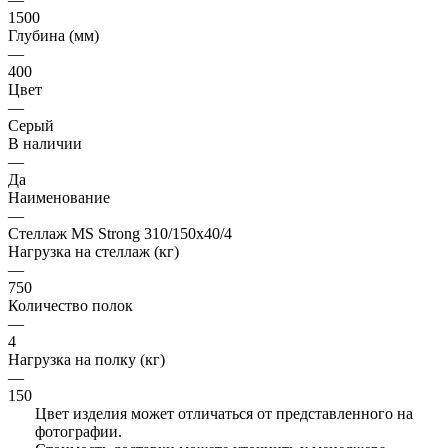
1500
Глубина (мм)
—
400
Цвет
—
Серый
В наличии
—
Да
Наименование
—
Стеллаж MS Strong 310/150х40/4
Нагрузка на стеллаж (кг)
—
750
Количество полок
—
4
Нагрузка на полку (кг)
—
150
Цвет изделия может отличаться от представленного на
фотографии.