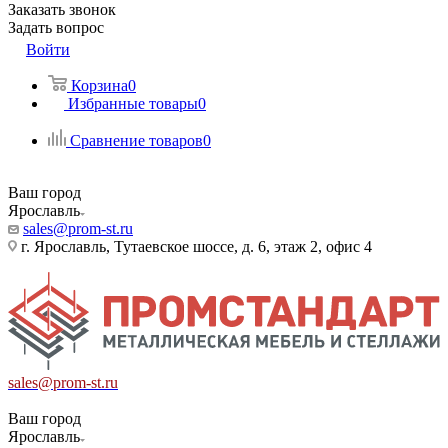
Заказать звонок
Задать вопрос
Войти
Корзина
0
Избранные товары
0
Сравнение товаров
0
Ваш город
Ярославль
sales@prom-st.ru
г. Ярославль, Тутаевское шоссе, д. 6, этаж 2, офис 4
sales@prom-st.ru
Ваш город
Ярославль