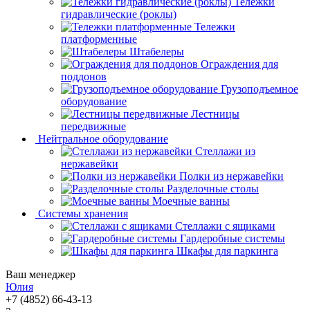
Тележки
гидравлические (роклы)
Тележки
платформенные
Штабелеры
Ограждения для
поддонов
Грузоподъемное
оборудование
Лестницы
передвижные
Нейтральное оборудование
Стеллажи из
нержавейки
Полки из нержавейки
Разделочные столы
Моечные ванны
Системы хранения
Стеллажи с ящиками
Гардеробные системы
Шкафы для паркинга
Ваш менеджер
Юлия
+7 (4852) 66-43-13