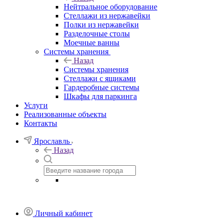
Нейтральное оборудование
Стеллажи из нержавейки
Полки из нержавейки
Разделочные столы
Моечные ванны
Системы хранения
Назад
Системы хранения
Стеллажи с ящиками
Гардеробные системы
Шкафы для паркинга
Услуги
Реализованные объекты
Контакты
Ярославль
Назад
Личный кабинет