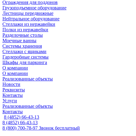
Ограждения для поддонов
Грузоподъемное оборудование
Лестницы передвижные
Нейтральное оборудование
Стеллажи из нержавейки
Полки из нержавейки
Разделочные столы
Моечные ванны
Системы хранения
Стеллажи с ящиками
Гардеробные системы
Шкафы для паркинга
О компании
О компании
Реализованные объекты
Новости
Реквизиты
Контакты
Услуги
Реализованные объекты
Контакты
8 (4852) 66-43-13
8 (4852) 66-43-13
8 (800) 700-78-97
Звонок бесплатный