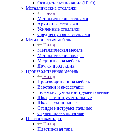
Освидетельствование (ПТО)
Металлические стеллажи
Назад
Металлические стеллажи
Архивные стеллажи
Усиленные стеллажи
Среднегрузовые стеллажи
Металлическая мебель
Назад
Металлическая мебель
Металлические шкафы
Медицинская мебель
Другая продукция
Производственная мебель
Назад
Производственная мебель
Верстаки и аксессуары
Тележки, тумбы инструментальные
Шкафы инструментальные
Шкафы сушильные
Стенды инструментальные
Cтулья промышленные
Пластиковая тара
Назад
Пластиковая тара