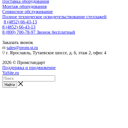
Поставка оборудования
Монтаж оборудования
Сервисное обслуживание
Полное техническое освидетельствование стеллажей
8 (4852) 66-43-13
8 (4852) 66-43-13
8 (800) 700-78-97
Звонок бесплатный
Заказать звонок
sales@prom-st.ru
г. Ярославль, Тутаевское шоссе, д. 6, этаж 2, офис 4
2026 © Промстандарт
Поддержка и продвижение
YaSite.ru
Найти