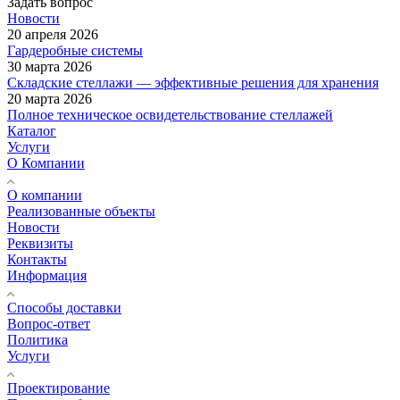
Задать вопрос
Новости
20 апреля 2026
Гардеробные системы
30 марта 2026
Складские стеллажи — эффективные решения для хранения
20 марта 2026
Полное техническое освидетельствование стеллажей
Каталог
Услуги
О Компании
О компании
Реализованные объекты
Новости
Реквизиты
Контакты
Информация
Способы доставки
Вопрос-ответ
Политика
Услуги
Проектирование