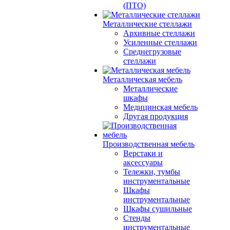
(ПТО)
Металлические стеллажи
Архивные стеллажи
Усиленные стеллажи
Среднегрузовые
стеллажи
Металлическая мебель
Металлические
шкафы
Медицинская мебель
Другая продукция
Производственная мебель
Верстаки и
аксессуары
Тележки, тумбы
инструментальные
Шкафы
инструментальные
Шкафы сушильные
Стенды
инструментальные