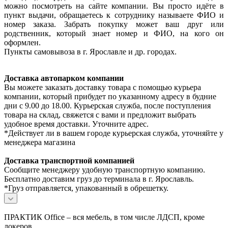
можно посмотреть на сайте компании. Вы просто идёте в
пункт выдачи, обращаетесь к сотруднику называете ФИО и
номер заказа. Забрать покупку может ваш друг или
родственник, который знает номер и ФИО, на кого он
оформлен.
Пункты самовывоза в г. Ярославле и др. городах.
Доставка автопарком компании
Вы можете заказать доставку товара с помощью курьера
компании, который прибудет по указанному адресу в будние
дни с 9.00 до 18.00. Курьерская служба, после поступления
товара на склад, свяжется с вами и предложит выбрать
удобное время доставки. Уточните адрес.
*Действует ли в вашем городе курьерская служба, уточняйте у
менеджера магазина
Доставка транспортной компанией
Сообщите менеджеру удобную транспортную компанию.
Бесплатно доставим груз до терминала в г. Ярославль.
*Груз отправляется, упакованный в обрешетку.
ПРАКТИК Office – вся мебель, в том числе ЛДСП, кроме
локеров