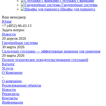
Стеллажи с ящиками
Гардеробные системы
Шкафы для паркинга
Ваш менеджер
Юлия
+7 (4852) 66-43-13
Задать вопрос
Новости
20 апреля 2026
Гардеробные системы
30 марта 2026
Складские стеллажи — эффективные решения для хранения
20 марта 2026
Полное техническое освидетельствование стеллажей
Каталог
Услуги
О Компании
О компании
Реализованные объекты
Новости
Реквизиты
Контакты
Информация