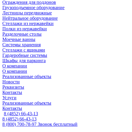
Ограждения для поддонов
Грузоподъемное оборудование
Лестницы передвижные
Нейтральное оборудование
Стеллажи из нержавейки
Полки из нержавейки
Разделочные столы
Моечные ванны
Системы хранения
Стеллажи с ящиками
Гардеробные системы
Шкафы для паркинга
О компании
О компании
Реализованные объекты
Новости
Реквизиты
Контакты
Услуги
Реализованные объекты
Контакты
8 (4852) 66-43-13
8 (4852) 66-43-13
8 (800) 700-78-97
Звонок бесплатный