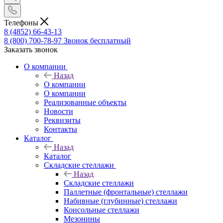
Телефоны
8 (4852) 66-43-13
8 (800) 700-78-97
Звонок бесплатный
Заказать звонок
О компании
Назад
О компании
О компании
Реализованные объекты
Новости
Реквизиты
Контакты
Каталог
Назад
Каталог
Складские стеллажи
Назад
Складские стеллажи
Паллетные (фронтальные) стеллажи
Набивные (глубинные) стеллажи
Консольные стеллажи
Мезонины