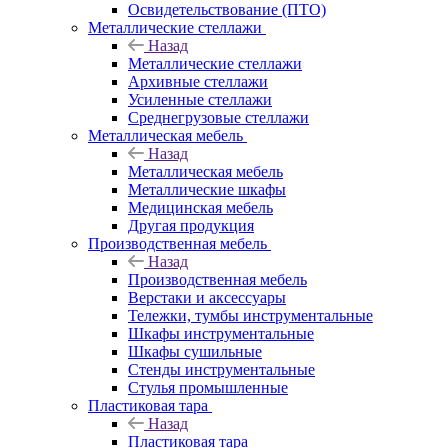
Освидетельствование (ПТО)
Металлические стеллажи
Назад
Металлические стеллажи
Архивные стеллажи
Усиленные стеллажи
Среднегрузовые стеллажи
Металлическая мебель
Назад
Металлическая мебель
Металлические шкафы
Медицинская мебель
Другая продукция
Производственная мебель
Назад
Производственная мебель
Верстаки и аксессуары
Тележки, тумбы инструментальные
Шкафы инструментальные
Шкафы сушильные
Стенды инструментальные
Cтулья промышленные
Пластиковая тара
Назад
Пластиковая тара