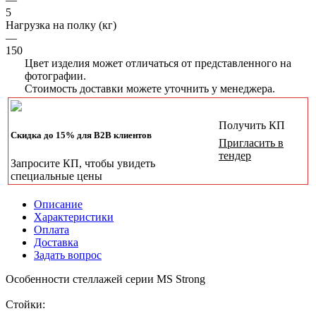
5
Нагрузка на полку (кг)
—
150
Цвет изделия может отличаться от представленного на
фотографии.
Стоимость доставки можете уточнить у менеджера.
Получить КП
Скидка до 15% для B2B клиентов
Пригласить в
тендер
Запросите КП, чтобы увидеть
специальные цены
Описание
Характеристики
Оплата
Доставка
Задать вопрос
Особенности стеллажей серии MS Strong
Стойки: