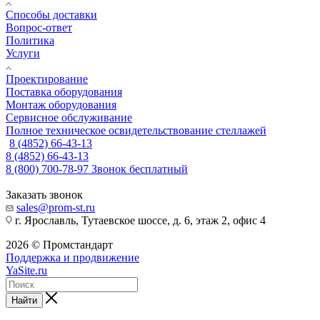
Способы доставки
Вопрос-ответ
Политика
Услуги
Проектирование
Поставка оборудования
Монтаж оборудования
Сервисное обслуживание
Полное техническое освидетельствование стеллажей
8 (4852) 66-43-13
8 (4852) 66-43-13
8 (800) 700-78-97
Звонок бесплатный
Заказать звонок
sales@prom-st.ru
г. Ярославль, Тутаевское шоссе, д. 6, этаж 2, офис 4
2026 © Промстандарт
Поддержка и продвижение
YaSite.ru
Найти