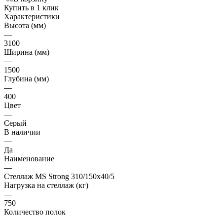
Купить в 1 клик
Характеристики
Высота (мм)
—
3100
Ширина (мм)
—
1500
Глубина (мм)
—
400
Цвет
—
Серый
В наличии
—
Да
Наименование
—
Стеллаж MS Strong 310/150х40/5
Нагрузка на стеллаж (кг)
—
750
Количество полок
—