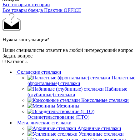
Все товары категории
Все товары бренда Практик OFFICE
Нужна консультация?
Наши специалисты ответят на любой интересующий вопрос
Задать вопрос
Каталог
Складские стеллажи
Паллетные
(фронтальные) стеллажи
Набивные
(глубинные) стеллажи
Консольные стеллажи
Мезонины
Освидетельствование (ПТО)
Металлические стеллажи
Архивные стеллажи
Усиленные стеллажи
Среднегрузовые