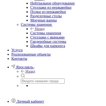
Нейтральное оборудование
Стеллажи из нержавейки
Полки из нержавейки
Разделочные столы
Моечные ванны
Системы хранения
Назад
Системы хранения
Стеллажи с ящиками
Гардеробные системы
Шкафы для паркинга
Услуги
Реализованные объекты
Контакты
Ярославль
Назад
Личный кабинет