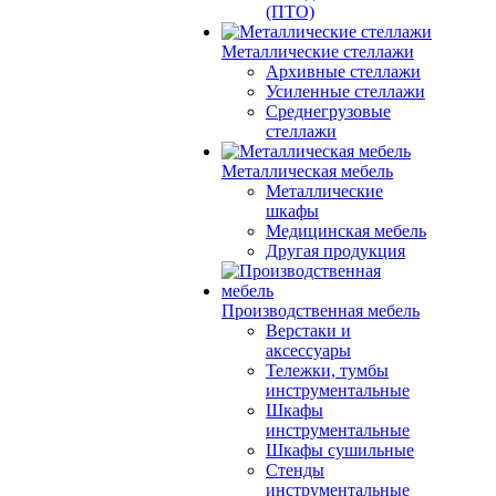
(ПТО)
Металлические стеллажи
Архивные стеллажи
Усиленные стеллажи
Среднегрузовые
стеллажи
Металлическая мебель
Металлические
шкафы
Медицинская мебель
Другая продукция
Производственная мебель
Верстаки и
аксессуары
Тележки, тумбы
инструментальные
Шкафы
инструментальные
Шкафы сушильные
Стенды
инструментальные