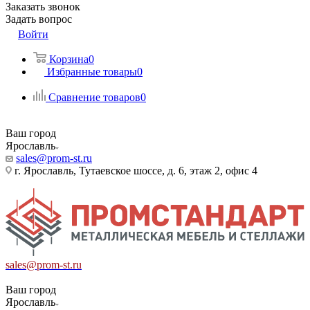
Заказать звонок
Задать вопрос
Войти
Корзина
0
Избранные товары
0
Сравнение товаров
0
Ваш город
Ярославль
sales@prom-st.ru
г. Ярославль, Тутаевское шоссе, д. 6, этаж 2, офис 4
sales@prom-st.ru
Ваш город
Ярославль