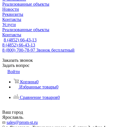
Реализованные объекты
Новости
Реквизиты
Контакты
Услуги
Реализованные объекты
Контакты
8 (4852) 66-43-13
8 (4852) 66-43-13
8 (800) 700-78-97
Звонок бесплатный
Заказать звонок
Задать вопрос
Войти
Корзина
0
Избранные товары
0
Сравнение товаров
0
Ваш город
Ярославль
sales@prom-st.ru