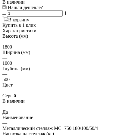
В наличии
Нашли дешевле?
В корзину
Купить в 1 клик
Характеристики
Высота (мм)
—
1800
Ширина (мм)
—
1000
Глубина (мм)
—
500
Цвет
—
Серый
В наличии
—
Да
Наименование
—
Металлический стеллаж МС- 750 180/100/50/4
Нагрузка на стеллаж (кг)