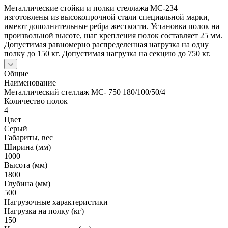
Металлические стойки и полки стеллажа МС-234
изготовлены из высокопрочной стали специальной марки,
имеют дополнительные ребра жесткости. Установка полок на
произвольной высоте, шаг крепления полок составляет 25 мм.
Допустимая равномерно распределенная нагрузка на одну
полку до 150 кг. Допустимая нагрузка на секцию до 750 кг.
Общие
Наименование
Металлический стеллаж МС- 750 180/100/50/4
Количество полок
4
Цвет
Серый
Габариты, вес
Ширина (мм)
1000
Высота (мм)
1800
Глубина (мм)
500
Нагрузочные характеристики
Нагрузка на полку (кг)
150