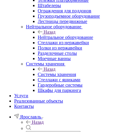
Тележки платформенные
Штабелеры
Ограждения для поддонов
Грузоподъемное оборудование
Лестницы передвижные
Нейтральное оборудование
Назад
Нейтральное оборудование
Стеллажи из нержавейки
Полки из нержавейки
Разделочные столы
Моечные ванны
Системы хранения
Назад
Системы хранения
Стеллажи с ящиками
Гардеробные системы
Шкафы для паркинга
Услуги
Реализованные объекты
Контакты
Ярославль
Назад