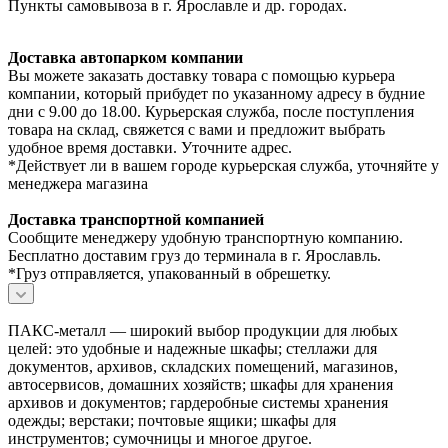
Пункты самовывоза в г. Ярославле и др. городах.
Доставка автопарком компании
Вы можете заказать доставку товара с помощью курьера
компании, который прибудет по указанному адресу в будние
дни с 9.00 до 18.00. Курьерская служба, после поступления
товара на склад, свяжется с вами и предложит выбрать
удобное время доставки. Уточните адрес.
*Действует ли в вашем городе курьерская служба, уточняйте у
менеджера магазина
Доставка транспортной компанией
Сообщите менеджеру удобную транспортную компанию.
Бесплатно доставим груз до терминала в г. Ярославль.
*Груз отправляется, упакованный в обрешетку.
ПАКС-металл — широкий выбор продукции для любых
целей: это удобные и надежные шкафы; стеллажи для
документов, архивов, складских помещений, магазинов,
автосервисов, домашних хозяйств; шкафы для хранения
архивов и документов; гардеробные системы хранения
одежды; верстаки; почтовые ящики; шкафы для
инструментов; сумочницы и многое другое.