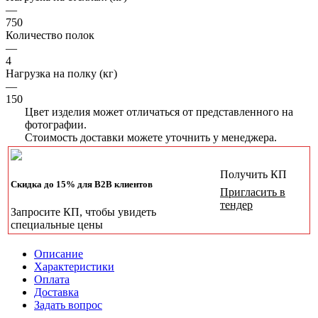
—
750
Количество полок
—
4
Нагрузка на полку (кг)
—
150
Цвет изделия может отличаться от представленного на
фотографии.
Стоимость доставки можете уточнить у менеджера.
Получить КП
Скидка до 15% для B2B клиентов
Пригласить в
тендер
Запросите КП, чтобы увидеть
специальные цены
Описание
Характеристики
Оплата
Доставка
Задать вопрос