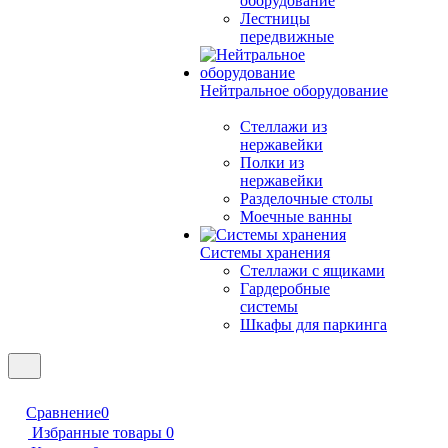
оборудование
Лестницы
передвижные
Нейтральное оборудование
Стеллажи из
нержавейки
Полки из
нержавейки
Разделочные столы
Моечные ванны
Системы хранения
Стеллажи с ящиками
Гардеробные
системы
Шкафы для паркинга
Сравнение
0
Избранные товары
0