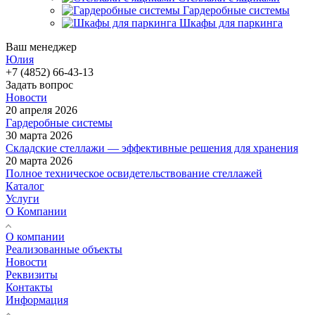
Гардеробные системы
Шкафы для паркинга
Ваш менеджер
Юлия
+7 (4852) 66-43-13
Задать вопрос
Новости
20 апреля 2026
Гардеробные системы
30 марта 2026
Складские стеллажи — эффективные решения для хранения
20 марта 2026
Полное техническое освидетельствование стеллажей
Каталог
Услуги
О Компании
О компании
Реализованные объекты
Новости
Реквизиты
Контакты
Информация