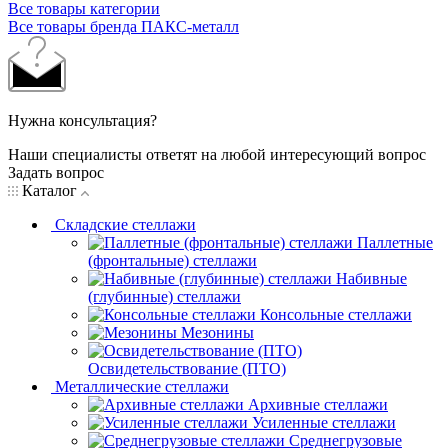
Все товары категории
Все товары бренда ПАКС-металл
Нужна консультация?
Наши специалисты ответят на любой интересующий вопрос
Задать вопрос
Каталог
Складские стеллажи
Паллетные
(фронтальные) стеллажи
Набивные
(глубинные) стеллажи
Консольные стеллажи
Мезонины
Освидетельствование (ПТО)
Металлические стеллажи
Архивные стеллажи
Усиленные стеллажи
Среднегрузовые