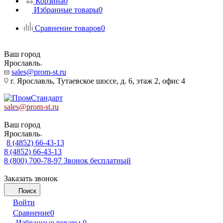
Корзина
0
Избранные товары
0
Сравнение товаров
0
Ваш город
Ярославль
sales@prom-st.ru
г. Ярославль, Тутаевское шоссе, д. 6, этаж 2, офис 4
sales@prom-st.ru
Ваш город
Ярославль
8 (4852) 66-43-13
8 (4852) 66-43-13
8 (800) 700-78-97
Звонок бесплатный
Заказать звонок
Поиск
Войти
Сравнение
0
Избранные товары
0