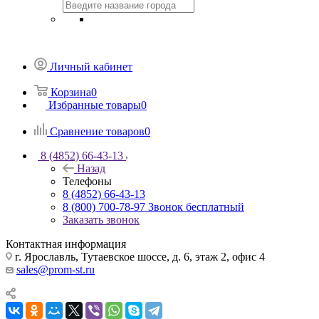
Личный кабинет
Корзина
0
Избранные товары
0
Сравнение товаров
0
8 (4852) 66-43-13
Назад
Телефоны
8 (4852) 66-43-13
8 (800) 700-78-97
Звонок бесплатный
Заказать звонок
Контактная информация
г. Ярославль, Тутаевское шоссе, д. 6, этаж 2, офис 4
sales@prom-st.ru