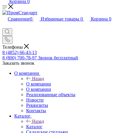
Корзина
0
Сравнение
0
Избранные товары
0
Корзина
0
Телефоны
8 (4852) 66-43-13
8 (800) 700-78-97
Звонок бесплатный
Заказать звонок
О компании
Назад
О компании
О компании
Реализованные объекты
Новости
Реквизиты
Контакты
Каталог
Назад
Каталог
Складские стеллажи