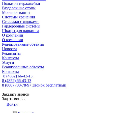
Полки из нержавейки
Разделочные столы
Моечные ванны
Системы хранения
Стеллажи с ящиками
Гардеробные системы
Шкафы для паркинга
О компании
О компании
Реализованные объекты
Новости
Реквизиты
Контакты
Услуги
Реализованные объекты
Контакты
8 (4852) 66-43-13
8 (4852) 66-43-13
8 (800) 700-78-97
Звонок бесплатный
Заказать звонок
Задать вопрос
Войти