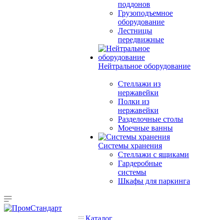
поддонов
Грузоподъемное
оборудование
Лестницы
передвижные
Нейтральное оборудование
Стеллажи из
нержавейки
Полки из
нержавейки
Разделочные столы
Моечные ванны
Системы хранения
Стеллажи с ящиками
Гардеробные
системы
Шкафы для паркинга
Каталог