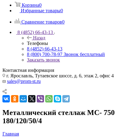
Корзина
0
Избранные товары
0
Сравнение товаров
0
8 (4852) 66-43-13
Назад
Телефоны
8 (4852) 66-43-13
8 (800) 700-78-97
Звонок бесплатный
Заказать звонок
Контактная информация
г. Ярославль, Тутаевское шоссе, д. 6, этаж 2, офис 4
sales@prom-st.ru
Металлический стеллаж МС- 750
180/120/50/4
Главная