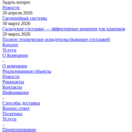
Задать вопрос
Новости
20 апреля 2026
Гардеробные системы
30 марта 2026
Складские стеллажи — эффективные решения для хранения
20 марта 2026
Полное техническое освидетельствование стеллажей
Каталог
Услуги
О Компании
О компании
Реализованные объекты
Новости
Реквизиты
Контакты
Информация
Способы доставки
Вопрос-ответ
Политика
Услуги
Проектирование