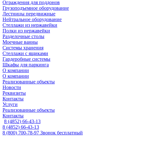
Ограждения для поддонов
Грузоподъемное оборудование
Лестницы передвижные
Нейтральное оборудование
Стеллажи из нержавейки
Полки из нержавейки
Разделочные столы
Моечные ванны
Системы хранения
Стеллажи с ящиками
Гардеробные системы
Шкафы для паркинга
О компании
О компании
Реализованные объекты
Новости
Реквизиты
Контакты
Услуги
Реализованные объекты
Контакты
8 (4852) 66-43-13
8 (4852) 66-43-13
8 (800) 700-78-97
Звонок бесплатный