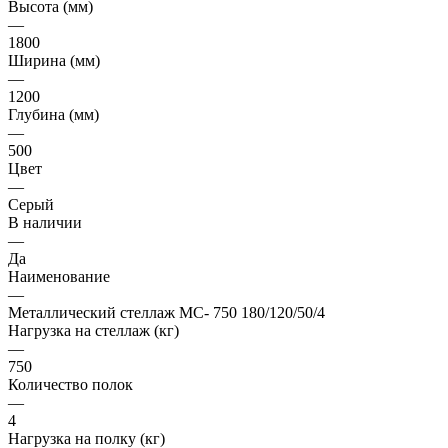
Высота (мм)
—
1800
Ширина (мм)
—
1200
Глубина (мм)
—
500
Цвет
—
Серый
В наличии
—
Да
Наименование
—
Металлический стеллаж МС- 750 180/120/50/4
Нагрузка на стеллаж (кг)
—
750
Количество полок
—
4
Нагрузка на полку (кг)