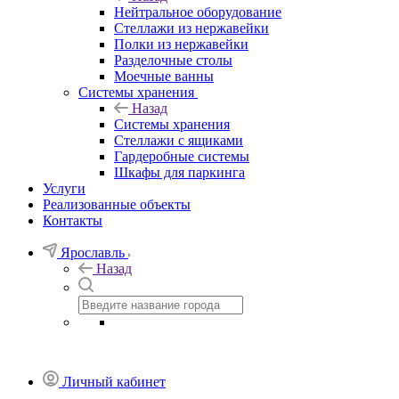
Нейтральное оборудование
Стеллажи из нержавейки
Полки из нержавейки
Разделочные столы
Моечные ванны
Системы хранения
Назад
Системы хранения
Стеллажи с ящиками
Гардеробные системы
Шкафы для паркинга
Услуги
Реализованные объекты
Контакты
Ярославль
Назад
Личный кабинет