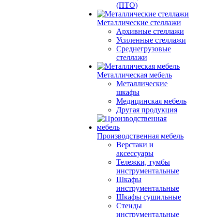
(ПТО)
Металлические стеллажи
Архивные стеллажи
Усиленные стеллажи
Среднегрузовые
стеллажи
Металлическая мебель
Металлические
шкафы
Медицинская мебель
Другая продукция
Производственная мебель
Верстаки и
аксессуары
Тележки, тумбы
инструментальные
Шкафы
инструментальные
Шкафы сушильные
Стенды
инструментальные