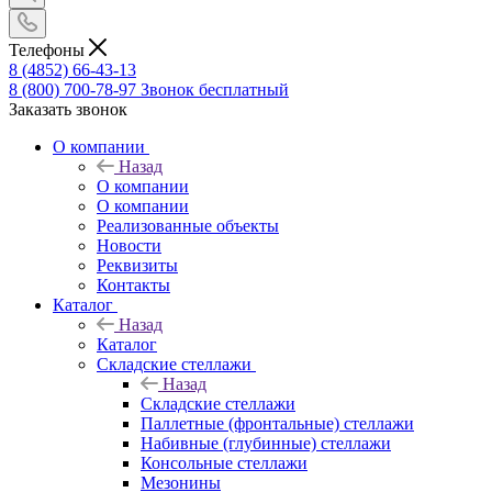
Телефоны
8 (4852) 66-43-13
8 (800) 700-78-97
Звонок бесплатный
Заказать звонок
О компании
Назад
О компании
О компании
Реализованные объекты
Новости
Реквизиты
Контакты
Каталог
Назад
Каталог
Складские стеллажи
Назад
Складские стеллажи
Паллетные (фронтальные) стеллажи
Набивные (глубинные) стеллажи
Консольные стеллажи
Мезонины