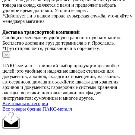
товара на склад, свяжется с вами и предложит выбрать
удобное время доставки. Уточните адрес.
*Действует ли в вашем городе курьерская служба, уточняйте у
менеджера магазина
Доставка транспортной компанией
Сообщите менеджеру удобную транспортную компанию.
Бесплатно доставим груз до терминала в г. Ярославль.
*Груз отправляется, упакованный в обрешетку.
ПАКС-металл — широкий выбор продукции для любых
целей: это удобные и надежные шкафы; стеллажи для
документов, архивов, складских помещений, магазинов,
автосервисов, домашних хозяйств; шкафы для хранения
архивов и документов; гардеробные системы хранения
одежды; верстаки; почтовые ящики; шкафы для
инструментов; сумочницы и многое другое.
Все товары категории
Все товары бренда ПАКС-металл