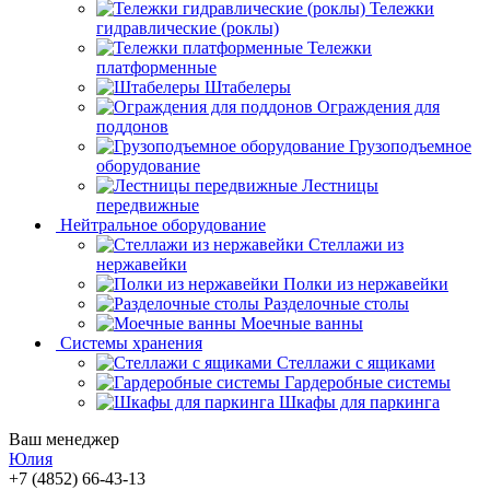
Тележки
гидравлические (роклы)
Тележки
платформенные
Штабелеры
Ограждения для
поддонов
Грузоподъемное
оборудование
Лестницы
передвижные
Нейтральное оборудование
Стеллажи из
нержавейки
Полки из нержавейки
Разделочные столы
Моечные ванны
Системы хранения
Стеллажи с ящиками
Гардеробные системы
Шкафы для паркинга
Ваш менеджер
Юлия
+7 (4852) 66-43-13