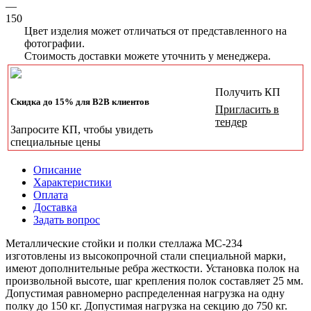
—
150
Цвет изделия может отличаться от представленного на
фотографии.
Стоимость доставки можете уточнить у менеджера.
Получить КП
Скидка до 15% для B2B клиентов
Пригласить в
тендер
Запросите КП, чтобы увидеть
специальные цены
Описание
Характеристики
Оплата
Доставка
Задать вопрос
Металлические стойки и полки стеллажа МС-234
изготовлены из высокопрочной стали специальной марки,
имеют дополнительные ребра жесткости. Установка полок на
произвольной высоте, шаг крепления полок составляет 25 мм.
Допустимая равномерно распределенная нагрузка на одну
полку до 150 кг. Допустимая нагрузка на секцию до 750 кг.