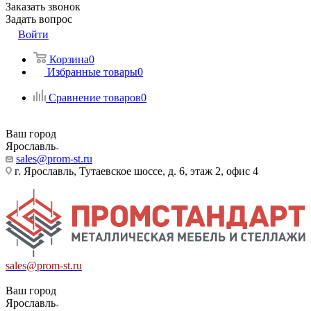
Заказать звонок
Задать вопрос
Войти
Корзина
0
Избранные товары
0
Сравнение товаров
0
Ваш город
Ярославль
sales@prom-st.ru
г. Ярославль, Тутаевское шоссе, д. 6, этаж 2, офис 4
sales@prom-st.ru
Ваш город
Ярославль