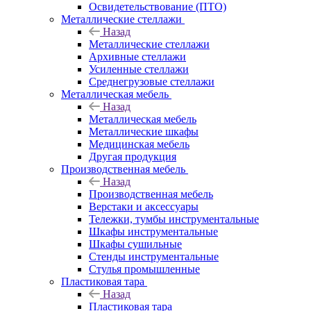
Освидетельствование (ПТО)
Металлические стеллажи
Назад
Металлические стеллажи
Архивные стеллажи
Усиленные стеллажи
Среднегрузовые стеллажи
Металлическая мебель
Назад
Металлическая мебель
Металлические шкафы
Медицинская мебель
Другая продукция
Производственная мебель
Назад
Производственная мебель
Верстаки и аксессуары
Тележки, тумбы инструментальные
Шкафы инструментальные
Шкафы сушильные
Стенды инструментальные
Cтулья промышленные
Пластиковая тара
Назад
Пластиковая тара