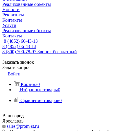
Реализованные объекты
Новости
Реквизиты
Контакты
Услуги
Реализованные объекты
Контакты
8 (4852) 66-43-13
8 (4852) 66-43-13
8 (800) 700-78-97
Звонок бесплатный
Заказать звонок
Задать вопрос
Войти
Корзина
0
Избранные товары
0
Сравнение товаров
0
Ваш город
Ярославль
sales@prom-st.ru