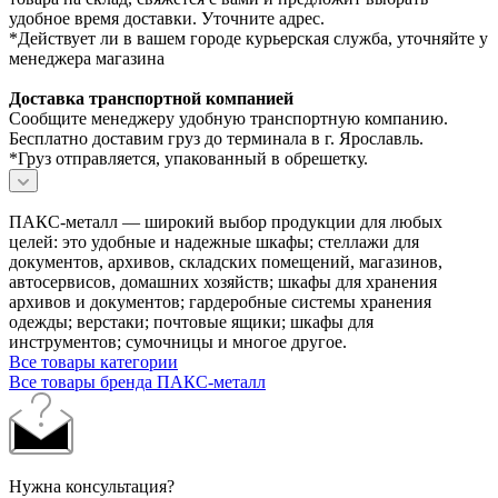
удобное время доставки. Уточните адрес.
*Действует ли в вашем городе курьерская служба, уточняйте у
менеджера магазина
Доставка транспортной компанией
Сообщите менеджеру удобную транспортную компанию.
Бесплатно доставим груз до терминала в г. Ярославль.
*Груз отправляется, упакованный в обрешетку.
ПАКС-металл — широкий выбор продукции для любых
целей: это удобные и надежные шкафы; стеллажи для
документов, архивов, складских помещений, магазинов,
автосервисов, домашних хозяйств; шкафы для хранения
архивов и документов; гардеробные системы хранения
одежды; верстаки; почтовые ящики; шкафы для
инструментов; сумочницы и многое другое.
Все товары категории
Все товары бренда ПАКС-металл
Нужна консультация?