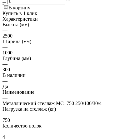
В корзину
Купить в 1 клик
Характеристики
Высота (мм)
—
2500
Ширина (мм)
—
1000
Глубина (мм)
—
300
В наличии
—
Да
Наименование
—
Металлический стеллаж МС- 750 250/100/30/4
Нагрузка на стеллаж (кг)
—
750
Количество полок
—
4