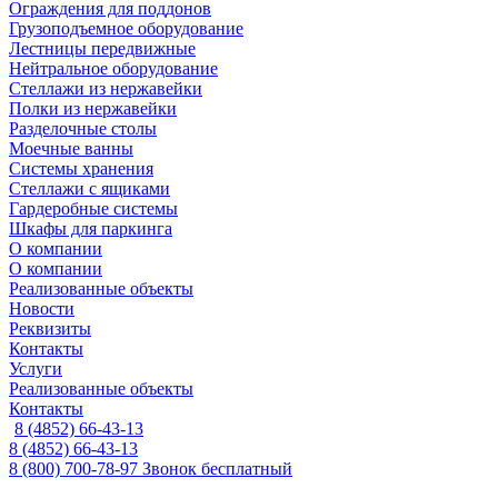
Ограждения для поддонов
Грузоподъемное оборудование
Лестницы передвижные
Нейтральное оборудование
Стеллажи из нержавейки
Полки из нержавейки
Разделочные столы
Моечные ванны
Системы хранения
Стеллажи с ящиками
Гардеробные системы
Шкафы для паркинга
О компании
О компании
Реализованные объекты
Новости
Реквизиты
Контакты
Услуги
Реализованные объекты
Контакты
8 (4852) 66-43-13
8 (4852) 66-43-13
8 (800) 700-78-97
Звонок бесплатный