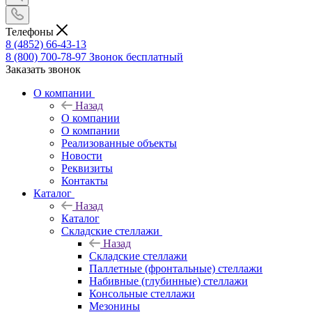
Телефоны
8 (4852) 66-43-13
8 (800) 700-78-97
Звонок бесплатный
Заказать звонок
О компании
Назад
О компании
О компании
Реализованные объекты
Новости
Реквизиты
Контакты
Каталог
Назад
Каталог
Складские стеллажи
Назад
Складские стеллажи
Паллетные (фронтальные) стеллажи
Набивные (глубинные) стеллажи
Консольные стеллажи
Мезонины