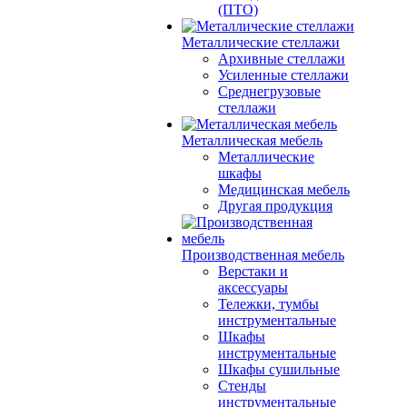
(ПТО)
Металлические стеллажи
Архивные стеллажи
Усиленные стеллажи
Среднегрузовые
стеллажи
Металлическая мебель
Металлические
шкафы
Медицинская мебель
Другая продукция
Производственная мебель
Верстаки и
аксессуары
Тележки, тумбы
инструментальные
Шкафы
инструментальные
Шкафы сушильные
Стенды
инструментальные