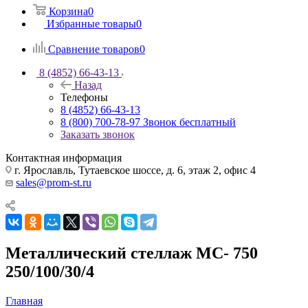
Корзина
0
Избранные товары
0
Сравнение товаров
0
8 (4852) 66-43-13
Назад
Телефоны
8 (4852) 66-43-13
8 (800) 700-78-97
Звонок бесплатный
Заказать звонок
Контактная информация
г. Ярославль, Тутаевское шоссе, д. 6, этаж 2, офис 4
sales@prom-st.ru
Металлический стеллаж МС- 750
250/100/30/4
Главная