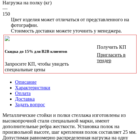
Нагрузка на полку (кг)
—
150
Цвет изделия может отличаться от представленного на
фотографии.
Стоимость доставки можете уточнить у менеджера.
Получить КП
Скидка до 15% для B2B клиентов
Пригласить в
тендер
Запросите КП, чтобы увидеть
специальные цены
Описание
Характеристики
Оплата
Доставка
Задать вопрос
Металлические стойки и полки стеллажа изготовлены из
высокопрочной стали специальной марки, имеют
дополнительные ребра жесткости. Установка полок на
произвольной высоте, шаг крепления полок составляет 25 мм.
Допустимая равномерно распределенная нагрузка на одну