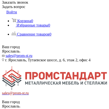
Заказать звонок
Задать вопрос
Войти
Корзина
0
Избранные товары
0
Сравнение товаров
0
Ваш город
Ярославль
sales@prom-st.ru
г. Ярославль, Тутаевское шоссе, д. 6, этаж 2, офис 4
sales@prom-st.ru
Ваш город
Ярославль