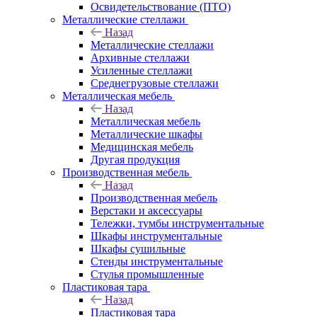
Освидетельствование (ПТО)
Металлические стеллажи
Назад
Металлические стеллажи
Архивные стеллажи
Усиленные стеллажи
Среднегрузовые стеллажи
Металлическая мебель
Назад
Металлическая мебель
Металлические шкафы
Медицинская мебель
Другая продукция
Производственная мебель
Назад
Производственная мебель
Верстаки и аксессуары
Тележки, тумбы инструментальные
Шкафы инструментальные
Шкафы сушильные
Стенды инструментальные
Cтулья промышленные
Пластиковая тара
Назад
Пластиковая тара