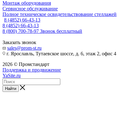
Монтаж оборудования
Сервисное обслуживание
Полное техническое освидетельствование стеллажей
8 (4852) 66-43-13
8 (4852) 66-43-13
8 (800) 700-78-97
Звонок бесплатный
Заказать звонок
sales@prom-st.ru
г. Ярославль, Тутаевское шоссе, д. 6, этаж 2, офис 4
2026 © Промстандарт
Поддержка и продвижение
YaSite.ru
Найти