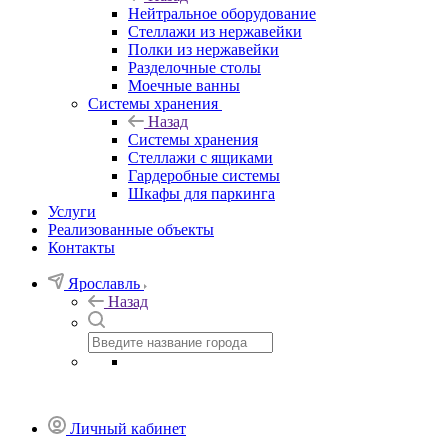
Нейтральное оборудование
Стеллажи из нержавейки
Полки из нержавейки
Разделочные столы
Моечные ванны
Системы хранения
Назад
Системы хранения
Стеллажи с ящиками
Гардеробные системы
Шкафы для паркинга
Услуги
Реализованные объекты
Контакты
Ярославль
Назад
Личный кабинет