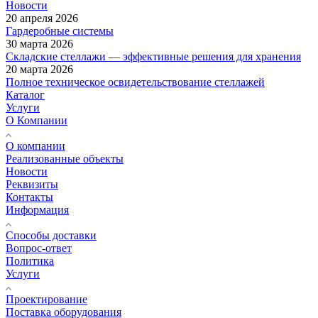
Новости
20 апреля 2026
Гардеробные системы
30 марта 2026
Складские стеллажи — эффективные решения для хранения
20 марта 2026
Полное техническое освидетельствование стеллажей
Каталог
Услуги
О Компании
О компании
Реализованные объекты
Новости
Реквизиты
Контакты
Информация
Способы доставки
Вопрос-ответ
Политика
Услуги
Проектирование
Поставка оборудования