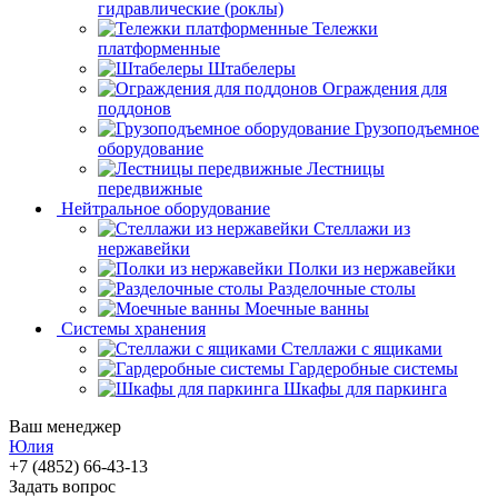
гидравлические (роклы)
Тележки
платформенные
Штабелеры
Ограждения для
поддонов
Грузоподъемное
оборудование
Лестницы
передвижные
Нейтральное оборудование
Стеллажи из
нержавейки
Полки из нержавейки
Разделочные столы
Моечные ванны
Системы хранения
Стеллажи с ящиками
Гардеробные системы
Шкафы для паркинга
Ваш менеджер
Юлия
+7 (4852) 66-43-13
Задать вопрос