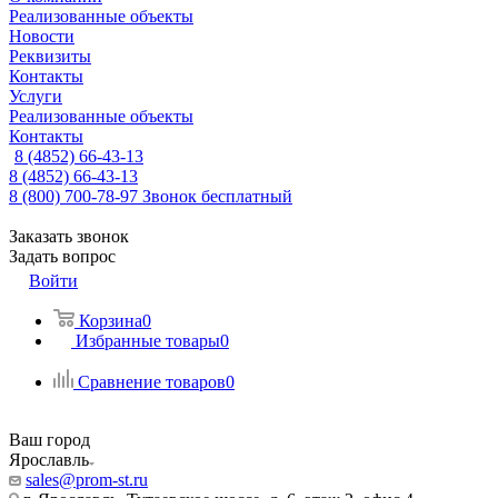
Реализованные объекты
Новости
Реквизиты
Контакты
Услуги
Реализованные объекты
Контакты
8 (4852) 66-43-13
8 (4852) 66-43-13
8 (800) 700-78-97
Звонок бесплатный
Заказать звонок
Задать вопрос
Войти
Корзина
0
Избранные товары
0
Сравнение товаров
0
Ваш город
Ярославль
sales@prom-st.ru