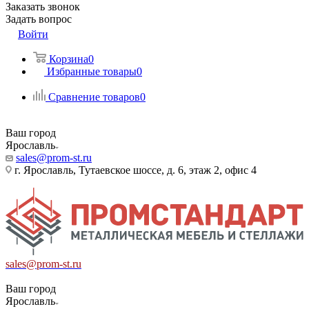
Заказать звонок
Задать вопрос
Войти
Корзина
0
Избранные товары
0
Сравнение товаров
0
Ваш город
Ярославль
sales@prom-st.ru
г. Ярославль, Тутаевское шоссе, д. 6, этаж 2, офис 4
sales@prom-st.ru
Ваш город
Ярославль