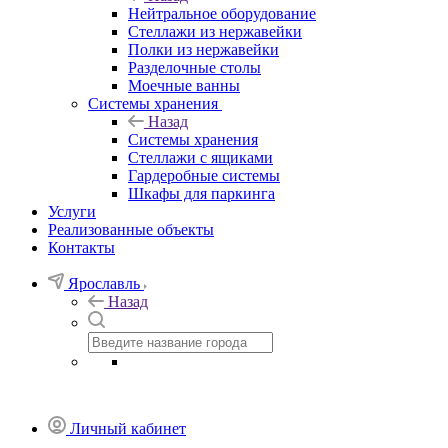
Нейтральное оборудование
Стеллажи из нержавейки
Полки из нержавейки
Разделочные столы
Моечные ванны
Системы хранения
Назад
Системы хранения
Стеллажи с ящиками
Гардеробные системы
Шкафы для паркинга
Услуги
Реализованные объекты
Контакты
Ярославль
Назад
Личный кабинет