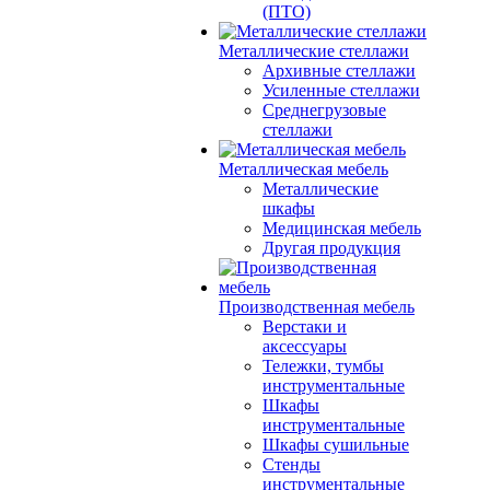
(ПТО)
Металлические стеллажи
Архивные стеллажи
Усиленные стеллажи
Среднегрузовые
стеллажи
Металлическая мебель
Металлические
шкафы
Медицинская мебель
Другая продукция
Производственная мебель
Верстаки и
аксессуары
Тележки, тумбы
инструментальные
Шкафы
инструментальные
Шкафы сушильные
Стенды
инструментальные