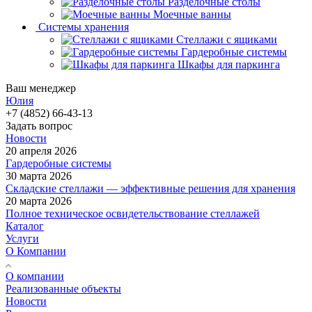
Разделочные столы
Моечные ванны
Системы хранения
Стеллажи с ящиками
Гардеробные системы
Шкафы для паркинга
Ваш менеджер
Юлия
+7 (4852) 66-43-13
Задать вопрос
Новости
20 апреля 2026
Гардеробные системы
30 марта 2026
Складские стеллажи — эффективные решения для хранения
20 марта 2026
Полное техническое освидетельствование стеллажей
Каталог
Услуги
О Компании
О компании
Реализованные объекты
Новости