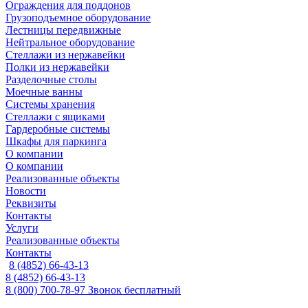
Ограждения для поддонов
Грузоподъемное оборудование
Лестницы передвижные
Нейтральное оборудование
Стеллажи из нержавейки
Полки из нержавейки
Разделочные столы
Моечные ванны
Системы хранения
Стеллажи с ящиками
Гардеробные системы
Шкафы для паркинга
О компании
О компании
Реализованные объекты
Новости
Реквизиты
Контакты
Услуги
Реализованные объекты
Контакты
8 (4852) 66-43-13
8 (4852) 66-43-13
8 (800) 700-78-97
Звонок бесплатный