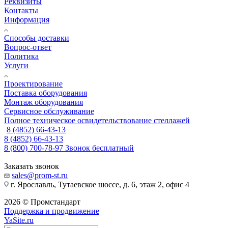
Реквизиты
Контакты
Информация
Способы доставки
Вопрос-ответ
Политика
Услуги
Проектирование
Поставка оборудования
Монтаж оборудования
Сервисное обслуживание
Полное техническое освидетельствование стеллажей
8 (4852) 66-43-13
8 (4852) 66-43-13
8 (800) 700-78-97
Звонок бесплатный
Заказать звонок
sales@prom-st.ru
г. Ярославль, Тутаевское шоссе, д. 6, этаж 2, офис 4
2026 © Промстандарт
Поддержка и продвижение
YaSite.ru