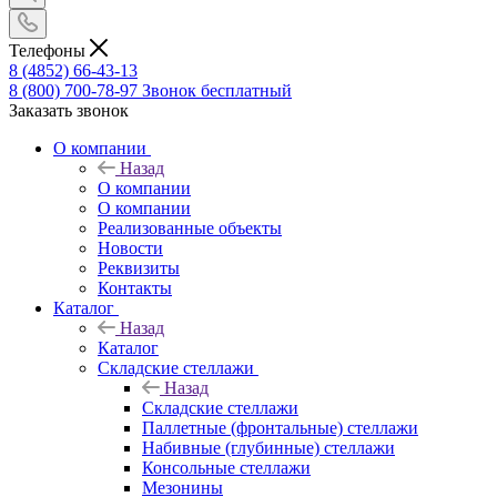
Телефоны
8 (4852) 66-43-13
8 (800) 700-78-97
Звонок бесплатный
Заказать звонок
О компании
Назад
О компании
О компании
Реализованные объекты
Новости
Реквизиты
Контакты
Каталог
Назад
Каталог
Складские стеллажи
Назад
Складские стеллажи
Паллетные (фронтальные) стеллажи
Набивные (глубинные) стеллажи
Консольные стеллажи
Мезонины