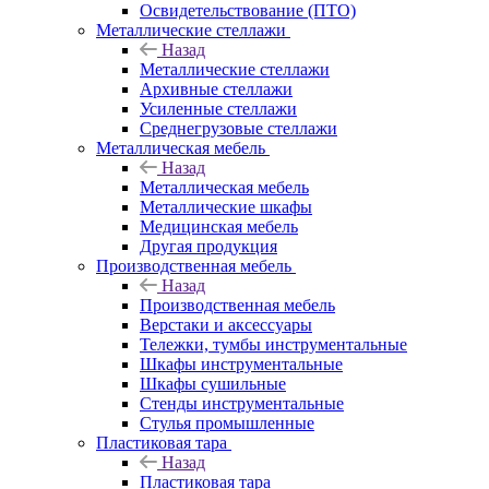
Освидетельствование (ПТО)
Металлические стеллажи
Назад
Металлические стеллажи
Архивные стеллажи
Усиленные стеллажи
Среднегрузовые стеллажи
Металлическая мебель
Назад
Металлическая мебель
Металлические шкафы
Медицинская мебель
Другая продукция
Производственная мебель
Назад
Производственная мебель
Верстаки и аксессуары
Тележки, тумбы инструментальные
Шкафы инструментальные
Шкафы сушильные
Стенды инструментальные
Cтулья промышленные
Пластиковая тара
Назад
Пластиковая тара