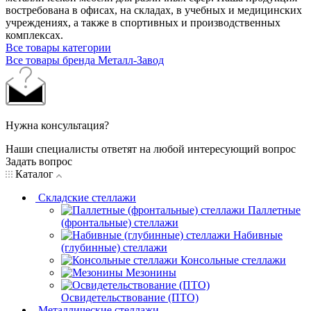
востребована в офисах, на складах, в учебных и медицинских
учреждениях, а также в спортивных и производственных
комплексах.
Все товары категории
Все товары бренда Металл-Завод
Нужна консультация?
Наши специалисты ответят на любой интересующий вопрос
Задать вопрос
Каталог
Складские стеллажи
Паллетные
(фронтальные) стеллажи
Набивные
(глубинные) стеллажи
Консольные стеллажи
Мезонины
Освидетельствование (ПТО)
Металлические стеллажи