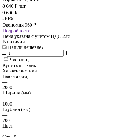
8 640
₽
/шт
9 600
₽
-
10
%
Экономия
960
₽
Подробности
Цена указана с учетом НДС 22%
В наличии
Нашли дешевле?
В корзину
Купить в 1 клик
Характеристики
Высота (мм)
—
2000
Ширина (мм)
—
1000
Глубина (мм)
—
700
Цвет
—
Серый