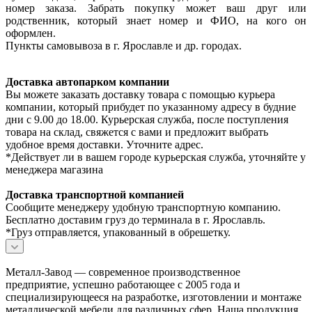
номер заказа. Забрать покупку может ваш друг или
родственник, который знает номер и ФИО, на кого он
оформлен.
Пункты самовывоза в г. Ярославле и др. городах.
Доставка автопарком компании
Вы можете заказать доставку товара с помощью курьера
компании, который прибудет по указанному адресу в будние
дни с 9.00 до 18.00. Курьерская служба, после поступления
товара на склад, свяжется с вами и предложит выбрать
удобное время доставки. Уточните адрес.
*Действует ли в вашем городе курьерская служба, уточняйте у
менеджера магазина
Доставка транспортной компанией
Сообщите менеджеру удобную транспортную компанию.
Бесплатно доставим груз до терминала в г. Ярославль.
*Груз отправляется, упакованный в обрешетку.
Металл-Завод — современное производственное
предприятие, успешно работающее с 2005 года и
специализирующееся на разработке, изготовлении и монтаже
металлической мебели для различных сфер. Наша продукция