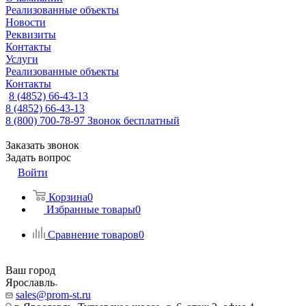
Реализованные объекты
Новости
Реквизиты
Контакты
Услуги
Реализованные объекты
Контакты
8 (4852) 66-43-13
8 (4852) 66-43-13
8 (800) 700-78-97
Звонок бесплатный
Заказать звонок
Задать вопрос
Войти
Корзина
0
Избранные товары
0
Сравнение товаров
0
Ваш город
Ярославль
sales@prom-st.ru