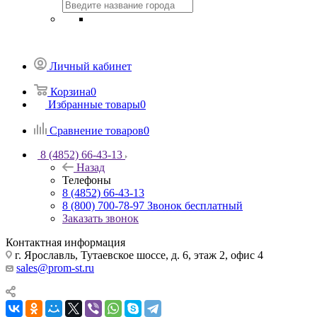
Личный кабинет
Корзина
0
Избранные товары
0
Сравнение товаров
0
8 (4852) 66-43-13
Назад
Телефоны
8 (4852) 66-43-13
8 (800) 700-78-97
Звонок бесплатный
Заказать звонок
Контактная информация
г. Ярославль, Тутаевское шоссе, д. 6, этаж 2, офис 4
sales@prom-st.ru