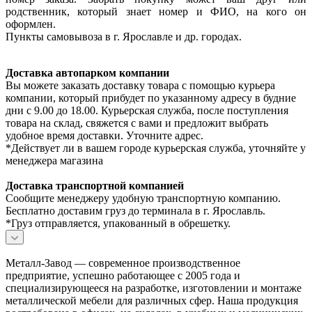
родственник, который знает номер и ФИО, на кого он
оформлен.
Пункты самовывоза в г. Ярославле и др. городах.
Доставка автопарком компании
Вы можете заказать доставку товара с помощью курьера
компании, который прибудет по указанному адресу в будние
дни с 9.00 до 18.00. Курьерская служба, после поступления
товара на склад, свяжется с вами и предложит выбрать
удобное время доставки. Уточните адрес.
*Действует ли в вашем городе курьерская служба, уточняйте у
менеджера магазина
Доставка транспортной компанией
Сообщите менеджеру удобную транспортную компанию.
Бесплатно доставим груз до терминала в г. Ярославль.
*Груз отправляется, упакованный в обрешетку.
Металл-Завод — современное производственное
предприятие, успешно работающее с 2005 года и
специализирующееся на разработке, изготовлении и монтаже
металлической мебели для различных сфер. Наша продукция