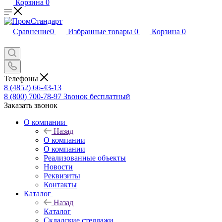
Корзина
0
Сравнение
0
Избранные товары
0
Корзина
0
Телефоны
8 (4852) 66-43-13
8 (800) 700-78-97
Звонок бесплатный
Заказать звонок
О компании
Назад
О компании
О компании
Реализованные объекты
Новости
Реквизиты
Контакты
Каталог
Назад
Каталог
Складские стеллажи