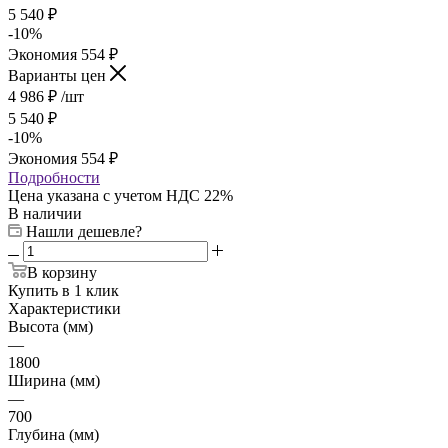
5 540
₽
-
10
%
Экономия
554
₽
Варианты цен
4 986
₽
/шт
5 540
₽
-
10
%
Экономия
554
₽
Подробности
Цена указана с учетом НДС 22%
В наличии
Нашли дешевле?
В корзину
Купить в 1 клик
Характеристики
Высота (мм)
—
1800
Ширина (мм)
—
700
Глубина (мм)