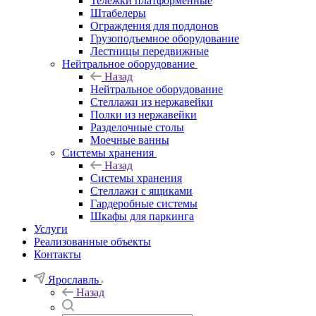
Тележки платформенные
Штабелеры
Ограждения для поддонов
Грузоподъемное оборудование
Лестницы передвижные
Нейтральное оборудование
Назад
Нейтральное оборудование
Стеллажи из нержавейки
Полки из нержавейки
Разделочные столы
Моечные ванны
Системы хранения
Назад
Системы хранения
Стеллажи с ящиками
Гардеробные системы
Шкафы для паркинга
Услуги
Реализованные объекты
Контакты
Ярославль
Назад