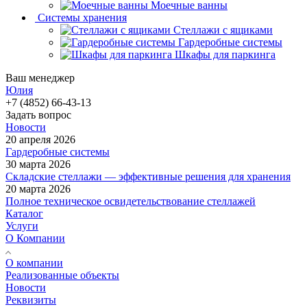
Моечные ванны
Системы хранения
Стеллажи с ящиками
Гардеробные системы
Шкафы для паркинга
Ваш менеджер
Юлия
+7 (4852) 66-43-13
Задать вопрос
Новости
20 апреля 2026
Гардеробные системы
30 марта 2026
Складские стеллажи — эффективные решения для хранения
20 марта 2026
Полное техническое освидетельствование стеллажей
Каталог
Услуги
О Компании
О компании
Реализованные объекты
Новости
Реквизиты