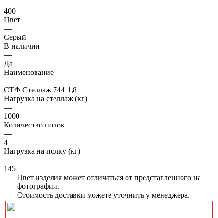
—
400
Цвет
—
Серый
В наличии
—
Да
Наименование
—
СТФ Стеллаж 744-1,8
Нагрузка на стеллаж (кг)
—
1000
Количество полок
—
4
Нагрузка на полку (кг)
—
145
Цвет изделия может отличаться от представленного на
фотографии.
Стоимость доставки можете уточнить у менеджера.