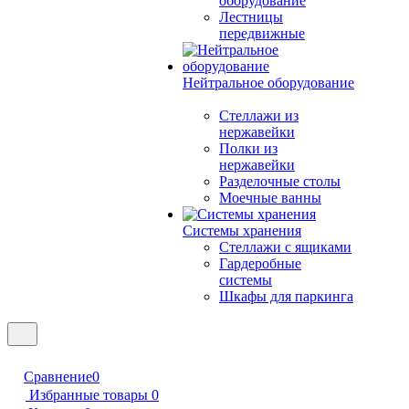
оборудование
Лестницы
передвижные
Нейтральное оборудование
Стеллажи из
нержавейки
Полки из
нержавейки
Разделочные столы
Моечные ванны
Системы хранения
Стеллажи с ящиками
Гардеробные
системы
Шкафы для паркинга
Сравнение
0
Избранные товары
0