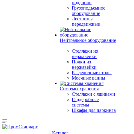
поддонов
Грузоподъемное
оборудование
Лестницы
передвижные
Нейтральное оборудование
Стеллажи из
нержавейки
Полки из
нержавейки
Разделочные столы
Моечные ванны
Системы хранения
Стеллажи с ящиками
Гардеробные
системы
Шкафы для паркинга
Каталог