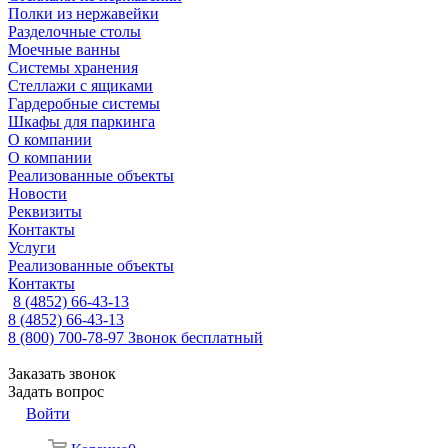
Полки из нержавейки
Разделочные столы
Моечные ванны
Системы хранения
Стеллажи с ящиками
Гардеробные системы
Шкафы для паркинга
О компании
О компании
Реализованные объекты
Новости
Реквизиты
Контакты
Услуги
Реализованные объекты
Контакты
8 (4852) 66-43-13
8 (4852) 66-43-13
8 (800) 700-78-97
Звонок бесплатный
Заказать звонок
Задать вопрос
Войти