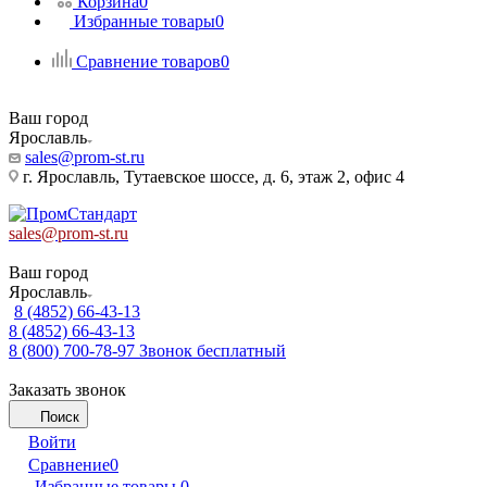
Корзина
0
Избранные товары
0
Сравнение товаров
0
Ваш город
Ярославль
sales@prom-st.ru
г. Ярославль, Тутаевское шоссе, д. 6, этаж 2, офис 4
sales@prom-st.ru
Ваш город
Ярославль
8 (4852) 66-43-13
8 (4852) 66-43-13
8 (800) 700-78-97
Звонок бесплатный
Заказать звонок
Поиск
Войти
Сравнение
0
Избранные товары
0