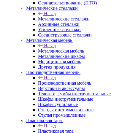
Освидетельствование (ПТО)
Металлические стеллажи
Назад
Металлические стеллажи
Архивные стеллажи
Усиленные стеллажи
Среднегрузовые стеллажи
Металлическая мебель
Назад
Металлическая мебель
Металлические шкафы
Медицинская мебель
Другая продукция
Производственная мебель
Назад
Производственная мебель
Верстаки и аксессуары
Тележки, тумбы инструментальные
Шкафы инструментальные
Шкафы сушильные
Стенды инструментальные
Cтулья промышленные
Пластиковая тара
Назад
Пластиковая тара