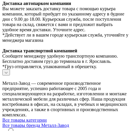
Доставка автопарком компании
Вы можете заказать доставку товара с помощью курьера
компании, который прибудет по указанному адресу в будние
дни с 9.00 до 18.00. Курьерская служба, после поступления
товара на склад, свяжется с вами и предложит выбрать
удобное время доставки. Уточните адрес.
*Действует ли в вашем городе курьерская служба, уточняйте у
менеджера магазина
Доставка транспортной компанией
Сообщите менеджеру удобную транспортную компанию.
Бесплатно доставим груз до терминала в г. Ярославль.
*Груз отправляется, упакованный в обрешетку.
Металл-Завод — современное производственное
предприятие, успешно работающее с 2005 года и
специализирующееся на разработке, изготовлении и монтаже
металлической мебели для различных сфер. Наша продукция
востребована в офисах, на складах, в учебных и медицинских
учреждениях, а также в спортивных и производственных
комплексах.
Все товары категории
Все товары бренда Металл-Завод