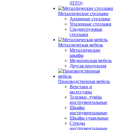
(ПТО)
Металлические стеллажи
Архивные стеллажи
Усиленные стеллажи
Среднегрузовые
стеллажи
Металлическая мебель
Металлические
шкафы
Медицинская мебель
Другая продукция
Производственная мебель
Верстаки и
аксессуары
Тележки, тумбы
инструментальные
Шкафы
инструментальные
Шкафы сушильные
Стенды
инструментальные