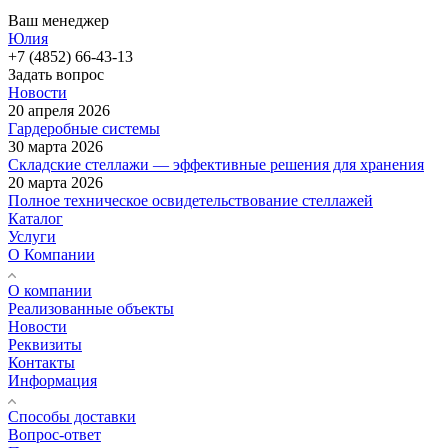
Ваш менеджер
Юлия
+7 (4852) 66-43-13
Задать вопрос
Новости
20 апреля 2026
Гардеробные системы
30 марта 2026
Складские стеллажи — эффективные решения для хранения
20 марта 2026
Полное техническое освидетельствование стеллажей
Каталог
Услуги
О Компании
О компании
Реализованные объекты
Новости
Реквизиты
Контакты
Информация
Способы доставки
Вопрос-ответ