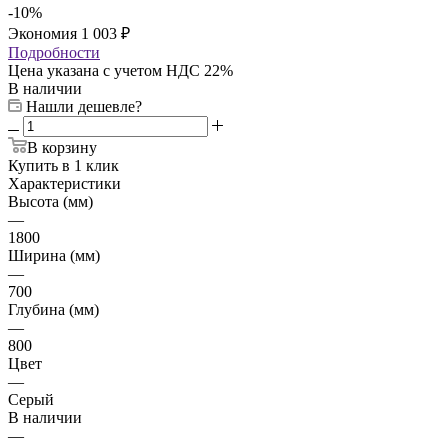
-
10
%
Экономия
1 003
₽
Подробности
Цена указана с учетом НДС 22%
В наличии
Нашли дешевле?
В корзину
Купить в 1 клик
Характеристики
Высота (мм)
—
1800
Ширина (мм)
—
700
Глубина (мм)
—
800
Цвет
—
Серый
В наличии
—