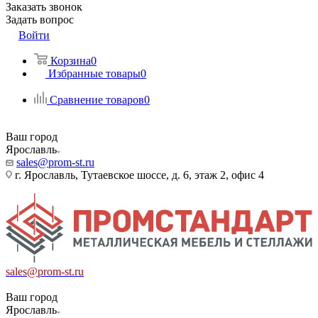
Заказать звонок
Задать вопрос
Войти
Корзина
0
Избранные товары
0
Сравнение товаров
0
Ваш город
Ярославль
sales@prom-st.ru
г. Ярославль, Тутаевское шоссе, д. 6, этаж 2, офис 4
sales@prom-st.ru
Ваш город
Ярославль