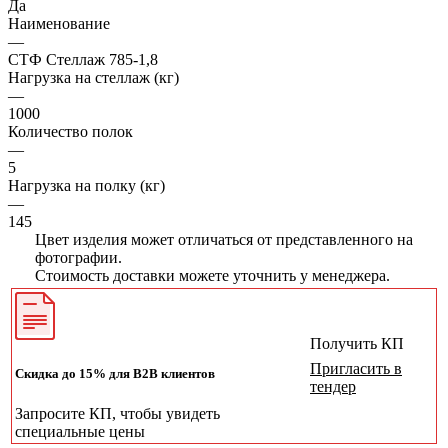
Да
Наименование
—
СТФ Стеллаж 785-1,8
Нагрузка на стеллаж (кг)
—
1000
Количество полок
—
5
Нагрузка на полку (кг)
—
145
Цвет изделия может отличаться от представленного на
фотографии.
Стоимость доставки можете уточнить у менеджера.
Получить КП
Пригласить в
Скидка до 15% для B2B клиентов
тендер
Запросите КП, чтобы увидеть
специальные цены