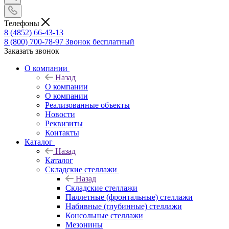
Телефоны
8 (4852) 66-43-13
8 (800) 700-78-97
Звонок бесплатный
Заказать звонок
О компании
Назад
О компании
О компании
Реализованные объекты
Новости
Реквизиты
Контакты
Каталог
Назад
Каталог
Складские стеллажи
Назад
Складские стеллажи
Паллетные (фронтальные) стеллажи
Набивные (глубинные) стеллажи
Консольные стеллажи
Мезонины