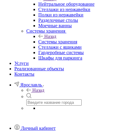
Нейтральное оборудование
Стеллажи из нержавейки
Полки из нержавейки
Разделочные столы
Моечные ванны
Системы хранения
Назад
Системы хранения
Стеллажи с ящиками
Гардеробные системы
Шкафы для паркинга
Услуги
Реализованные объекты
Контакты
Ярославль
Назад
Личный кабинет