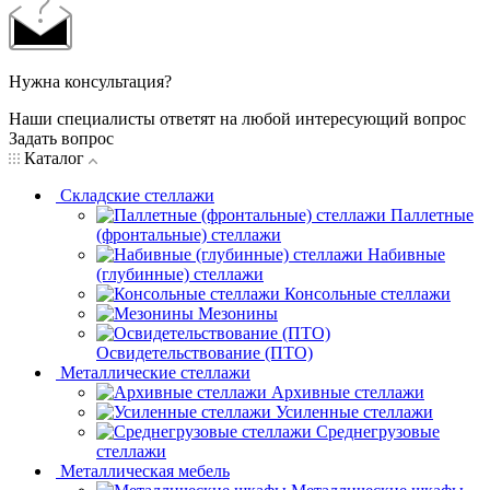
Нужна консультация?
Наши специалисты ответят на любой интересующий вопрос
Задать вопрос
Каталог
Складские стеллажи
Паллетные
(фронтальные) стеллажи
Набивные
(глубинные) стеллажи
Консольные стеллажи
Мезонины
Освидетельствование (ПТО)
Металлические стеллажи
Архивные стеллажи
Усиленные стеллажи
Среднегрузовые
стеллажи
Металлическая мебель