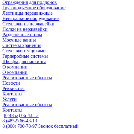
Ограждения для поддонов
Грузоподъемное оборудование
Лестницы передвижные
Нейтральное оборудование
Стеллажи из нержавейки
Полки из нержавейки
Разделочные столы
Моечные ванны
Системы хранения
Стеллажи с ящиками
Гардеробные системы
Шкафы для паркинга
О компании
О компании
Реализованные объекты
Новости
Реквизиты
Контакты
Услуги
Реализованные объекты
Контакты
8 (4852) 66-43-13
8 (4852) 66-43-13
8 (800) 700-78-97
Звонок бесплатный