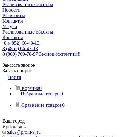
Реализованные объекты
Новости
Реквизиты
Контакты
Услуги
Реализованные объекты
Контакты
8 (4852) 66-43-13
8 (4852) 66-43-13
8 (800) 700-78-97
Звонок бесплатный
Заказать звонок
Задать вопрос
Войти
Корзина
0
Избранные товары
0
Сравнение товаров
0
Ваш город
Ярославль
sales@prom-st.ru