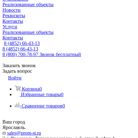
Реализованные объекты
Новости
Реквизиты
Контакты
Услуги
Реализованные объекты
Контакты
8 (4852) 66-43-13
8 (4852) 66-43-13
8 (800) 700-78-97
Звонок бесплатный
Заказать звонок
Задать вопрос
Войти
Корзина
0
Избранные товары
0
Сравнение товаров
0
Ваш город
Ярославль
sales@prom-st.ru