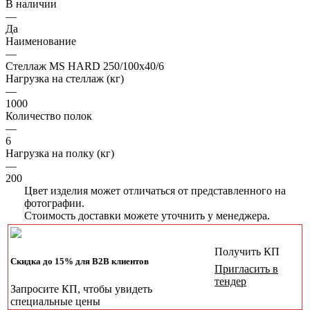
В наличии
—
Да
Наименование
—
Стеллаж MS HARD 250/100х40/6
Нагрузка на стеллаж (кг)
—
1000
Количество полок
—
6
Нагрузка на полку (кг)
—
200
Цвет изделия может отличаться от представленного на
фотографии.
Стоимость доставки можете уточнить у менеджера.
Получить КП
Скидка до 15% для B2B клиентов
Пригласить в
тендер
Запросите КП, чтобы увидеть
специальные цены