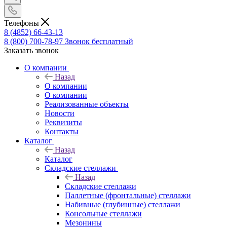
Телефоны
8 (4852) 66-43-13
8 (800) 700-78-97
Звонок бесплатный
Заказать звонок
О компании
Назад
О компании
О компании
Реализованные объекты
Новости
Реквизиты
Контакты
Каталог
Назад
Каталог
Складские стеллажи
Назад
Складские стеллажи
Паллетные (фронтальные) стеллажи
Набивные (глубинные) стеллажи
Консольные стеллажи
Мезонины