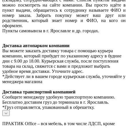
можно посмотреть на сайте компании. Вы просто идёте в
пункт выдачи, обращаетесь к сотруднику называете ФИО и
номер заказа. Забрать покупку может ваш друг или
родственник, который знает номер и ФИО, на кого он
оформлен.
Пункты самовывоза в г. Ярославле и др. городах.
Доставка автопарком компании
Вы можете заказать доставку товара с помощью курьера
компании, который прибудет по указанному адресу в будние
дни с 9.00 до 18.00. Курьерская служба, после поступления
товара на склад, свяжется с вами и предложит выбрать
удобное время доставки. Уточните адрес.
*Действует ли в вашем городе курьерская служба, уточняйте у
менеджера магазина
Доставка транспортной компанией
Сообщите менеджеру удобную транспортную компанию.
Бесплатно доставим груз до терминала в г. Ярославль.
*Груз отправляется, упакованный в обрешетку.
ПРАКТИК Office – вся мебель, в том числе ЛДСП, кроме