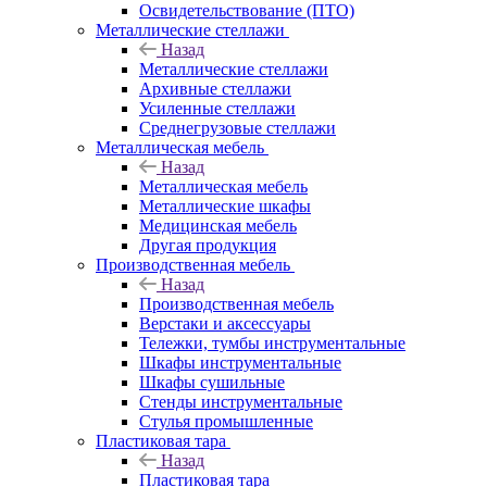
Освидетельствование (ПТО)
Металлические стеллажи
Назад
Металлические стеллажи
Архивные стеллажи
Усиленные стеллажи
Среднегрузовые стеллажи
Металлическая мебель
Назад
Металлическая мебель
Металлические шкафы
Медицинская мебель
Другая продукция
Производственная мебель
Назад
Производственная мебель
Верстаки и аксессуары
Тележки, тумбы инструментальные
Шкафы инструментальные
Шкафы сушильные
Стенды инструментальные
Cтулья промышленные
Пластиковая тара
Назад
Пластиковая тара