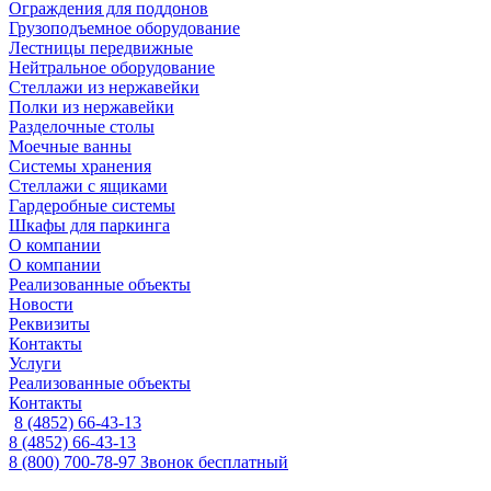
Ограждения для поддонов
Грузоподъемное оборудование
Лестницы передвижные
Нейтральное оборудование
Стеллажи из нержавейки
Полки из нержавейки
Разделочные столы
Моечные ванны
Системы хранения
Стеллажи с ящиками
Гардеробные системы
Шкафы для паркинга
О компании
О компании
Реализованные объекты
Новости
Реквизиты
Контакты
Услуги
Реализованные объекты
Контакты
8 (4852) 66-43-13
8 (4852) 66-43-13
8 (800) 700-78-97
Звонок бесплатный