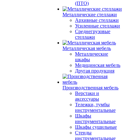
(ПТО)
Металлические стеллажи
Архивные стеллажи
Усиленные стеллажи
Среднегрузовые
стеллажи
Металлическая мебель
Металлические
шкафы
Медицинская мебель
Другая продукция
Производственная мебель
Верстаки и
аксессуары
Тележки, тумбы
инструментальные
Шкафы
инструментальные
Шкафы сушильные
Стенды
инструментальные