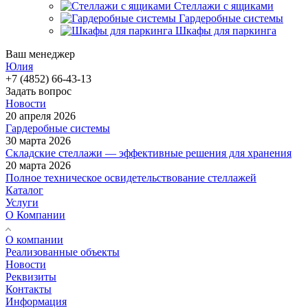
Стеллажи с ящиками
Гардеробные системы
Шкафы для паркинга
Ваш менеджер
Юлия
+7 (4852) 66-43-13
Задать вопрос
Новости
20 апреля 2026
Гардеробные системы
30 марта 2026
Складские стеллажи — эффективные решения для хранения
20 марта 2026
Полное техническое освидетельствование стеллажей
Каталог
Услуги
О Компании
О компании
Реализованные объекты
Новости
Реквизиты
Контакты
Информация