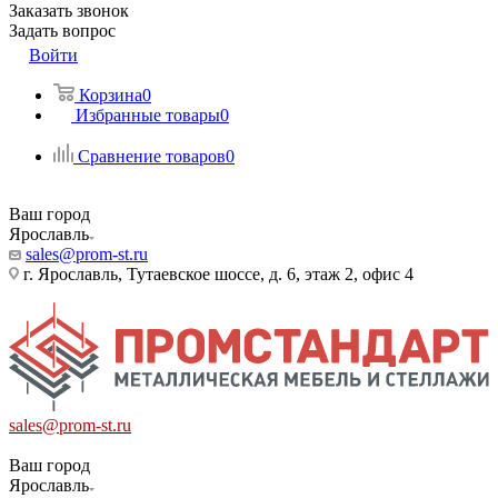
Заказать звонок
Задать вопрос
Войти
Корзина
0
Избранные товары
0
Сравнение товаров
0
Ваш город
Ярославль
sales@prom-st.ru
г. Ярославль, Тутаевское шоссе, д. 6, этаж 2, офис 4
sales@prom-st.ru
Ваш город
Ярославль