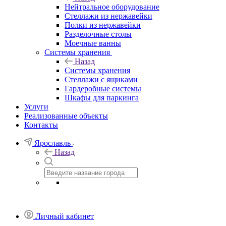
Нейтральное оборудование
Стеллажи из нержавейки
Полки из нержавейки
Разделочные столы
Моечные ванны
Системы хранения
Назад
Системы хранения
Стеллажи с ящиками
Гардеробные системы
Шкафы для паркинга
Услуги
Реализованные объекты
Контакты
Ярославль
Назад
Личный кабинет