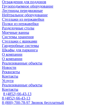
Ограждения для поддонов
Грузоподъемное оборудование
Лестницы передвижные
Нейтральное оборудование
Стеллажи из нержавейки
Полки из нержавейки
Разделочные столы
Моечные ванны
Системы хранения
Стеллажи с ящиками
Гардеробные системы
Шкафы для паркинга
О компании
О компании
Реализованные объекты
Новости
Реквизиты
Контакты
Услуги
Реализованные объекты
Контакты
8 (4852) 66-43-13
8 (4852) 66-43-13
8 (800) 700-78-97
Звонок бесплатный