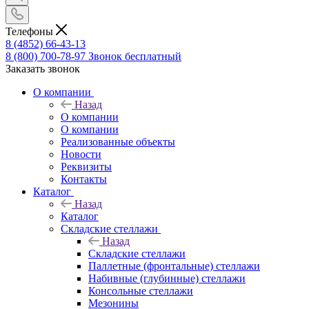
Телефоны
8 (4852) 66-43-13
8 (800) 700-78-97
Звонок бесплатный
Заказать звонок
О компании
Назад
О компании
О компании
Реализованные объекты
Новости
Реквизиты
Контакты
Каталог
Назад
Каталог
Складские стеллажи
Назад
Складские стеллажи
Паллетные (фронтальные) стеллажи
Набивные (глубинные) стеллажи
Консольные стеллажи
Мезонины