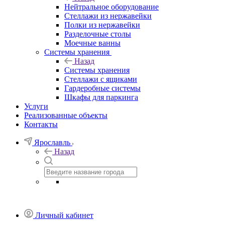
Нейтральное оборудование
Стеллажи из нержавейки
Полки из нержавейки
Разделочные столы
Моечные ванны
Системы хранения
Назад
Системы хранения
Стеллажи с ящиками
Гардеробные системы
Шкафы для паркинга
Услуги
Реализованные объекты
Контакты
Ярославль
Назад
Личный кабинет