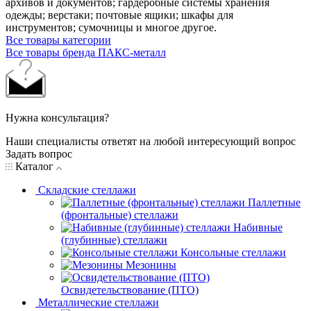
архивов и документов; гардеробные системы хранения
одежды; верстаки; почтовые ящики; шкафы для
инструментов; сумочницы и многое другое.
Все товары категории
Все товары бренда ПАКС-металл
Нужна консультация?
Наши специалисты ответят на любой интересующий вопрос
Задать вопрос
Каталог
Складские стеллажи
Паллетные
(фронтальные) стеллажи
Набивные
(глубинные) стеллажи
Консольные стеллажи
Мезонины
Освидетельствование (ПТО)
Металлические стеллажи