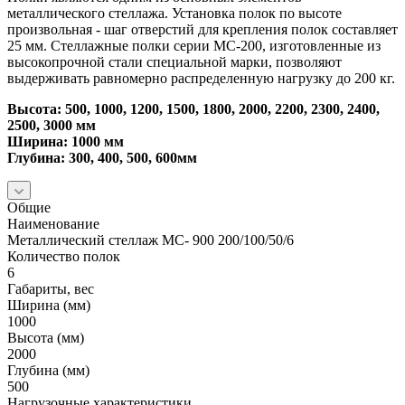
металлического стеллажа. Установка полок по высоте
произвольная - шаг отверстий для крепления полок составляет
25 мм. Стеллажные полки серии МС-200, изготовленные из
высокопрочной стали специальной марки, позволяют
выдерживать равномерно распределенную нагрузку до 200 кг.
Высота: 500, 1000, 1200, 1500, 1800, 2000, 2200, 2300, 2400,
2500, 3000 мм
Ширина: 1000 мм
Глубина: 300, 400, 500, 600мм
Общие
Наименование
Металлический стеллаж МС- 900 200/100/50/6
Количество полок
6
Габариты, вес
Ширина (мм)
1000
Высота (мм)
2000
Глубина (мм)
500
Нагрузочные характеристики