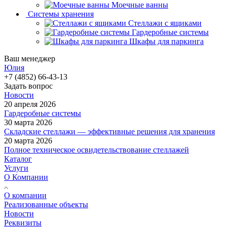
Моечные ванны
Системы хранения
Стеллажи с ящиками
Гардеробные системы
Шкафы для паркинга
Ваш менеджер
Юлия
+7 (4852) 66-43-13
Задать вопрос
Новости
20 апреля 2026
Гардеробные системы
30 марта 2026
Складские стеллажи — эффективные решения для хранения
20 марта 2026
Полное техническое освидетельствование стеллажей
Каталог
Услуги
О Компании
О компании
Реализованные объекты
Новости
Реквизиты