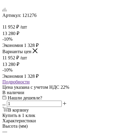
Артикул:
121276
11 952
₽
/шт
13 280
₽
-
10
%
Экономия
1 328
₽
Варианты цен
11 952
₽
/шт
13 280
₽
-
10
%
Экономия
1 328
₽
Подробности
Цена указана с учетом НДС 22%
В наличии
Нашли дешевле?
В корзину
Купить в 1 клик
Характеристики
Высота (мм)
—