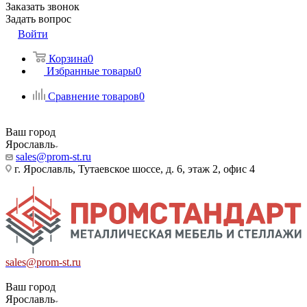
Заказать звонок
Задать вопрос
Войти
Корзина
0
Избранные товары
0
Сравнение товаров
0
Ваш город
Ярославль
sales@prom-st.ru
г. Ярославль, Тутаевское шоссе, д. 6, этаж 2, офис 4
sales@prom-st.ru
Ваш город
Ярославль