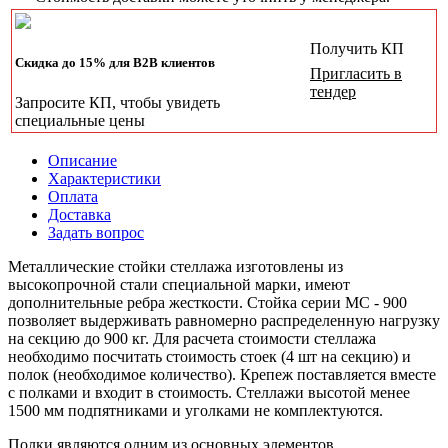
Получить КП
Скидка до 15% для B2B клиентов
Пригласить в
тендер
Запросите КП, чтобы увидеть
специальные цены
Описание
Характеристики
Оплата
Доставка
Задать вопрос
Металлические стойки стеллажа изготовлены из
высокопрочной стали специальной марки, имеют
дополнительные ребра жесткости. Стойка серии МС - 900
позволяет выдерживать равномерно распределенную нагрузку
на секцию до 900 кг. Для расчета стоимости стеллажа
необходимо посчитать стоимость стоек (4 шт на секцию) и
полок (необходимое количество). Крепеж поставляется вместе
с полками и входит в стоимость. Стеллажи высотой менее
1500 мм подпятниками и уголками не комплектуются.
Полки являются одним из основных элементов