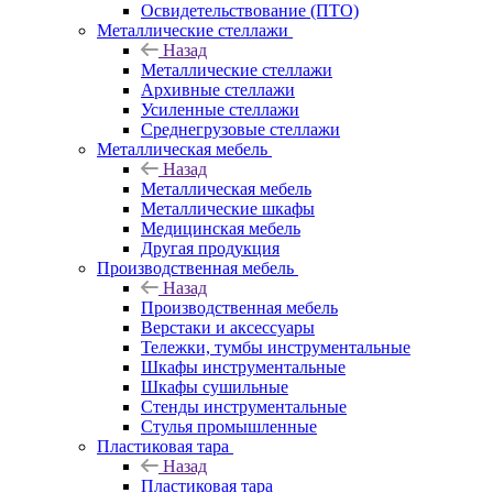
Освидетельствование (ПТО)
Металлические стеллажи
Назад
Металлические стеллажи
Архивные стеллажи
Усиленные стеллажи
Среднегрузовые стеллажи
Металлическая мебель
Назад
Металлическая мебель
Металлические шкафы
Медицинская мебель
Другая продукция
Производственная мебель
Назад
Производственная мебель
Верстаки и аксессуары
Тележки, тумбы инструментальные
Шкафы инструментальные
Шкафы сушильные
Стенды инструментальные
Cтулья промышленные
Пластиковая тара
Назад
Пластиковая тара