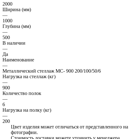
2000
Ширина (мм)
—
1000
Глубина (мм)
—
500
В наличии
—
Да
Наименование
—
Металлический стеллаж МС- 900 200/100/50/6
Нагрузка на стеллаж (кг)
—
900
Количество полок
—
6
Нагрузка на полку (кг)
—
200
Цвет изделия может отличаться от представленного на
фотографии.
Стоимость доставки можете уточнить у менеджера.