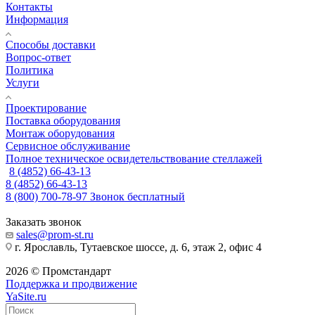
Контакты
Информация
Способы доставки
Вопрос-ответ
Политика
Услуги
Проектирование
Поставка оборудования
Монтаж оборудования
Сервисное обслуживание
Полное техническое освидетельствование стеллажей
8 (4852) 66-43-13
8 (4852) 66-43-13
8 (800) 700-78-97
Звонок бесплатный
Заказать звонок
sales@prom-st.ru
г. Ярославль, Тутаевское шоссе, д. 6, этаж 2, офис 4
2026 © Промстандарт
Поддержка и продвижение
YaSite.ru