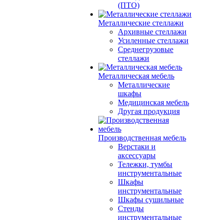
(ПТО)
Металлические стеллажи
Архивные стеллажи
Усиленные стеллажи
Среднегрузовые
стеллажи
Металлическая мебель
Металлические
шкафы
Медицинская мебель
Другая продукция
Производственная мебель
Верстаки и
аксессуары
Тележки, тумбы
инструментальные
Шкафы
инструментальные
Шкафы сушильные
Стенды
инструментальные