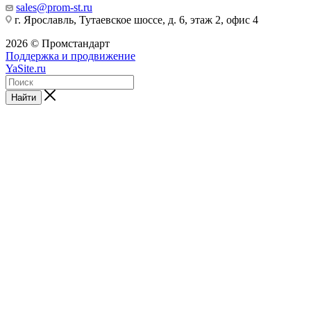
sales@prom-st.ru
г. Ярославль, Тутаевское шоссе, д. 6, этаж 2, офис 4
2026 © Промстандарт
Поддержка и продвижение
YaSite.ru
Найти