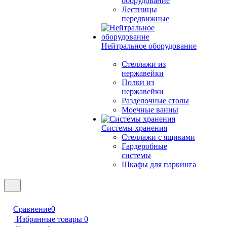
оборудование
Лестницы
передвижные
Нейтральное оборудование
Стеллажи из
нержавейки
Полки из
нержавейки
Разделочные столы
Моечные ванны
Системы хранения
Стеллажи с ящиками
Гардеробные
системы
Шкафы для паркинга
Сравнение
0
Избранные товары
0