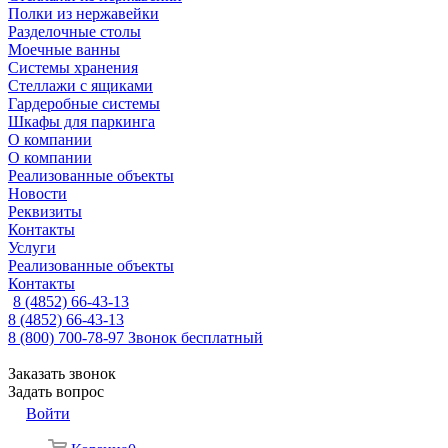
Полки из нержавейки
Разделочные столы
Моечные ванны
Системы хранения
Стеллажи с ящиками
Гардеробные системы
Шкафы для паркинга
О компании
О компании
Реализованные объекты
Новости
Реквизиты
Контакты
Услуги
Реализованные объекты
Контакты
8 (4852) 66-43-13
8 (4852) 66-43-13
8 (800) 700-78-97
Звонок бесплатный
Заказать звонок
Задать вопрос
Войти