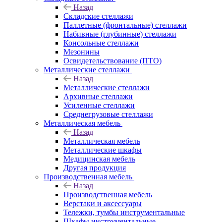
Назад
Складские стеллажи
Паллетные (фронтальные) стеллажи
Набивные (глубинные) стеллажи
Консольные стеллажи
Мезонины
Освидетельствование (ПТО)
Металлические стеллажи
Назад
Металлические стеллажи
Архивные стеллажи
Усиленные стеллажи
Среднегрузовые стеллажи
Металлическая мебель
Назад
Металлическая мебель
Металлические шкафы
Медицинская мебель
Другая продукция
Производственная мебель
Назад
Производственная мебель
Верстаки и аксессуары
Тележки, тумбы инструментальные
Шкафы инструментальные