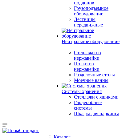
поддонов
Грузоподъемное
оборудование
Лестницы
передвижные
Нейтральное оборудование
Стеллажи из
нержавейки
Полки из
нержавейки
Разделочные столы
Моечные ванны
Системы хранения
Стеллажи с ящиками
Гардеробные
системы
Шкафы для паркинга
Каталог