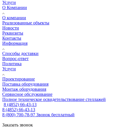
Услуги
О Компании
О компании
Реализованные объекты
Новости
Реквизиты
Контакты
Информация
Способы доставки
Вопрос-ответ
Политика
Услуги
Проектирование
Поставка оборудования
Монтаж оборудования
Сервисное обслуживание
Полное техническое освидетельствование стеллажей
8 (4852) 66-43-13
8 (4852) 66-43-13
8 (800) 700-78-97
Звонок бесплатный
Заказать звонок