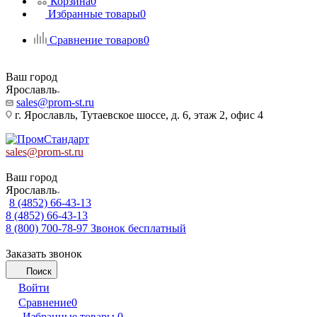
Корзина
0
Избранные товары
0
Сравнение товаров
0
Ваш город
Ярославль
sales@prom-st.ru
г. Ярославль, Тутаевское шоссе, д. 6, этаж 2, офис 4
sales@prom-st.ru
Ваш город
Ярославль
8 (4852) 66-43-13
8 (4852) 66-43-13
8 (800) 700-78-97
Звонок бесплатный
Заказать звонок
Поиск
Войти
Сравнение
0
Избранные товары
0