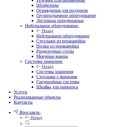
Тележки платформенные
Штабелеры
Ограждения для поддонов
Грузоподъемное оборудование
Лестницы передвижные
Нейтральное оборудование
Назад
Нейтральное оборудование
Стеллажи из нержавейки
Полки из нержавейки
Разделочные столы
Моечные ванны
Системы хранения
Назад
Системы хранения
Стеллажи с ящиками
Гардеробные системы
Шкафы для паркинга
Услуги
Реализованные объекты
Контакты
Ярославль
Назад