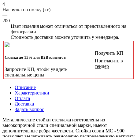
4
Нагрузка на полку (кг)
—
200
Цвет изделия может отличаться от представленного на
фотографии.
Стоимость доставки можете уточнить у менеджера.
Получить КП
Скидка до 15% для B2B клиентов
Пригласить в
тендер
Запросите КП, чтобы увидеть
специальные цены
Описание
Характеристики
Оплата
Доставка
Задать вопрос
Металлические стойки стеллажа изготовлены из
высокопрочной стали специальной марки, имеют
дополнительные ребра жесткости. Стойка серии МС - 900
позволяет выдерживать равномерно распределенную нагрузку