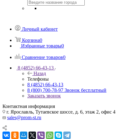
Личный кабинет
Корзина
0
Избранные товары
0
Сравнение товаров
0
8 (4852) 66-43-13
Назад
Телефоны
8 (4852) 66-43-13
8 (800) 700-78-97
Звонок бесплатный
Заказать звонок
Контактная информация
г. Ярославль, Тутаевское шоссе, д. 6, этаж 2, офис 4
sales@prom-st.ru