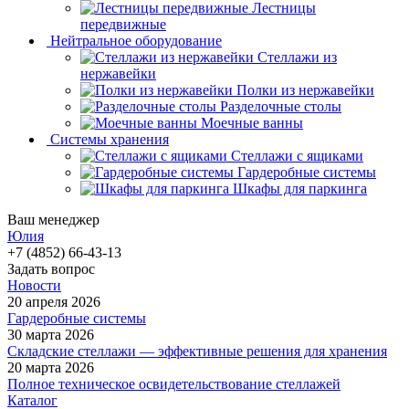
Лестницы
передвижные
Нейтральное оборудование
Стеллажи из
нержавейки
Полки из нержавейки
Разделочные столы
Моечные ванны
Системы хранения
Стеллажи с ящиками
Гардеробные системы
Шкафы для паркинга
Ваш менеджер
Юлия
+7 (4852) 66-43-13
Задать вопрос
Новости
20 апреля 2026
Гардеробные системы
30 марта 2026
Складские стеллажи — эффективные решения для хранения
20 марта 2026
Полное техническое освидетельствование стеллажей
Каталог