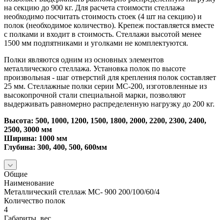
на секцию до 900 кг. Для расчета стоимости стеллажа
необходимо посчитать стоимость стоек (4 шт на секцию) и
полок (необходимое количество). Крепеж поставляется вместе
с полками и входит в стоимость. Стеллажи высотой менее
1500 мм подпятниками и уголками не комплектуются.
Полки являются одним из основных элементов
металлического стеллажа. Установка полок по высоте
произвольная - шаг отверстий для крепления полок составляет
25 мм. Стеллажные полки серии МС-200, изготовленные из
высокопрочной стали специальной марки, позволяют
выдерживать равномерно распределенную нагрузку до 200 кг.
Высота: 500, 1000, 1200, 1500, 1800, 2000, 2200, 2300, 2400,
2500, 3000 мм
Ширина: 1000 мм
Глубина: 300, 400, 500, 600мм
Общие
Наименование
Металлический стеллаж МС- 900 200/100/60/4
Количество полок
4
Габариты, вес