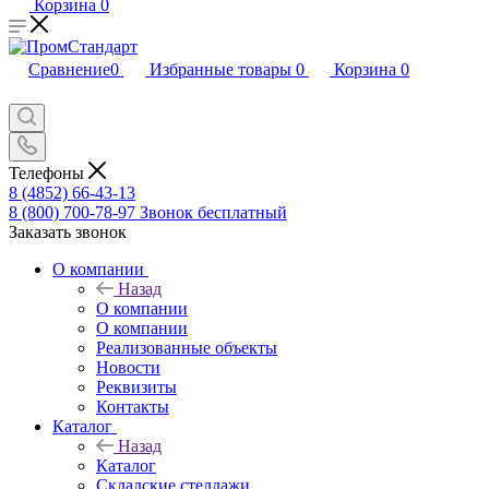
Корзина
0
Сравнение
0
Избранные товары
0
Корзина
0
Телефоны
8 (4852) 66-43-13
8 (800) 700-78-97
Звонок бесплатный
Заказать звонок
О компании
Назад
О компании
О компании
Реализованные объекты
Новости
Реквизиты
Контакты
Каталог
Назад
Каталог
Складские стеллажи