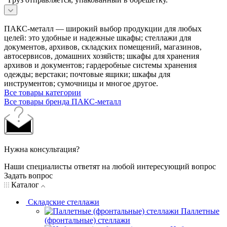
ПАКС-металл — широкий выбор продукции для любых
целей: это удобные и надежные шкафы; стеллажи для
документов, архивов, складских помещений, магазинов,
автосервисов, домашних хозяйств; шкафы для хранения
архивов и документов; гардеробные системы хранения
одежды; верстаки; почтовые ящики; шкафы для
инструментов; сумочницы и многое другое.
Все товары категории
Все товары бренда ПАКС-металл
Нужна консультация?
Наши специалисты ответят на любой интересующий вопрос
Задать вопрос
Каталог
Складские стеллажи
Паллетные
(фронтальные) стеллажи