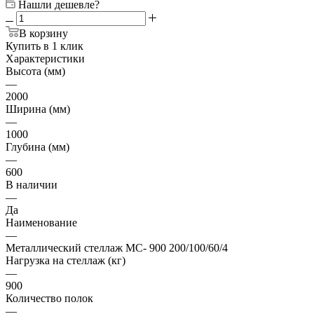
Нашли дешевле?
В корзину
Купить в 1 клик
Характеристики
Высота (мм)
—
2000
Ширина (мм)
—
1000
Глубина (мм)
—
600
В наличии
—
Да
Наименование
—
Металлический стеллаж МС- 900 200/100/60/4
Нагрузка на стеллаж (кг)
—
900
Количество полок
—