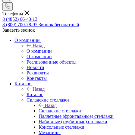
Телефоны
8 (4852) 66-43-13
8 (800) 700-78-97
Звонок бесплатный
Заказать звонок
О компании
Назад
О компании
О компании
Реализованные объекты
Новости
Реквизиты
Контакты
Каталог
Назад
Каталог
Складские стеллажи
Назад
Складские стеллажи
Паллетные (фронтальные) стеллажи
Набивные (глубинные) стеллажи
Консольные стеллажи
Мезонины