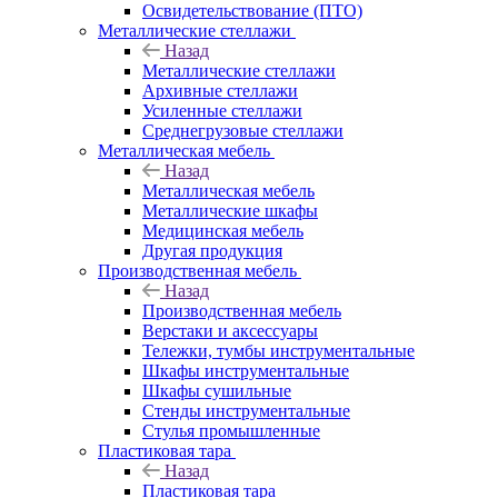
Освидетельствование (ПТО)
Металлические стеллажи
Назад
Металлические стеллажи
Архивные стеллажи
Усиленные стеллажи
Среднегрузовые стеллажи
Металлическая мебель
Назад
Металлическая мебель
Металлические шкафы
Медицинская мебель
Другая продукция
Производственная мебель
Назад
Производственная мебель
Верстаки и аксессуары
Тележки, тумбы инструментальные
Шкафы инструментальные
Шкафы сушильные
Стенды инструментальные
Cтулья промышленные
Пластиковая тара
Назад
Пластиковая тара