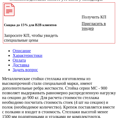
Получить КП
Пригласить в
Скидка до 15% для B2B клиентов
тендер
Запросите КП, чтобы увидеть
специальные цены
Описание
Характеристики
Оплата
Доставка
Задать вопрос
Металлические стойки стеллажа изготовлены из
высокопрочной стали специальной марки, имеют
дополнительные ребра жесткости. Стойка серии МС - 900
позволяет выдерживать равномерно распределенную нагрузку
на секцию до 900 кг. Для расчета стоимости стеллажа
необходимо посчитать стоимость стоек (4 шт на секцию) и
полок (необходимое количество). Крепеж поставляется вместе
с полками и входит в стоимость. Стеллажи высотой менее
1500 мм подпятниками и уголками не комплектуются.