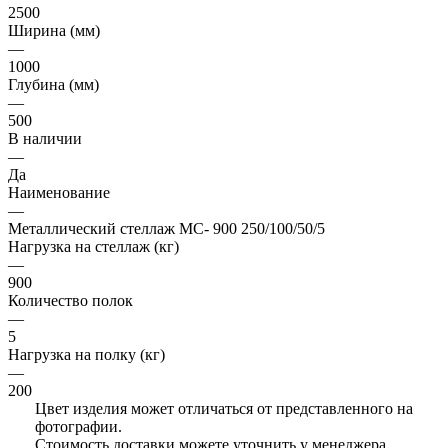
2500
Ширина (мм)
—
1000
Глубина (мм)
—
500
В наличии
—
Да
Наименование
—
Металлический стеллаж МС- 900 250/100/50/5
Нагрузка на стеллаж (кг)
—
900
Количество полок
—
5
Нагрузка на полку (кг)
—
200
Цвет изделия может отличаться от представленного на
фотографии.
Стоимость доставки можете уточнить у менеджера.