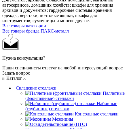
автосервисов, домашних хозяйств; шкафы для хранения
архивов и документов; гардеробные системы хранения
одежды; верстаки; почтовые ящики; шкафы для
инструментов; сумочницы и многое другое.
Все товары категории
Все товары бренда ПАКС-металл
Нужна консультация?
Наши специалисты ответят на любой интересующий вопрос
Задать вопрос
Каталог
Складские стеллажи
Паллетные
(фронтальные) стеллажи
Набивные
(глубинные) стеллажи
Консольные стеллажи
Мезонины