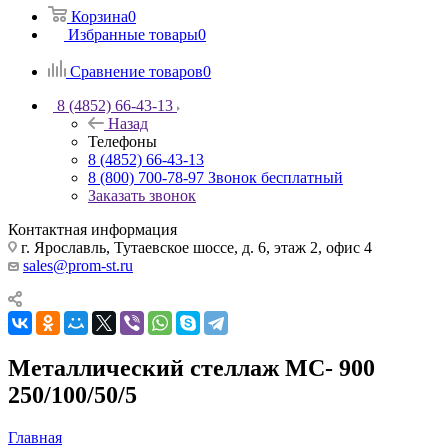
Корзина
0
Избранные товары
0
Сравнение товаров
0
8 (4852) 66-43-13
Назад
Телефоны
8 (4852) 66-43-13
8 (800) 700-78-97
Звонок бесплатный
Заказать звонок
Контактная информация
г. Ярославль, Тутаевское шоссе, д. 6, этаж 2, офис 4
sales@prom-st.ru
Металлический стеллаж МС- 900
250/100/50/5
Главная