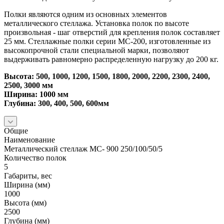
Полки являются одним из основных элементов
металлического стеллажа. Установка полок по высоте
произвольная - шаг отверстий для крепления полок составляет
25 мм. Стеллажные полки серии МС-200, изготовленные из
высокопрочной стали специальной марки, позволяют
выдерживать равномерно распределенную нагрузку до 200 кг.
Высота: 500, 1000, 1200, 1500, 1800, 2000, 2200, 2300, 2400,
2500, 3000 мм
Ширина: 1000 мм
Глубина: 300, 400, 500, 600мм
Общие
Наименование
Металлический стеллаж МС- 900 250/100/50/5
Количество полок
5
Габариты, вес
Ширина (мм)
1000
Высота (мм)
2500
Глубина (мм)