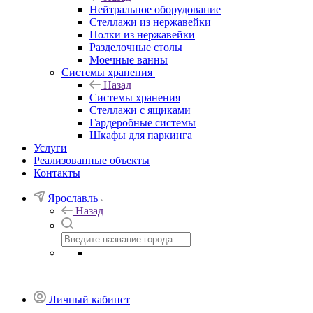
Нейтральное оборудование
Стеллажи из нержавейки
Полки из нержавейки
Разделочные столы
Моечные ванны
Системы хранения
Назад
Системы хранения
Стеллажи с ящиками
Гардеробные системы
Шкафы для паркинга
Услуги
Реализованные объекты
Контакты
Ярославль
Назад
Личный кабинет