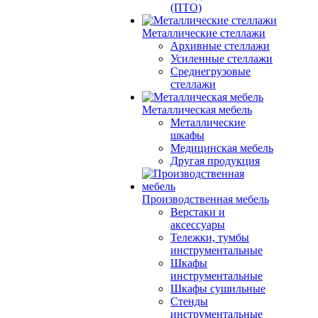
(ПТО)
Металлические стеллажи
Архивные стеллажи
Усиленные стеллажи
Среднегрузовые
стеллажи
Металлическая мебель
Металлические
шкафы
Медицинская мебель
Другая продукция
Производственная мебель
Верстаки и
аксессуары
Тележки, тумбы
инструментальные
Шкафы
инструментальные
Шкафы сушильные
Стенды
инструментальные