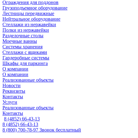
Ограждения для поддонов
Грузоподъемное оборудование
Лестницы передвижные
Нейтральное оборудование
Стеллажи из нержавейки
Полки из нержавейки
Разделочные столы
Моечные ванны
Системы хранения
Стеллажи с ящиками
Гардеробные системы
Шкафы для паркинга
О компании
О компании
Реализованные объекты
Новости
Реквизиты
Контакты
Услуги
Реализованные объекты
Контакты
8 (4852) 66-43-13
8 (4852) 66-43-13
8 (800) 700-78-97
Звонок бесплатный