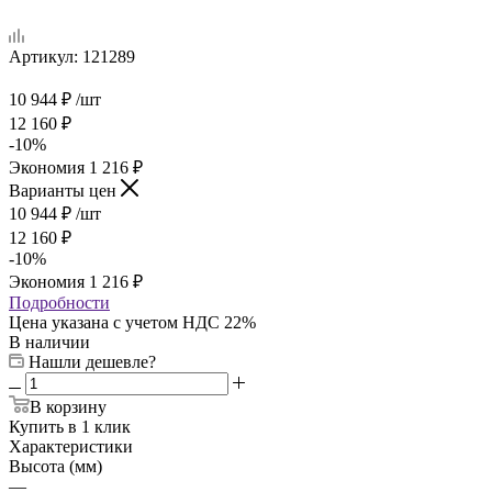
Артикул:
121289
10 944
₽
/шт
12 160
₽
-
10
%
Экономия
1 216
₽
Варианты цен
10 944
₽
/шт
12 160
₽
-
10
%
Экономия
1 216
₽
Подробности
Цена указана с учетом НДС 22%
В наличии
Нашли дешевле?
В корзину
Купить в 1 клик
Характеристики
Высота (мм)
—