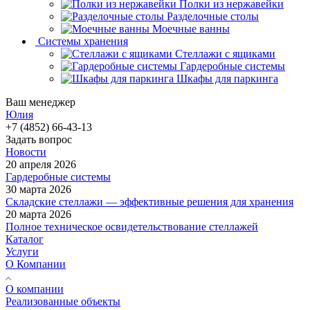
Полки из нержавейки
Разделочные столы
Моечные ванны
Системы хранения
Стеллажи с ящиками
Гардеробные системы
Шкафы для паркинга
Ваш менеджер
Юлия
+7 (4852) 66-43-13
Задать вопрос
Новости
20 апреля 2026
Гардеробные системы
30 марта 2026
Складские стеллажи — эффективные решения для хранения
20 марта 2026
Полное техническое освидетельствование стеллажей
Каталог
Услуги
О Компании
О компании
Реализованные объекты