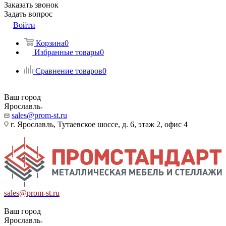
Заказать звонок
Задать вопрос
Войти
Корзина
0
Избранные товары
0
Сравнение товаров
0
Ваш город
Ярославль
sales@prom-st.ru
г. Ярославль, Тутаевское шоссе, д. 6, этаж 2, офис 4
sales@prom-st.ru
Ваш город
Ярославль