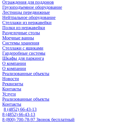
Ограждения для поддонов
Грузоподъемное оборудование
Лестницы передвижные
Нейтральное оборудование
Стеллажи из нержавейки
Полки из нержавейки
Разделочные столы
Моечные ванны
Системы хранения
Стеллажи с ящиками
Гардеробные системы
Шкафы для паркинга
О компании
О компании
Реализованные объекты
Новости
Реквизиты
Контакты
Услуги
Реализованные объекты
Контакты
8 (4852) 66-43-13
8 (4852) 66-43-13
8 (800) 700-78-97
Звонок бесплатный