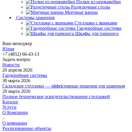
Полки из нержавейки
Разделочные столы
Моечные ванны
Системы хранения
Стеллажи с ящиками
Гардеробные системы
Шкафы для паркинга
Ваш менеджер
Юлия
+7 (4852) 66-43-13
Задать вопрос
Новости
20 апреля 2026
Гардеробные системы
30 марта 2026
Складские стеллажи — эффективные решения для хранения
20 марта 2026
Полное техническое освидетельствование стеллажей
Каталог
Услуги
О Компании
О компании
Реализованные объекты