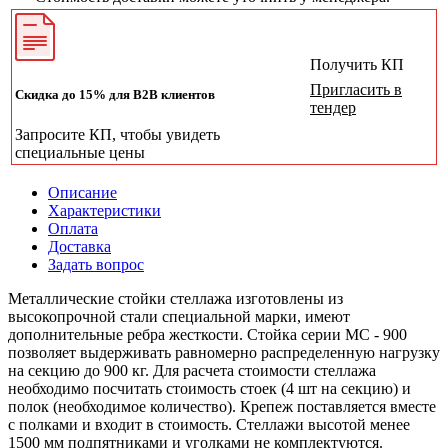
Получить КП
Пригласить в
Скидка до 15% для B2B клиентов
тендер
Запросите КП, чтобы увидеть
специальные цены
Описание
Характеристики
Оплата
Доставка
Задать вопрос
Металлические стойки стеллажа изготовлены из
высокопрочной стали специальной марки, имеют
дополнительные ребра жесткости. Стойка серии МС - 900
позволяет выдерживать равномерно распределенную нагрузку
на секцию до 900 кг. Для расчета стоимости стеллажа
необходимо посчитать стоимость стоек (4 шт на секцию) и
полок (необходимое количество). Крепеж поставляется вместе
с полками и входит в стоимость. Стеллажи высотой менее
1500 мм подпятниками и уголками не комплектуются.