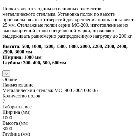
Полки являются одним из основных элементов
металлического стеллажа. Установка полок по высоте
произвольная - шаг отверстий для крепления полок составляет
25 мм. Стеллажные полки серии МС-200, изготовленные из
высокопрочной стали специальной марки, позволяют
выдерживать равномерно распределенную нагрузку до 200 кг.
Высота: 500, 1000, 1200, 1500, 1800, 2000, 2200, 2300, 2400,
2500, 3000 мм
Ширина: 1000 мм
Глубина: 300, 400, 500, 600мм
Общие
Наименование
Металлический стеллаж МС- 900 300/100/50/7
Количество полок
7
Габариты, вес
Ширина (мм)
1000
Высота (мм)
3000
Глубина (мм)