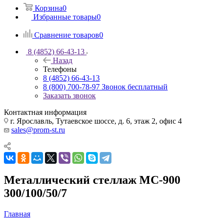
Корзина
0
Избранные товары
0
Сравнение товаров
0
8 (4852) 66-43-13
Назад
Телефоны
8 (4852) 66-43-13
8 (800) 700-78-97
Звонок бесплатный
Заказать звонок
Контактная информация
г. Ярославль, Тутаевское шоссе, д. 6, этаж 2, офис 4
sales@prom-st.ru
Металлический стеллаж МС-900
300/100/50/7
Главная