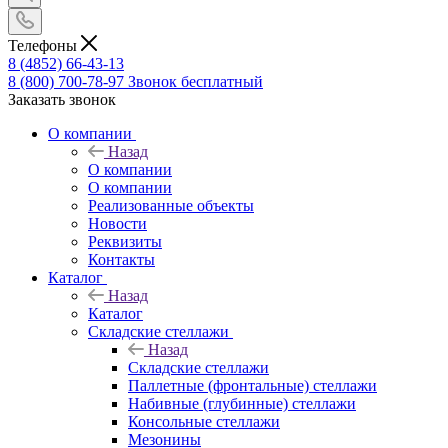
Телефоны
8 (4852) 66-43-13
8 (800) 700-78-97
Звонок бесплатный
Заказать звонок
О компании
Назад
О компании
О компании
Реализованные объекты
Новости
Реквизиты
Контакты
Каталог
Назад
Каталог
Складские стеллажи
Назад
Складские стеллажи
Паллетные (фронтальные) стеллажи
Набивные (глубинные) стеллажи
Консольные стеллажи
Мезонины