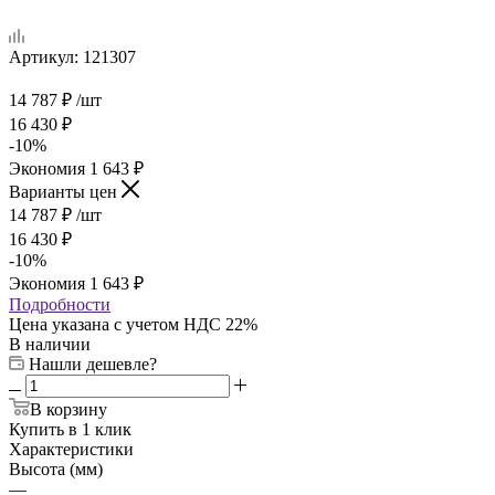
Артикул:
121307
14 787
₽
/шт
16 430
₽
-
10
%
Экономия
1 643
₽
Варианты цен
14 787
₽
/шт
16 430
₽
-
10
%
Экономия
1 643
₽
Подробности
Цена указана с учетом НДС 22%
В наличии
Нашли дешевле?
В корзину
Купить в 1 клик
Характеристики
Высота (мм)
—