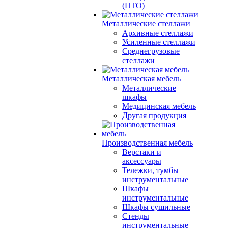
(ПТО)
Металлические стеллажи
Архивные стеллажи
Усиленные стеллажи
Среднегрузовые
стеллажи
Металлическая мебель
Металлические
шкафы
Медицинская мебель
Другая продукция
Производственная мебель
Верстаки и
аксессуары
Тележки, тумбы
инструментальные
Шкафы
инструментальные
Шкафы сушильные
Стенды
инструментальные