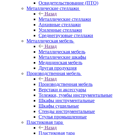
Освидетельствование (ПТО)
Металлические стеллажи
Назад
Металлические стеллажи
Архивные стеллажи
Усиленные стеллажи
Среднегрузовые стеллажи
Металлическая мебель
Назад
Металлическая мебель
Металлические шкафы
Медицинская мебель
Другая продукция
Производственная мебель
Назад
Производственная мебель
Верстаки и аксессуары
Тележки, тумбы инструментальные
Шкафы инструментальные
Шкафы сушильные
Стенды инструментальные
Cтулья промышленные
Пластиковая тара
Назад
Пластиковая тара