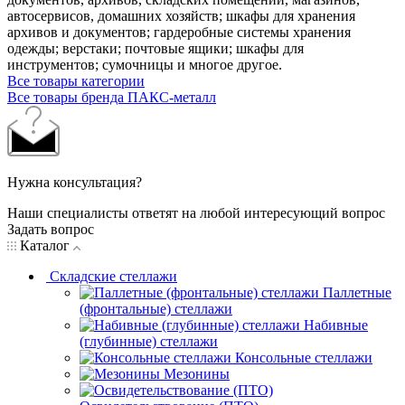
автосервисов, домашних хозяйств; шкафы для хранения
архивов и документов; гардеробные системы хранения
одежды; верстаки; почтовые ящики; шкафы для
инструментов; сумочницы и многое другое.
Все товары категории
Все товары бренда ПАКС-металл
Нужна консультация?
Наши специалисты ответят на любой интересующий вопрос
Задать вопрос
Каталог
Складские стеллажи
Паллетные
(фронтальные) стеллажи
Набивные
(глубинные) стеллажи
Консольные стеллажи
Мезонины