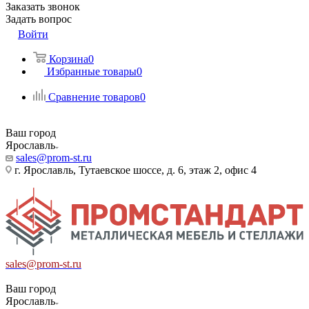
Заказать звонок
Задать вопрос
Войти
Корзина
0
Избранные товары
0
Сравнение товаров
0
Ваш город
Ярославль
sales@prom-st.ru
г. Ярославль, Тутаевское шоссе, д. 6, этаж 2, офис 4
sales@prom-st.ru
Ваш город
Ярославль