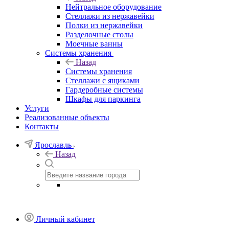
Нейтральное оборудование
Стеллажи из нержавейки
Полки из нержавейки
Разделочные столы
Моечные ванны
Системы хранения
Назад
Системы хранения
Стеллажи с ящиками
Гардеробные системы
Шкафы для паркинга
Услуги
Реализованные объекты
Контакты
Ярославль
Назад
Личный кабинет