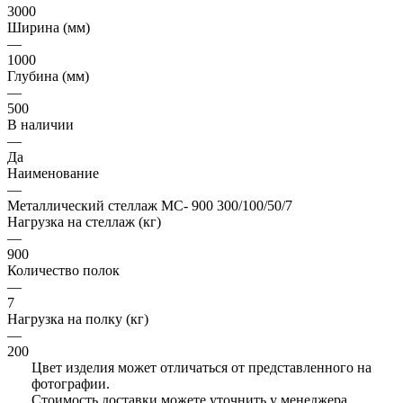
3000
Ширина (мм)
—
1000
Глубина (мм)
—
500
В наличии
—
Да
Наименование
—
Металлический стеллаж МС- 900 300/100/50/7
Нагрузка на стеллаж (кг)
—
900
Количество полок
—
7
Нагрузка на полку (кг)
—
200
Цвет изделия может отличаться от представленного на
фотографии.
Стоимость доставки можете уточнить у менеджера.