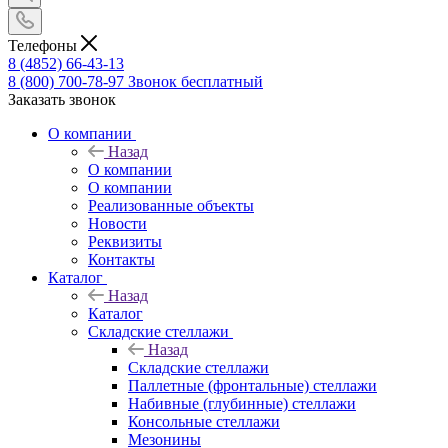
Телефоны
8 (4852) 66-43-13
8 (800) 700-78-97
Звонок бесплатный
Заказать звонок
О компании
Назад
О компании
О компании
Реализованные объекты
Новости
Реквизиты
Контакты
Каталог
Назад
Каталог
Складские стеллажи
Назад
Складские стеллажи
Паллетные (фронтальные) стеллажи
Набивные (глубинные) стеллажи
Консольные стеллажи
Мезонины