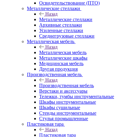
Освидетельствование (ПТО)
Металлические стеллажи
Назад
Металлические стеллажи
Архивные стеллажи
Усиленные стеллажи
Среднегрузовые стеллажи
Металлическая мебель
Назад
Металлическая мебель
Металлические шкафы
Медицинская мебель
Другая продукция
Производственная мебель
Назад
Производственная мебель
Верстаки и аксессуары
Тележки, тумбы инструментальные
Шкафы инструментальные
Шкафы сушильные
Стенды инструментальные
Cтулья промышленные
Пластиковая тара
Назад
Пластиковая тара