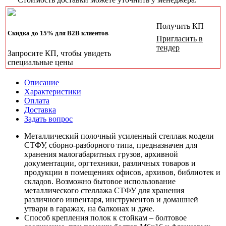
Получить КП
Скидка до 15% для B2B клиентов
Пригласить в
тендер
Запросите КП, чтобы увидеть
специальные цены
Описание
Характеристики
Оплата
Доставка
Задать вопрос
Металлический полочный усиленный стеллаж модели
СТФУ, сборно-разборного типа, предназначен для
хранения малогабаритных грузов, архивной
документации, оргтехники, различных товаров и
продукции в помещениях офисов, архивов, библиотек и
складов. Возможно бытовое использование
металлического стеллажа СТФУ для хранения
различного инвентаря, инструментов и домашней
утвари в гаражах, на балконах и даче.
Способ крепления полок к стойкам – болтовое