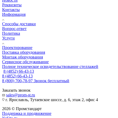
Новости
Реквизиты
Контакты
Информация
Способы доставки
Вопрос-ответ
Политика
Услуги
Проектирование
Поставка оборудования
Монтаж оборудования
Сервисное обслуживание
Полное техническое освидетельствование стеллажей
8 (4852) 66-43-13
8 (4852) 66-43-13
8 (800) 700-78-97
Звонок бесплатный
Заказать звонок
sales@prom-st.ru
г. Ярославль, Тутаевское шоссе, д. 6, этаж 2, офис 4
2026 © Промстандарт
Поддержка и продвижение