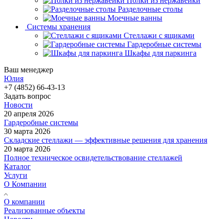
Полки из нержавейки
Разделочные столы
Моечные ванны
Системы хранения
Стеллажи с ящиками
Гардеробные системы
Шкафы для паркинга
Ваш менеджер
Юлия
+7 (4852) 66-43-13
Задать вопрос
Новости
20 апреля 2026
Гардеробные системы
30 марта 2026
Складские стеллажи — эффективные решения для хранения
20 марта 2026
Полное техническое освидетельствование стеллажей
Каталог
Услуги
О Компании
О компании
Реализованные объекты