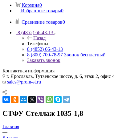
Корзина
0
Избранные товары
0
Сравнение товаров
0
8 (4852) 66-43-13
Назад
Телефоны
8 (4852) 66-43-13
8 (800) 700-78-97
Звонок бесплатный
Заказать звонок
Контактная информация
г. Ярославль, Тутаевское шоссе, д. 6, этаж 2, офис 4
sales@prom-st.ru
СТФУ Стеллаж 1035-1,8
Главная
—
Каталог