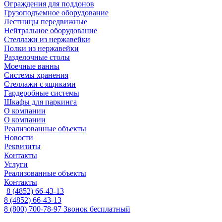
Ограждения для поддонов
Грузоподъемное оборудование
Лестницы передвижные
Нейтральное оборудование
Стеллажи из нержавейки
Полки из нержавейки
Разделочные столы
Моечные ванны
Системы хранения
Стеллажи с ящиками
Гардеробные системы
Шкафы для паркинга
О компании
О компании
Реализованные объекты
Новости
Реквизиты
Контакты
Услуги
Реализованные объекты
Контакты
8 (4852) 66-43-13
8 (4852) 66-43-13
8 (800) 700-78-97
Звонок бесплатный