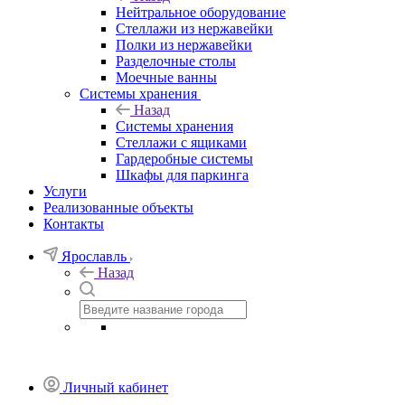
Нейтральное оборудование
Стеллажи из нержавейки
Полки из нержавейки
Разделочные столы
Моечные ванны
Системы хранения
Назад
Системы хранения
Стеллажи с ящиками
Гардеробные системы
Шкафы для паркинга
Услуги
Реализованные объекты
Контакты
Ярославль
Назад
Личный кабинет