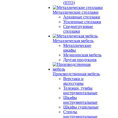
(ПТО)
Металлические стеллажи
Архивные стеллажи
Усиленные стеллажи
Среднегрузовые
стеллажи
Металлическая мебель
Металлические
шкафы
Медицинская мебель
Другая продукция
Производственная мебель
Верстаки и
аксессуары
Тележки, тумбы
инструментальные
Шкафы
инструментальные
Шкафы сушильные
Стенды
инструментальные