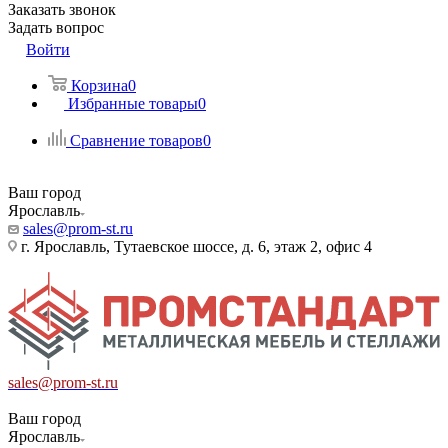
Заказать звонок
Задать вопрос
Войти
Корзина
0
Избранные товары
0
Сравнение товаров
0
Ваш город
Ярославль
sales@prom-st.ru
г. Ярославль, Тутаевское шоссе, д. 6, этаж 2, офис 4
sales@prom-st.ru
Ваш город
Ярославль