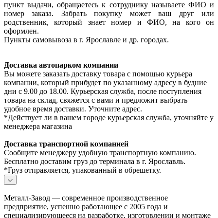
пункт выдачи, обращаетесь к сотруднику называете ФИО и
номер заказа. Забрать покупку может ваш друг или
родственник, который знает номер и ФИО, на кого он
оформлен.
Пункты самовывоза в г. Ярославле и др. городах.
Доставка автопарком компании
Вы можете заказать доставку товара с помощью курьера
компании, который прибудет по указанному адресу в будние
дни с 9.00 до 18.00. Курьерская служба, после поступления
товара на склад, свяжется с вами и предложит выбрать
удобное время доставки. Уточните адрес.
*Действует ли в вашем городе курьерская служба, уточняйте у
менеджера магазина
Доставка транспортной компанией
Сообщите менеджеру удобную транспортную компанию.
Бесплатно доставим груз до терминала в г. Ярославль.
*Груз отправляется, упакованный в обрешетку.
Металл-Завод — современное производственное
предприятие, успешно работающее с 2005 года и
специализирующееся на разработке, изготовлении и монтаже