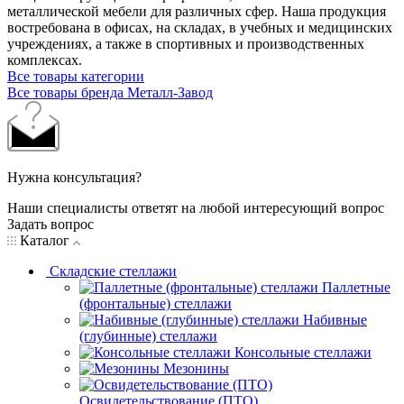
металлической мебели для различных сфер. Наша продукция
востребована в офисах, на складах, в учебных и медицинских
учреждениях, а также в спортивных и производственных
комплексах.
Все товары категории
Все товары бренда Металл-Завод
Нужна консультация?
Наши специалисты ответят на любой интересующий вопрос
Задать вопрос
Каталог
Складские стеллажи
Паллетные
(фронтальные) стеллажи
Набивные
(глубинные) стеллажи
Консольные стеллажи
Мезонины
Освидетельствование (ПТО)