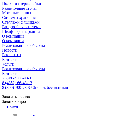
Полки из нержавейки
Разделочные столы
Моечные ванны
Системы хранения
Стеллажи с ящиками
Гардеробные системы
Шкафы для паркинга
О компании
О компании
Реализованные объекты
Новости
Реквизиты
Контакты
Услуги
Реализованные объекты
Контакты
8 (4852) 66-43-13
8 (4852) 66-43-13
8 (800) 700-78-97
Звонок бесплатный
Заказать звонок
Задать вопрос
Войти