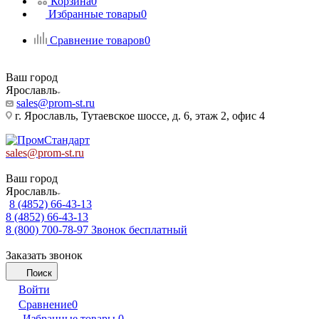
Корзина
0
Избранные товары
0
Сравнение товаров
0
Ваш город
Ярославль
sales@prom-st.ru
г. Ярославль, Тутаевское шоссе, д. 6, этаж 2, офис 4
sales@prom-st.ru
Ваш город
Ярославль
8 (4852) 66-43-13
8 (4852) 66-43-13
8 (800) 700-78-97
Звонок бесплатный
Заказать звонок
Поиск
Войти
Сравнение
0
Избранные товары
0