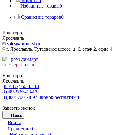
Корзина
0
Избранные товары
0
Сравнение товаров
0
Ваш город
Ярославль
sales@prom-st.ru
г. Ярославль, Тутаевское шоссе, д. 6, этаж 2, офис 4
sales@prom-st.ru
Ваш город
Ярославль
8 (4852) 66-43-13
8 (4852) 66-43-13
8 (800) 700-78-97
Звонок бесплатный
Заказать звонок
Поиск
Войти
Сравнение
0
Избранные товары
0