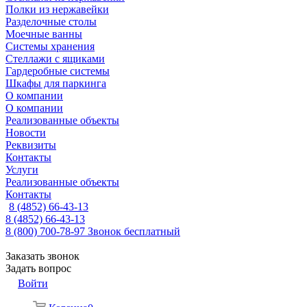
Полки из нержавейки
Разделочные столы
Моечные ванны
Системы хранения
Стеллажи с ящиками
Гардеробные системы
Шкафы для паркинга
О компании
О компании
Реализованные объекты
Новости
Реквизиты
Контакты
Услуги
Реализованные объекты
Контакты
8 (4852) 66-43-13
8 (4852) 66-43-13
8 (800) 700-78-97
Звонок бесплатный
Заказать звонок
Задать вопрос
Войти