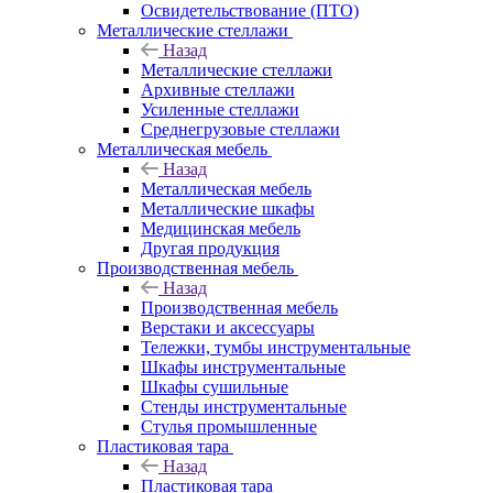
Освидетельствование (ПТО)
Металлические стеллажи
Назад
Металлические стеллажи
Архивные стеллажи
Усиленные стеллажи
Среднегрузовые стеллажи
Металлическая мебель
Назад
Металлическая мебель
Металлические шкафы
Медицинская мебель
Другая продукция
Производственная мебель
Назад
Производственная мебель
Верстаки и аксессуары
Тележки, тумбы инструментальные
Шкафы инструментальные
Шкафы сушильные
Стенды инструментальные
Cтулья промышленные
Пластиковая тара
Назад
Пластиковая тара