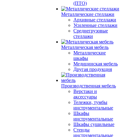
(ПТО)
Металлические стеллажи
Архивные стеллажи
Усиленные стеллажи
Среднегрузовые
стеллажи
Металлическая мебель
Металлические
шкафы
Медицинская мебель
Другая продукция
Производственная мебель
Верстаки и
аксессуары
Тележки, тумбы
инструментальные
Шкафы
инструментальные
Шкафы сушильные
Стенды
инструментальные