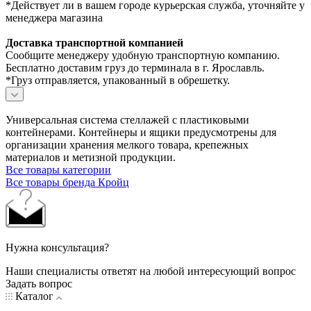
*Действует ли в вашем городе курьерская служба, уточняйте у
менеджера магазина
Доставка транспортной компанией
Сообщите менеджеру удобную транспортную компанию.
Бесплатно доставим груз до терминала в г. Ярославль.
*Груз отправляется, упакованный в обрешетку.
Универсальная система стеллажей с пластиковыми
контейнерами. Контейнеры и ящики предусмотрены для
организации хранения мелкого товара, крепежных
материалов и метизной продукции.
Все товары категории
Все товары бренда Кройц
Нужна консультация?
Наши специалисты ответят на любой интересующий вопрос
Задать вопрос
Каталог