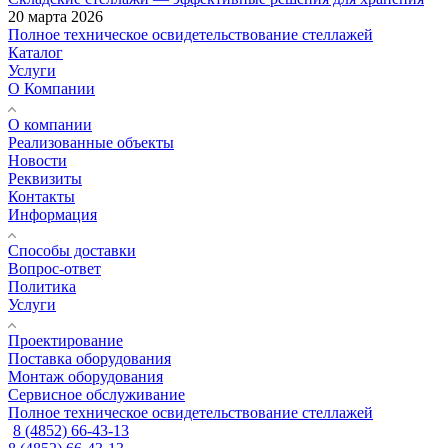
20 марта 2026
Полное техническое освидетельствование стеллажей
Каталог
Услуги
О Компании
О компании
Реализованные объекты
Новости
Реквизиты
Контакты
Информация
Способы доставки
Вопрос-ответ
Политика
Услуги
Проектирование
Поставка оборудования
Монтаж оборудования
Сервисное обслуживание
Полное техническое освидетельствование стеллажей
8 (4852) 66-43-13