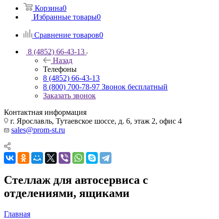
Корзина
0
Избранные товары
0
Сравнение товаров
0
8 (4852) 66-43-13
Назад
Телефоны
8 (4852) 66-43-13
8 (800) 700-78-97
Звонок бесплатный
Заказать звонок
Контактная информация
г. Ярославль, Тутаевское шоссе, д. 6, этаж 2, офис 4
sales@prom-st.ru
Стеллаж для автосервиса с
отделениями, ящиками
Главная