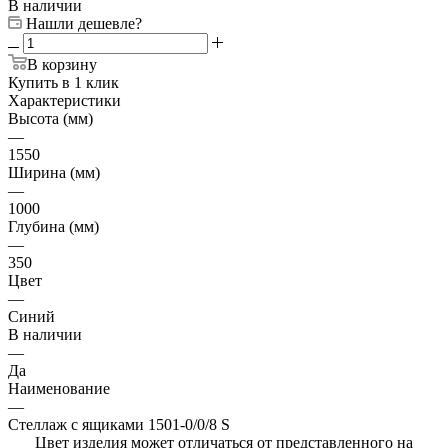
В наличии
Нашли дешевле?
В корзину
Купить в 1 клик
Характеристики
Высота (мм)
—
1550
Ширина (мм)
—
1000
Глубина (мм)
—
350
Цвет
—
Синий
В наличии
—
Да
Наименование
—
Стеллаж с ящиками 1501-0/0/8 S
Цвет изделия может отличаться от представленного на