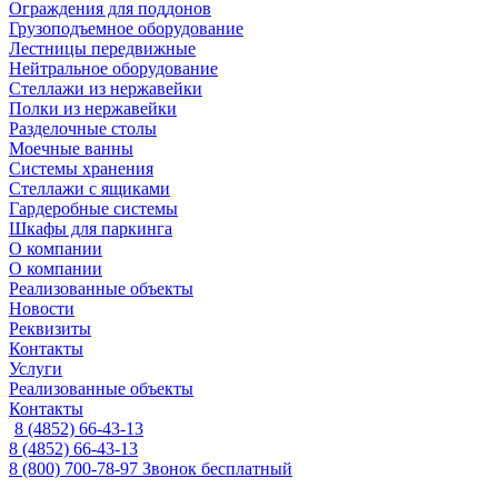
Ограждения для поддонов
Грузоподъемное оборудование
Лестницы передвижные
Нейтральное оборудование
Стеллажи из нержавейки
Полки из нержавейки
Разделочные столы
Моечные ванны
Системы хранения
Стеллажи с ящиками
Гардеробные системы
Шкафы для паркинга
О компании
О компании
Реализованные объекты
Новости
Реквизиты
Контакты
Услуги
Реализованные объекты
Контакты
8 (4852) 66-43-13
8 (4852) 66-43-13
8 (800) 700-78-97
Звонок бесплатный