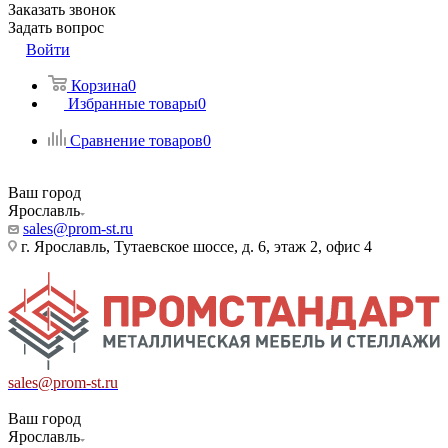
Заказать звонок
Задать вопрос
Войти
Корзина
0
Избранные товары
0
Сравнение товаров
0
Ваш город
Ярославль
sales@prom-st.ru
г. Ярославль, Тутаевское шоссе, д. 6, этаж 2, офис 4
sales@prom-st.ru
Ваш город
Ярославль