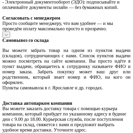
- Электронный документооборот (ЭДО): подписывайте и
оплачивайте документы онлайн — без бумажных копий.
Согласовать с менеджером
Просто сообщите менеджеру, что вам удобнее — и мы
проведём оплату максимально просто и прозрачно.
Самовывоз со склада
Вы можете забрать товар на одном из пунктов выдачи
(складов), сотрудничающих с нами. Список пунктов выдачи
можно посмотреть на сайте компании. Вы просто идёте в
пункт выдачи, обращаетесь к сотруднику называете ФИО и
номер заказа. Забрать покупку может ваш друг или
родственник, который знает номер и ФИО, на кого он
оформлен.
Пункты самовывоза в г. Ярославле и др. городах.
Доставка автопарком компании
Вы можете заказать доставку товара с помощью курьера
компании, который прибудет по указанному адресу в будние
дни с 9.00 до 18.00. Курьерская служба, после поступления
товара на склад, свяжется с вами и предложит выбрать
удобное время доставки. Уточните адрес.