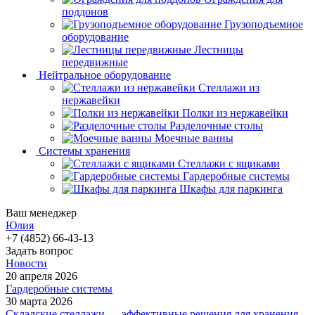
поддонов
Грузоподъемное
оборудование
Лестницы
передвижные
Нейтральное оборудование
Стеллажи из
нержавейки
Полки из нержавейки
Разделочные столы
Моечные ванны
Системы хранения
Стеллажи с ящиками
Гардеробные системы
Шкафы для паркинга
Ваш менеджер
Юлия
+7 (4852) 66-43-13
Задать вопрос
Новости
20 апреля 2026
Гардеробные системы
30 марта 2026
Складские стеллажи — эффективные решения для хранения