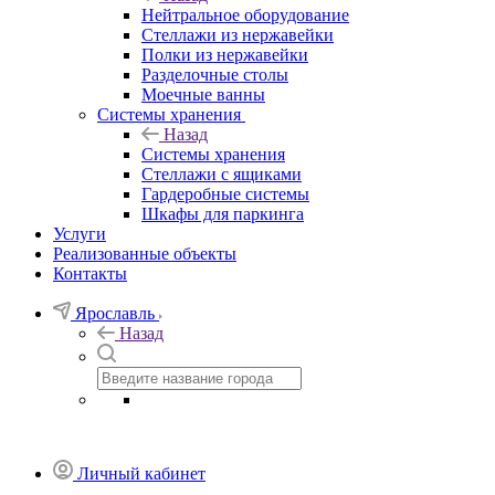
Нейтральное оборудование
Стеллажи из нержавейки
Полки из нержавейки
Разделочные столы
Моечные ванны
Системы хранения
Назад
Системы хранения
Стеллажи с ящиками
Гардеробные системы
Шкафы для паркинга
Услуги
Реализованные объекты
Контакты
Ярославль
Назад
Личный кабинет