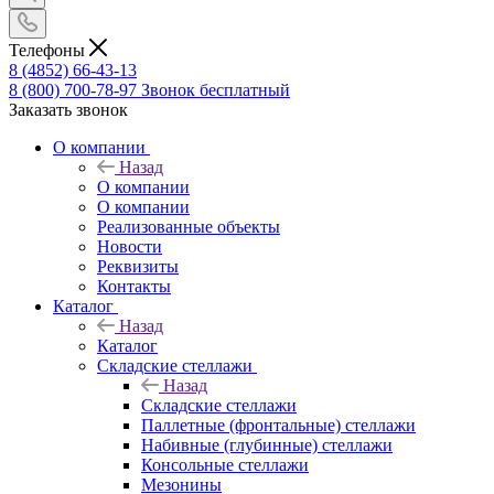
Телефоны
8 (4852) 66-43-13
8 (800) 700-78-97
Звонок бесплатный
Заказать звонок
О компании
Назад
О компании
О компании
Реализованные объекты
Новости
Реквизиты
Контакты
Каталог
Назад
Каталог
Складские стеллажи
Назад
Складские стеллажи
Паллетные (фронтальные) стеллажи
Набивные (глубинные) стеллажи
Консольные стеллажи
Мезонины