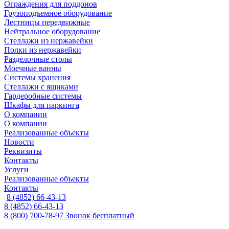
Ограждения для поддонов
Грузоподъемное оборудование
Лестницы передвижные
Нейтральное оборудование
Стеллажи из нержавейки
Полки из нержавейки
Разделочные столы
Моечные ванны
Системы хранения
Стеллажи с ящиками
Гардеробные системы
Шкафы для паркинга
О компании
О компании
Реализованные объекты
Новости
Реквизиты
Контакты
Услуги
Реализованные объекты
Контакты
8 (4852) 66-43-13
8 (4852) 66-43-13
8 (800) 700-78-97
Звонок бесплатный