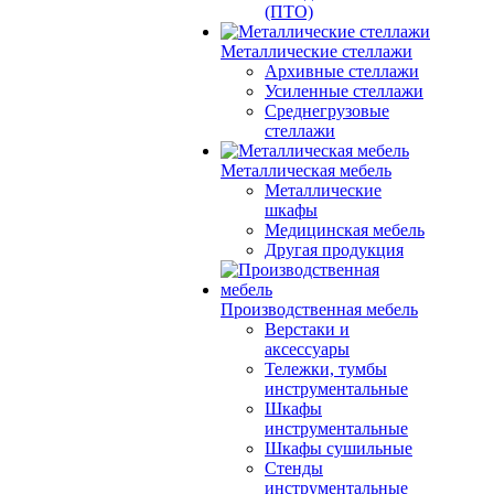
(ПТО)
Металлические стеллажи
Архивные стеллажи
Усиленные стеллажи
Среднегрузовые
стеллажи
Металлическая мебель
Металлические
шкафы
Медицинская мебель
Другая продукция
Производственная мебель
Верстаки и
аксессуары
Тележки, тумбы
инструментальные
Шкафы
инструментальные
Шкафы сушильные
Стенды
инструментальные