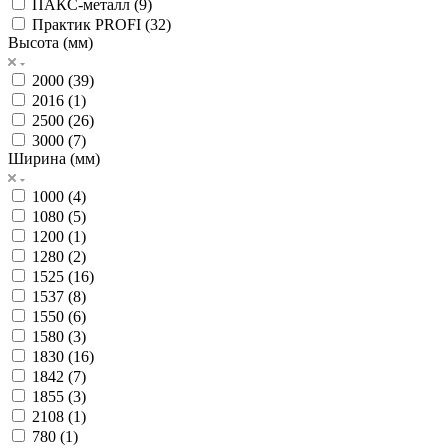
ПАКС-металл (
9
)
Практик PROFI (
32
)
Высота (мм)
2000 (
39
)
2016 (
1
)
2500 (
26
)
3000 (
7
)
Ширина (мм)
1000 (
4
)
1080 (
5
)
1200 (
1
)
1280 (
2
)
1525 (
16
)
1537 (
8
)
1550 (
6
)
1580 (
3
)
1830 (
16
)
1842 (
7
)
1855 (
3
)
2108 (
1
)
780 (
1
)