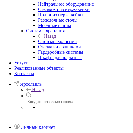
Нейтральное оборудование
Стеллажи из нержавейки
Полки из нержавейки
Разделочные столы
Моечные ванны
Системы хранения
Назад
Системы хранения
Стеллажи с ящиками
Гардеробные системы
Шкафы для паркинга
Услуги
Реализованные объекты
Контакты
Ярославль
Назад
Личный кабинет