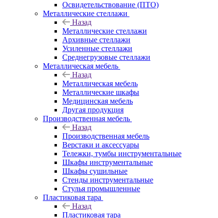
Освидетельствование (ПТО)
Металлические стеллажи
Назад
Металлические стеллажи
Архивные стеллажи
Усиленные стеллажи
Среднегрузовые стеллажи
Металлическая мебель
Назад
Металлическая мебель
Металлические шкафы
Медицинская мебель
Другая продукция
Производственная мебель
Назад
Производственная мебель
Верстаки и аксессуары
Тележки, тумбы инструментальные
Шкафы инструментальные
Шкафы сушильные
Стенды инструментальные
Cтулья промышленные
Пластиковая тара
Назад
Пластиковая тара