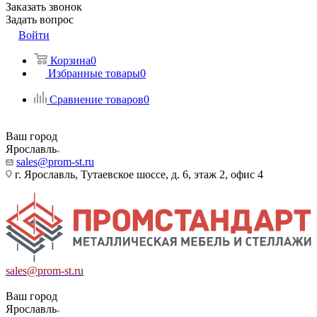
Заказать звонок
Задать вопрос
Войти
Корзина
0
Избранные товары
0
Сравнение товаров
0
Ваш город
Ярославль
sales@prom-st.ru
г. Ярославль, Тутаевское шоссе, д. 6, этаж 2, офис 4
sales@prom-st.ru
Ваш город
Ярославль