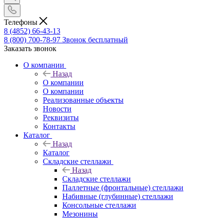
Телефоны
8 (4852) 66-43-13
8 (800) 700-78-97
Звонок бесплатный
Заказать звонок
О компании
Назад
О компании
О компании
Реализованные объекты
Новости
Реквизиты
Контакты
Каталог
Назад
Каталог
Складские стеллажи
Назад
Складские стеллажи
Паллетные (фронтальные) стеллажи
Набивные (глубинные) стеллажи
Консольные стеллажи
Мезонины