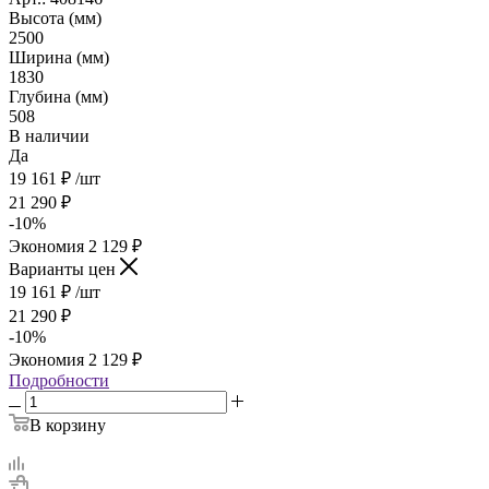
Высота (мм)
2500
Ширина (мм)
1830
Глубина (мм)
508
В наличии
Да
19 161
₽
/шт
21 290
₽
-
10
%
Экономия
2 129
₽
Варианты цен
19 161
₽
/шт
21 290
₽
-
10
%
Экономия
2 129
₽
Подробности
В корзину