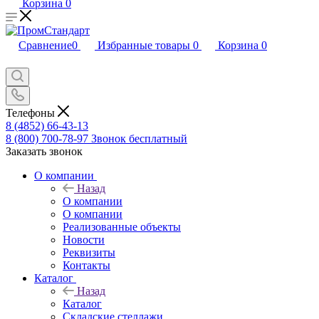
Корзина
0
Сравнение
0
Избранные товары
0
Корзина
0
Телефоны
8 (4852) 66-43-13
8 (800) 700-78-97
Звонок бесплатный
Заказать звонок
О компании
Назад
О компании
О компании
Реализованные объекты
Новости
Реквизиты
Контакты
Каталог
Назад
Каталог
Складские стеллажи