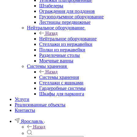
Тележки платформенные
Штабелеры
Ограждения для поддонов
Грузоподъемное оборудование
Лестницы передвижные
Нейтральное оборудование
Назад
Нейтральное оборудование
Стеллажи из нержавейки
Полки из нержавейки
Разделочные столы
Моечные ванны
Системы хранения
Назад
Системы хранения
Стеллажи с ящиками
Гардеробные системы
Шкафы для паркинга
Услуги
Реализованные объекты
Контакты
Ярославль
Назад