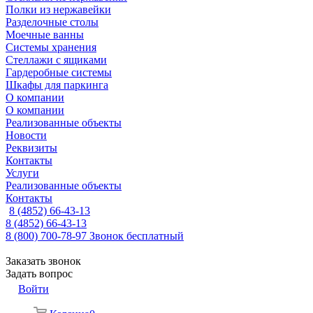
Полки из нержавейки
Разделочные столы
Моечные ванны
Системы хранения
Стеллажи с ящиками
Гардеробные системы
Шкафы для паркинга
О компании
О компании
Реализованные объекты
Новости
Реквизиты
Контакты
Услуги
Реализованные объекты
Контакты
8 (4852) 66-43-13
8 (4852) 66-43-13
8 (800) 700-78-97
Звонок бесплатный
Заказать звонок
Задать вопрос
Войти