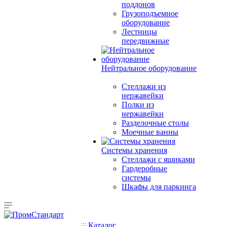
поддонов
Грузоподъемное
оборудование
Лестницы
передвижные
Нейтральное оборудование
Стеллажи из
нержавейки
Полки из
нержавейки
Разделочные столы
Моечные ванны
Системы хранения
Стеллажи с ящиками
Гардеробные
системы
Шкафы для паркинга
Каталог