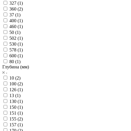
327 (
1
)
360 (
2
)
37 (
1
)
400 (
1
)
460 (
1
)
50 (
1
)
502 (
1
)
530 (
1
)
578 (
1
)
600 (
1
)
80 (
1
)
Глубина (мм)
10 (
2
)
100 (
2
)
126 (
1
)
13 (
1
)
130 (
1
)
150 (
1
)
151 (
1
)
155 (
2
)
157 (
1
)
170 (
2
)