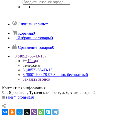
Личный кабинет
Корзина
0
Избранные товары
0
Сравнение товаров
0
8 (4852) 66-43-13
Назад
Телефоны
8 (4852) 66-43-13
8 (800) 700-78-97
Звонок бесплатный
Заказать звонок
Контактная информация
г. Ярославль, Тутаевское шоссе, д. 6, этаж 2, офис 4
sales@prom-st.ru