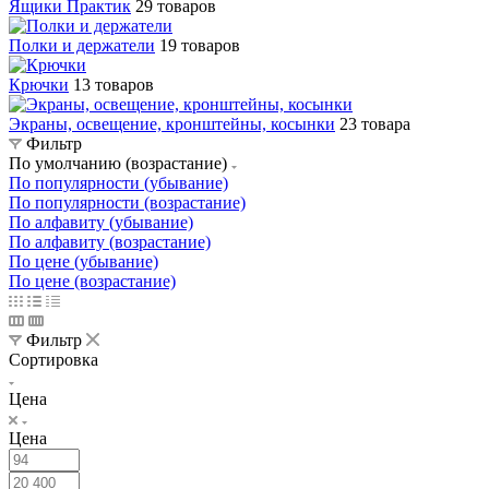
Ящики Практик
29 товаров
Полки и держатели
19 товаров
Крючки
13 товаров
Экраны, освещение, кронштейны, косынки
23 товара
Фильтр
По умолчанию (возрастание)
По популярности (убывание)
По популярности (возрастание)
По алфавиту (убывание)
По алфавиту (возрастание)
По цене (убывание)
По цене (возрастание)
Фильтр
Сортировка
Цена
Цена