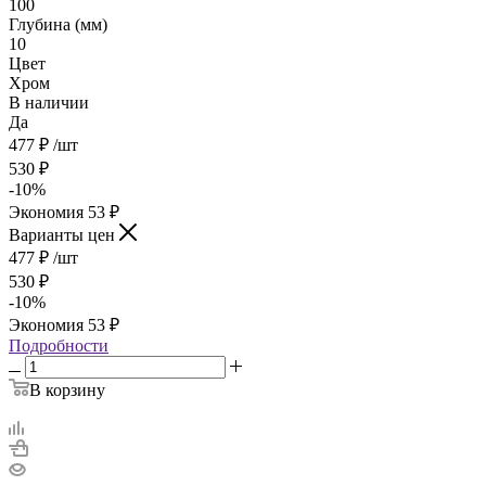
100
Глубина (мм)
10
Цвет
Хром
В наличии
Да
477
₽
/шт
530
₽
-
10
%
Экономия
53
₽
Варианты цен
477
₽
/шт
530
₽
-
10
%
Экономия
53
₽
Подробности
В корзину