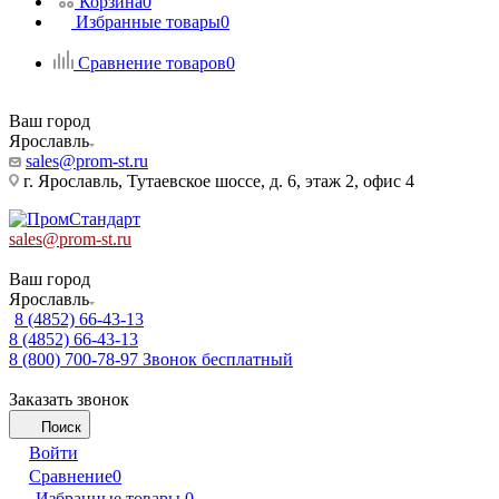
Корзина
0
Избранные товары
0
Сравнение товаров
0
Ваш город
Ярославль
sales@prom-st.ru
г. Ярославль, Тутаевское шоссе, д. 6, этаж 2, офис 4
sales@prom-st.ru
Ваш город
Ярославль
8 (4852) 66-43-13
8 (4852) 66-43-13
8 (800) 700-78-97
Звонок бесплатный
Заказать звонок
Поиск
Войти
Сравнение
0
Избранные товары
0