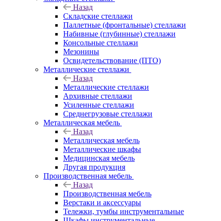
Назад
Складские стеллажи
Паллетные (фронтальные) стеллажи
Набивные (глубинные) стеллажи
Консольные стеллажи
Мезонины
Освидетельствование (ПТО)
Металлические стеллажи
Назад
Металлические стеллажи
Архивные стеллажи
Усиленные стеллажи
Среднегрузовые стеллажи
Металлическая мебель
Назад
Металлическая мебель
Металлические шкафы
Медицинская мебель
Другая продукция
Производственная мебель
Назад
Производственная мебель
Верстаки и аксессуары
Тележки, тумбы инструментальные
Шкафы инструментальные