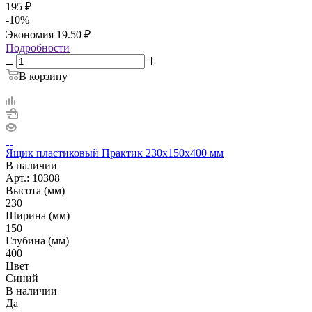
195
₽
-
10
%
Экономия
19.50
₽
Подробности
В корзину
Ящик пластиковый Практик 230х150х400 мм
В наличии
Арт.: 10308
Высота (мм)
230
Ширина (мм)
150
Глубина (мм)
400
Цвет
Синий
В наличии
Да