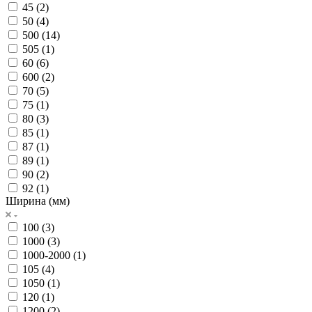
45 (
2
)
50 (
4
)
500 (
14
)
505 (
1
)
60 (
6
)
600 (
2
)
70 (
5
)
75 (
1
)
80 (
3
)
85 (
1
)
87 (
1
)
89 (
1
)
90 (
2
)
92 (
1
)
Ширина (мм)
100 (
3
)
1000 (
3
)
1000-2000 (
1
)
105 (
4
)
1050 (
1
)
120 (
1
)
1200 (
2
)