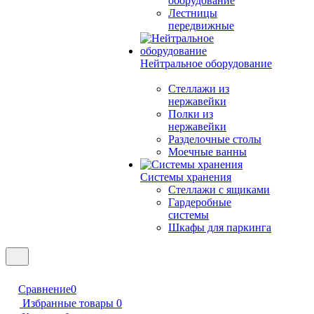
оборудование
Лестницы
передвижные
Нейтральное оборудование
Стеллажи из
нержавейки
Полки из
нержавейки
Разделочные столы
Моечные ванны
Системы хранения
Стеллажи с ящиками
Гардеробные
системы
Шкафы для паркинга
Сравнение
0
Избранные товары
0