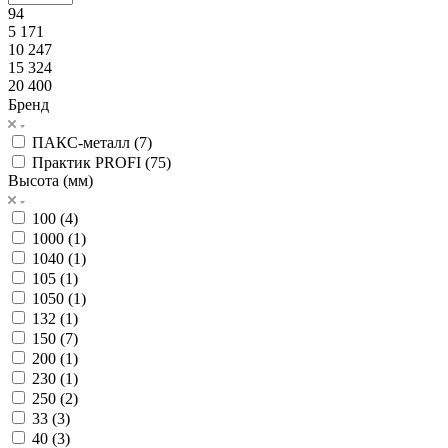
94
5 171
10 247
15 324
20 400
Бренд
ПАКС-металл (
7
)
Практик PROFI (
75
)
Высота (мм)
100 (
4
)
1000 (
1
)
1040 (
1
)
105 (
1
)
1050 (
1
)
132 (
1
)
150 (
7
)
200 (
1
)
230 (
1
)
250 (
2
)
33 (
3
)
40 (
3
)